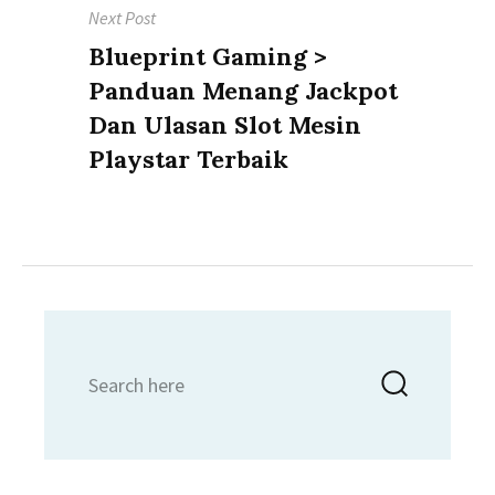
Next Post
Next
Blueprint Gaming >
post:
Panduan Menang Jackpot
Dan Ulasan Slot Mesin
Playstar Terbaik
Search
Searc
for: