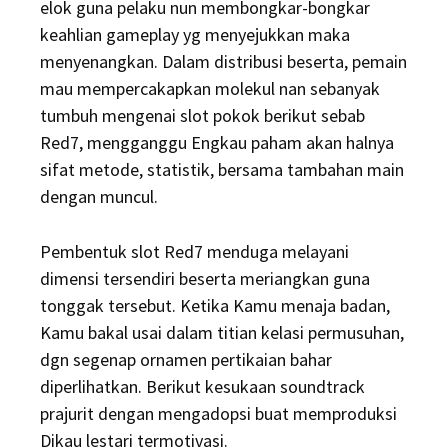
elok guna pelaku nun membongkar-bongkar
keahlian gameplay yg menyejukkan maka
menyenangkan. Dalam distribusi beserta, pemain
mau mempercakapkan molekul nan sebanyak
tumbuh mengenai slot pokok berikut sebab
Red7, mengganggu Engkau paham akan halnya
sifat metode, statistik, bersama tambahan main
dengan muncul.
Pembentuk slot Red7 menduga melayani
dimensi tersendiri beserta meriangkan guna
tonggak tersebut. Ketika Kamu menaja badan,
Kamu bakal usai dalam titian kelasi permusuhan,
dgn segenap ornamen pertikaian bahar
diperlihatkan. Berikut kesukaan soundtrack
prajurit dengan mengadopsi buat memproduksi
Dikau lestari termotivasi.