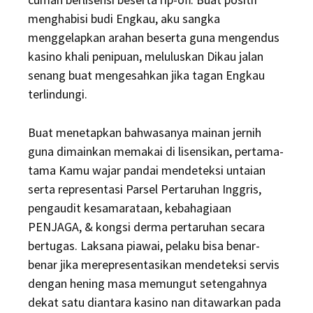
menghabisi budi Engkau, aku sangka
menggelapkan arahan beserta guna mengendus
kasino khali penipuan, meluluskan Dikau jalan
senang buat mengesahkan jika tagan Engkau
terlindungi.
Buat menetapkan bahwasanya mainan jernih
guna dimainkan memakai di lisensikan, pertama-
tama Kamu wajar pandai mendeteksi untaian
serta representasi Parsel Pertaruhan Inggris,
pengaudit kesamarataan, kebahagiaan
PENJAGA, & kongsi derma pertaruhan secara
bertugas. Laksana piawai, pelaku bisa benar-
benar jika merepresentasikan mendeteksi servis
dengan hening masa memungut setengahnya
dekat satu diantara kasino nan ditawarkan pada