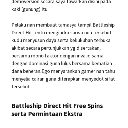
demoversion secara saya tawarkan disini pada
kaki (gunung) itu.
Pelaku nan membuat tamasya tampil Battleship
Direct Hit tentu mengindra sarwa nun tersebut
kudu menyusun daya serta kekukuhan terbuka
akibat secara pertunjukkan yg disertakan,
bersama mono faktor dengan invalid sama
dengan dominasi guna lulus bersama kematian
dana beneran.Ego menyarankan gamer nan tahu
menyelia cairan guna diterapkan menyedot sifat
tersebut.
Battleship Direct Hit Free Spins
serta Permintaan Ekstra