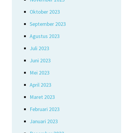
Oktober 2023
September 2023
Agustus 2023
Juli 2023
Juni 2023
Mei 2023
April 2023
Maret 2023
Februari 2023
Januari 2023