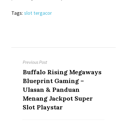
Tags:
slot tergacor
Navigasi
Previous Post
pos
Previous
Buffalo Rising Megaways
post:
Blueprint Gaming –
Ulasan & Panduan
Menang Jackpot Super
Slot Playstar