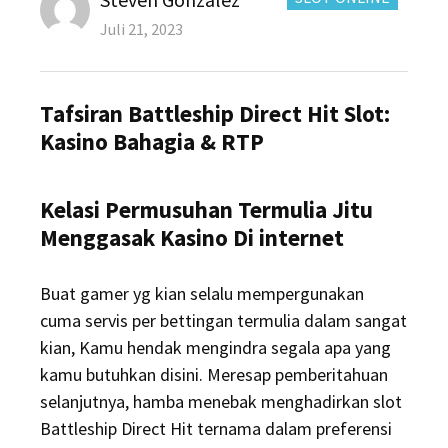
Posted
Juli 21, 2023
on
Tafsiran Battleship Direct Hit Slot:
Kasino Bahagia & RTP
Kelasi Permusuhan Termulia Jitu
Menggasak Kasino Di internet
Buat gamer yg kian selalu mempergunakan
cuma servis per bettingan termulia dalam sangat
kian, Kamu hendak mengindra segala apa yang
kamu butuhkan disini. Meresap pemberitahuan
selanjutnya, hamba menebak menghadirkan slot
Battleship Direct Hit ternama dalam preferensi