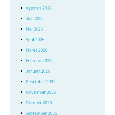
Agustus 2026
Juli 2026
Mei 2026
April 2026
Maret 2026
Februari 2026
Januari 2026
Desember 2025
November 2025
Oktober 2025
September 2025