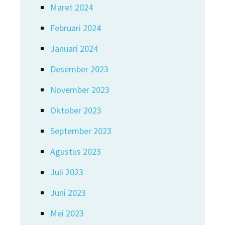
Maret 2024
Februari 2024
Januari 2024
Desember 2023
November 2023
Oktober 2023
September 2023
Agustus 2023
Juli 2023
Juni 2023
Mei 2023