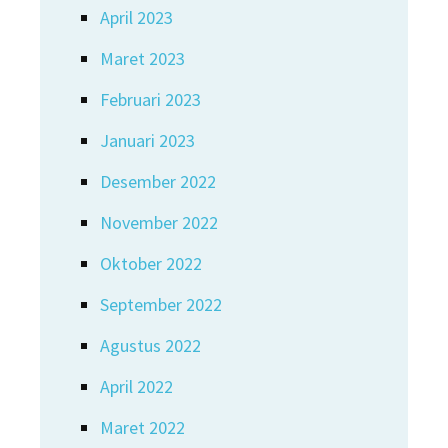
April 2023
Maret 2023
Februari 2023
Januari 2023
Desember 2022
November 2022
Oktober 2022
September 2022
Agustus 2022
April 2022
Maret 2022