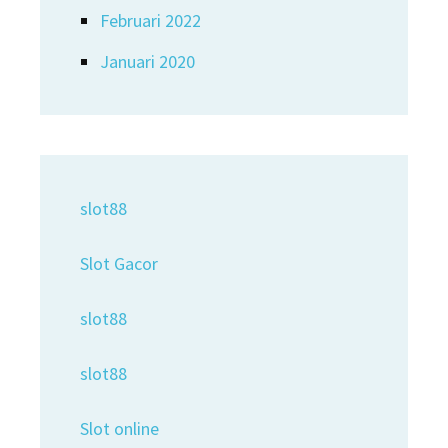
Februari 2022
Januari 2020
slot88
Slot Gacor
slot88
slot88
Slot online