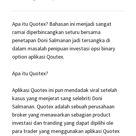
on
Apa itu Quotex? Bahasan ini menjadi sangat
ramai diperbincangkan seturu bersama
penetapan Doni Salmanan jadi tersangka di
dalam masalah penipuan investasi opsi binary
option aplikasi Qoutex.
Apa itu Quotex?
Aplikasi Quotex ini pun mendadak viral setelah
kasus yang menjerat sang selebriti Doni
Salmanan. Quotex adalah sebuah perusahaan
broker yang menawarkan sebagian product
investasi dan tranding yang dapat dipilihi ole
para trader yang menggunakan aplikasi Quotex