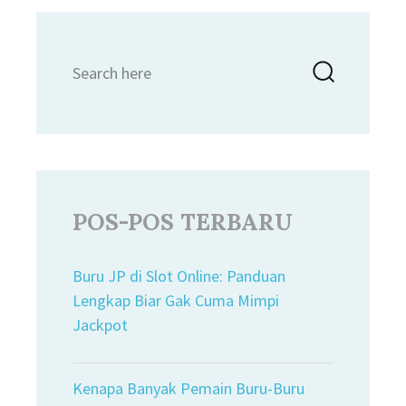
Search
Searc
for:
POS-POS TERBARU
Buru JP di Slot Online: Panduan
Lengkap Biar Gak Cuma Mimpi
Jackpot
Kenapa Banyak Pemain Buru-Buru