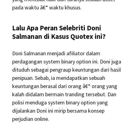
pada waktu â€“ waktu khusus.
Lalu Apa Peran Selebriti Doni
Salmanan di Kasus Quotex ini?
Doni Salmanan menjadi afiliator dalam
perdagangan system binary option ini. Doni juga
dituduh sebagai pengraup keuntungan dari hasil
penipuan. Sebab, ia mendapatkan sebuah
keuntungan berasal dari orang â€“ orang yang
kalah didalam bermain tranding tersebut. Dan
polisi menduga system binary option yang
dijalankan Doni ini mirip bersama konsep
perjudian online.