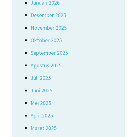
Januari 2026
Desember 2025
November 2025
Oktober 2025
September 2025
Agustus 2025
Juli 2025
Juni 2025
Mei 2025
April 2025
Maret 2025