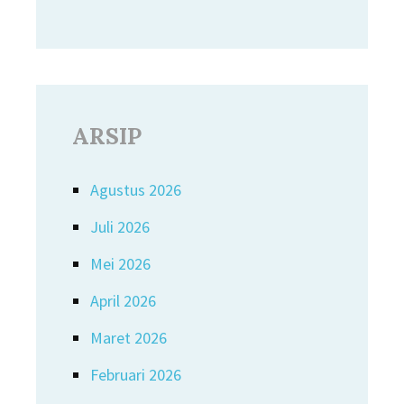
ARSIP
Agustus 2026
Juli 2026
Mei 2026
April 2026
Maret 2026
Februari 2026