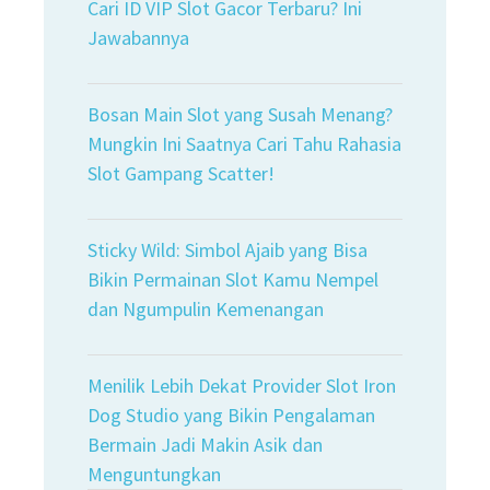
Cari ID VIP Slot Gacor Terbaru? Ini
Jawabannya
Bosan Main Slot yang Susah Menang?
Mungkin Ini Saatnya Cari Tahu Rahasia
Slot Gampang Scatter!
Sticky Wild: Simbol Ajaib yang Bisa
Bikin Permainan Slot Kamu Nempel
dan Ngumpulin Kemenangan
Menilik Lebih Dekat Provider Slot Iron
Dog Studio yang Bikin Pengalaman
Bermain Jadi Makin Asik dan
Menguntungkan