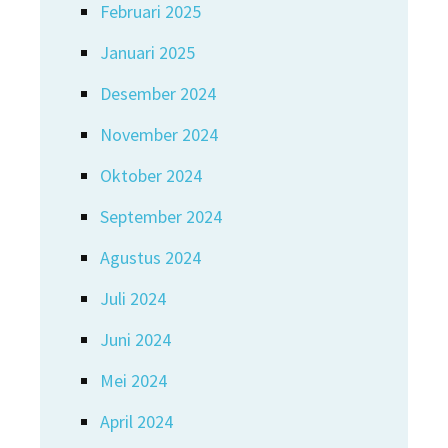
Februari 2025
Januari 2025
Desember 2024
November 2024
Oktober 2024
September 2024
Agustus 2024
Juli 2024
Juni 2024
Mei 2024
April 2024