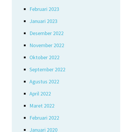
Februari 2023
Januari 2023
Desember 2022
November 2022
Oktober 2022
September 2022
Agustus 2022
April 2022
Maret 2022
Februari 2022
Januari 2020