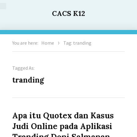
CACS K12
You are here:
Home
Tag: tranding
Tagged As:
tranding
Apa itu Quotex dan Kasus
Judi Online pada Aplikasi
Tranding Doni Salmanan