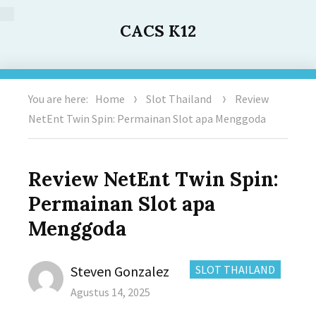
CACS K12
You are here:
Home
Slot Thailand
Review
NetEnt Twin Spin: Permainan Slot apa Menggoda
Review NetEnt Twin Spin:
Permainan Slot apa
Menggoda
Author
CATEGORIES:
Steven Gonzalez
SLOT THAILAND
Posted
Agustus 14, 2025
on