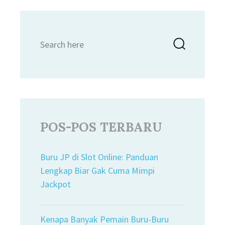
Search
Searc
for:
POS-POS TERBARU
Buru JP di Slot Online: Panduan
Lengkap Biar Gak Cuma Mimpi
Jackpot
Kenapa Banyak Pemain Buru-Buru