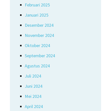
Februari 2025
Januari 2025
Desember 2024
November 2024
Oktober 2024
September 2024
Agustus 2024
Juli 2024
Juni 2024
Mei 2024
April 2024