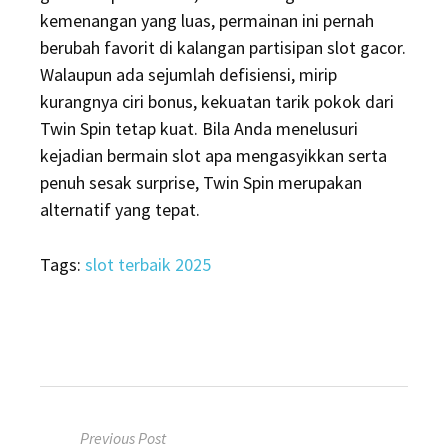
kemenangan yang luas, permainan ini pernah
berubah favorit di kalangan partisipan slot gacor.
Walaupun ada sejumlah defisiensi, mirip
kurangnya ciri bonus, kekuatan tarik pokok dari
Twin Spin tetap kuat. Bila Anda menelusuri
kejadian bermain slot apa mengasyikkan serta
penuh sesak surprise, Twin Spin merupakan
alternatif yang tepat.
Tags:
slot terbaik 2025
Navigasi
Previous Post
pos