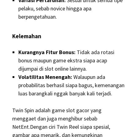
Variasi Pertaruhan:
Sesuai untuk semua tipe
pelaku, sebab novice hingga apa
berpengetahuan.
Kelemahan
Kurangnya Fitur Bonus:
Tidak ada rotasi
bonus maupun game ekstra siapa acap
dijumpai di slot online lainnya.
Volatilitas Menengah:
Walaupun ada
probabilitas berhasil siapa bagus, kemenangan
luas barangkali nggak banyak kali terjadi.
Twin Spin adalah game slot gacor yang
menggaet dan juga menghibur sebab
NetEnt.Dengan ciri Twin Reel siapa spesial,
gambar apa menarik, dan kemungkinan