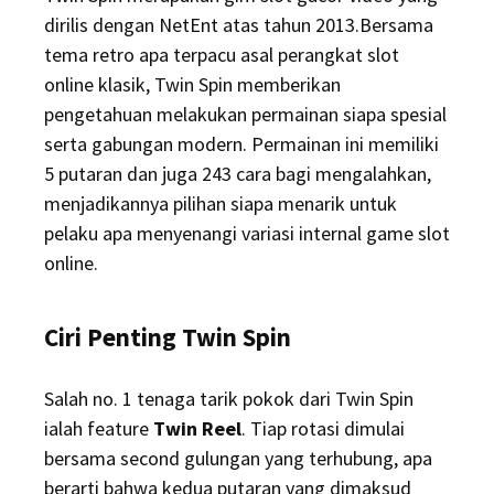
dirilis dengan NetEnt atas tahun 2013.Bersama
tema retro apa terpacu asal perangkat slot
online klasik, Twin Spin memberikan
pengetahuan melakukan permainan siapa spesial
serta gabungan modern. Permainan ini memiliki
5 putaran dan juga 243 cara bagi mengalahkan,
menjadikannya pilihan siapa menarik untuk
pelaku apa menyenangi variasi internal game slot
online.
Ciri Penting Twin Spin
Salah no. 1 tenaga tarik pokok dari Twin Spin
ialah feature
Twin Reel
. Tiap rotasi dimulai
bersama second gulungan yang terhubung, apa
berarti bahwa kedua putaran yang dimaksud