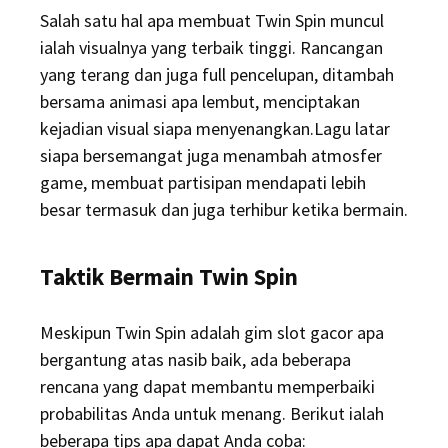
Salah satu hal apa membuat Twin Spin muncul
ialah visualnya yang terbaik tinggi. Rancangan
yang terang dan juga full pencelupan, ditambah
bersama animasi apa lembut, menciptakan
kejadian visual siapa menyenangkan.Lagu latar
siapa bersemangat juga menambah atmosfer
game, membuat partisipan mendapati lebih
besar termasuk dan juga terhibur ketika bermain.
Taktik Bermain Twin Spin
Meskipun Twin Spin adalah gim slot gacor apa
bergantung atas nasib baik, ada beberapa
rencana yang dapat membantu memperbaiki
probabilitas Anda untuk menang. Berikut ialah
beberapa tips apa dapat Anda coba: