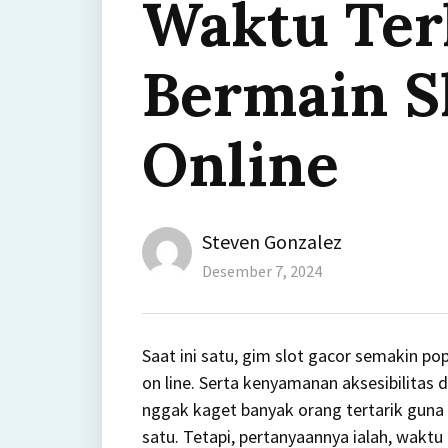
Waktu Ter
Bermain S
Online
Author
Steven Gonzalez
Posted
Desember 7, 2024
on
Saat ini satu, gim slot gacor semakin p
on line. Serta kenyamanan aksesibilitas
nggak kaget banyak orang tertarik gun
satu. Tetapi, pertanyaannya ialah, waktu