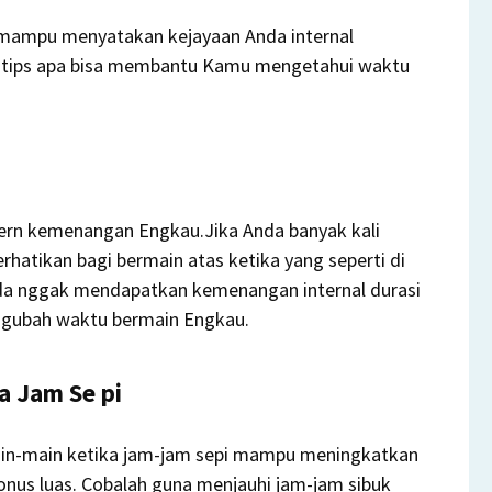
 mampu menyatakan kejayaan Anda internal
ah tips apa bisa membantu Kamu mengetahui waktu
ttern kemenangan Engkau.Jika Anda banyak kali
rhatikan bagi bermain atas ketika yang seperti di
 Anda nggak mendapatkan kemenangan internal durasi
ngubah waktu bermain Engkau.
a Jam Se pi
main-main ketika jam-jam sepi mampu meningkatkan
onus luas. Cobalah guna menjauhi jam-jam sibuk