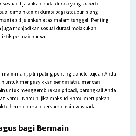
sesuai dijalankan pada durasi yang seperti.
uai dimainkan di durasi pagi ataupun siang
 mantap dijalankan atas malam tanggal. Penting
 juga menjadikan sesuai durasi melakukan
istik permainannya.
ain-main, pilih paling penting dahulu tujuan Anda
 untuk mengasyikkan sendiri atau mencari
ain untuk menggembirakan pribadi, barangkali Anda
srat Kamu. Namun, jika maksud Kamu merupakan
aktu bermain-main bersama lebih waspada.
agus bagi Bermain