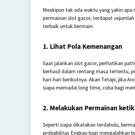
Meskipun tak ada waktu yang yakin apa
permainan slot gacor, terdapat sejuml
terbaik untuk bermain:
1. Lihat Pola Kemenangan
Saat jalankan slot gacor, perhatikan pa
berhasil dalam rentang masa tertentu, pe
hari-hari berikutnya. Akan Tetapi, jika
siapa memadai long time, coba bagi me
2. Melakukan Permainan ketik
Seperti siapa dikatakan terdahulu, ber
probabilitas Engkau bagi mengalahkan b