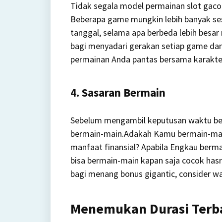
Tidak segala model permainan slot gacor 
Beberapa game mungkin lebih banyak ses
tanggal, selama apa berbeda lebih besar
bagi menyadari gerakan setiap game dan
permainan Anda pantas bersama karakter
4. Sasaran Bermain
Sebelum mengambil keputusan waktu berm
bermain-main.Adakah Kamu bermain-main
manfaat finansial? Apabila Engkau berm
bisa bermain-main kapan saja cocok ha
bagi menang bonus gigantic, consider w
Menemukan Durasi Terb