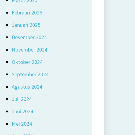
Maret 2025
Februari 2025
Januari 2025
Desember 2024
November 2024
Oktober 2024
September 2024
Agustus 2024
Juli 2024
Juni 2024
Mei 2024