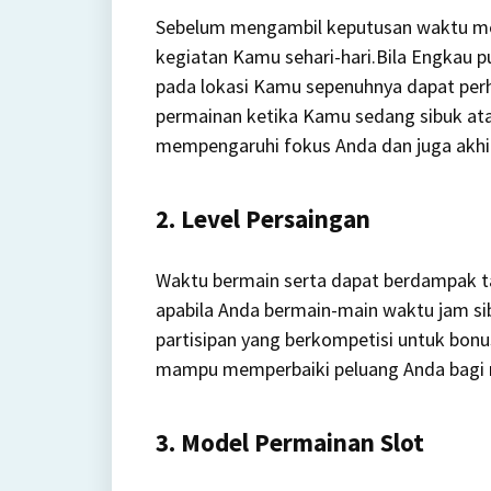
Sebelum mengambil keputusan waktu me
kegiatan Kamu sehari-hari.Bila Engkau p
pada lokasi Kamu sepenuhnya dapat per
permainan ketika Kamu sedang sibuk atau
mempengaruhi fokus Anda dan juga akhi
2. Level Persaingan
Waktu bermain serta dapat berdampak t
apabila Anda bermain-main waktu jam si
partisipan yang berkompetisi untuk bonu
mampu memperbaiki peluang Anda bagi 
3. Model Permainan Slot