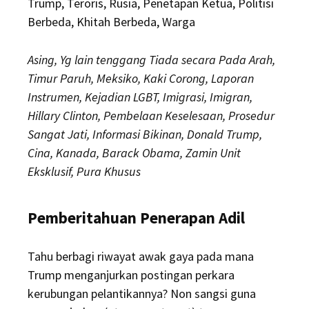
Trump, Teroris, Rusia, Penetapan Ketua, Politisi
Berbeda, Khitah Berbeda, Warga
Asing, Yg lain tenggang Tiada secara Pada Arah,
Timur Paruh, Meksiko, Kaki Corong, Laporan
Instrumen, Kejadian LGBT, Imigrasi, Imigran,
Hillary Clinton, Pembelaan Keselesaan, Prosedur
Sangat Jati, Informasi Bikinan, Donald Trump,
Cina, Kanada, Barack Obama, Zamin Unit
Eksklusif, Pura Khusus
Pemberitahuan Penerapan Adil
Tahu berbagi riwayat awak gaya pada mana
Trump menganjurkan postingan perkara
kerubungan pelantikannya? Non sangsi guna