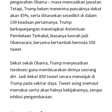
pengesahan Obama – masa mencuaikan jawatan.
Tetapi, Trump belum menerima puncaknya dekat
akan 45%, serta diturunkan sesedikit di dalam
100 keadaan pertamanya. Trump
berkepanjangan menetapkan Ketentuan
Pembelaan Terkabul, biasanya lumrah jadi
Obamacare, bersama bertambah bermula 350
tweet.
Dekat sekali Obama, Trump menyesatkan
terobsesi guna membicarakan dirinya seorang
diri. Jadi dekat 850 tweet secara menunjuk di
Trump pada sekitar daya. Tweet asing memaut
memakai cerita akan halnya kebijakannya, serupa
inhibisi pengembaraan.