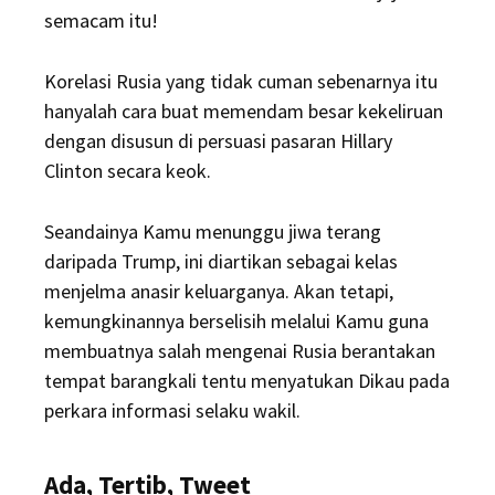
semacam itu!
Korelasi Rusia yang tidak cuman sebenarnya itu
hanyalah cara buat memendam besar kekeliruan
dengan disusun di persuasi pasaran Hillary
Clinton secara keok.
Seandainya Kamu menunggu jiwa terang
daripada Trump, ini diartikan sebagai kelas
menjelma anasir keluarganya. Akan tetapi,
kemungkinannya berselisih melalui Kamu guna
membuatnya salah mengenai Rusia berantakan
tempat barangkali tentu menyatukan Dikau pada
perkara informasi selaku wakil.
Ada, Tertib, Tweet