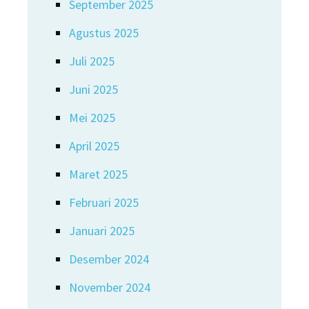
September 2025
Agustus 2025
Juli 2025
Juni 2025
Mei 2025
April 2025
Maret 2025
Februari 2025
Januari 2025
Desember 2024
November 2024