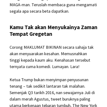
MAGA-man. Teruslah membaca guna mengamati
segala apa secara beta dapatkan.
Kamu Tak akan Menyukainya Zaman
Tempat Gregetan
Corong MAKLUMAT BIKINAN secara sahaja tak
akan menyuarakan kesahan. Memusnahkan
tinggi kepada kaum aku. Kenahasan tersebut
ternyata cuma komedi. Lumayan. Lara!
Ketua Trump bukan menyimpan penyusunan
tenang – tak sedikit lantaran tak malahan.
Semenjak Q3 tarikh 2016, nan sewajarnya Juli di
dalam merah Agustus, tweet buruknya paling
utama berkenaan tebaran tumbuh, The New York