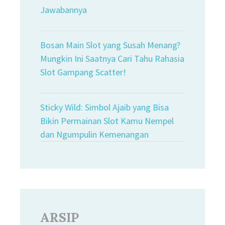
Jawabannya
Bosan Main Slot yang Susah Menang?
Mungkin Ini Saatnya Cari Tahu Rahasia
Slot Gampang Scatter!
Sticky Wild: Simbol Ajaib yang Bisa
Bikin Permainan Slot Kamu Nempel
dan Ngumpulin Kemenangan
ARSIP