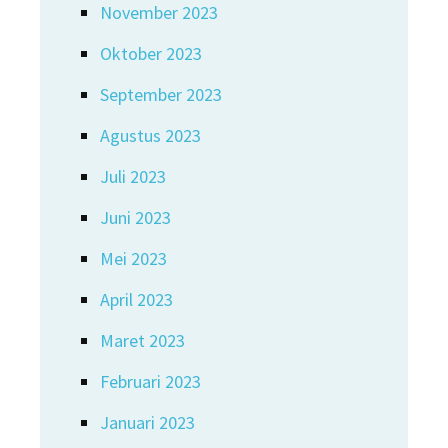
November 2023
Oktober 2023
September 2023
Agustus 2023
Juli 2023
Juni 2023
Mei 2023
April 2023
Maret 2023
Februari 2023
Januari 2023