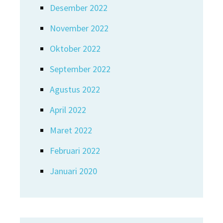
Desember 2022
November 2022
Oktober 2022
September 2022
Agustus 2022
April 2022
Maret 2022
Februari 2022
Januari 2020