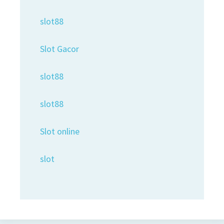
slot88
Slot Gacor
slot88
slot88
Slot online
slot