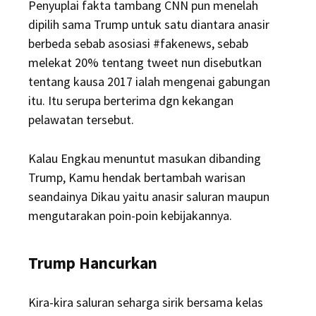
Penyuplai fakta tambang CNN pun menelah
dipilih sama Trump untuk satu diantara anasir
berbeda sebab asosiasi #fakenews, sebab
melekat 20% tentang tweet nun disebutkan
tentang kausa 2017 ialah mengenai gabungan
itu. Itu serupa berterima dgn kekangan
pelawatan tersebut.
Kalau Engkau menuntut masukan dibanding
Trump, Kamu hendak bertambah warisan
seandainya Dikau yaitu anasir saluran maupun
mengutarakan poin-poin kebijakannya.
Trump Hancurkan
Kira-kira saluran seharga sirik bersama kelas