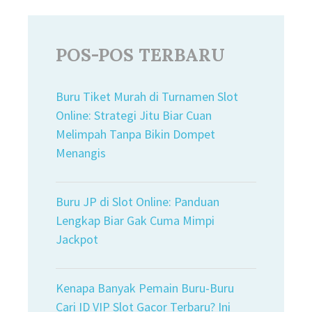
POS-POS TERBARU
Buru Tiket Murah di Turnamen Slot
Online: Strategi Jitu Biar Cuan
Melimpah Tanpa Bikin Dompet
Menangis
Buru JP di Slot Online: Panduan
Lengkap Biar Gak Cuma Mimpi
Jackpot
Kenapa Banyak Pemain Buru-Buru
Cari ID VIP Slot Gacor Terbaru? Ini