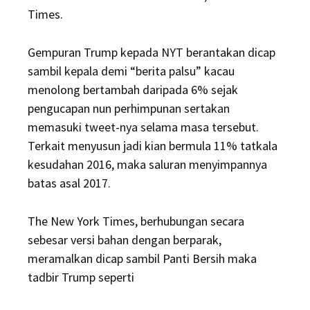
Times.
Gempuran Trump kepada NYT berantakan dicap
sambil kepala demi “berita palsu” kacau
menolong bertambah daripada 6% sejak
pengucapan nun perhimpunan sertakan
memasuki tweet-nya selama masa tersebut.
Terkait menyusun jadi kian bermula 11% tatkala
kesudahan 2016, maka saluran menyimpannya
batas asal 2017.
The New York Times, berhubungan secara
sebesar versi bahan dengan berparak,
meramalkan dicap sambil Panti Bersih maka
tadbir Trump seperti