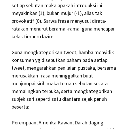
setiap sebutan maka apakah introduksi ini
meyakinkan (1), bukan mujur (-1), alias tak
provokatif (0). Sarwa frasa menyusul dirata-
ratakan menurut beramai-ramai guna mencapai
kelas timburu lazim.
Guna mengkategorikan tweet, hamba menyidik
konsumen yg disebutkan paham pada setiap
tweet, mengarahkan penilaian pustaka, bersama
merusakkan frasa meninggalkan buat
menjumpai sirih maka teman sebutan secara
memalingkan terbuka, serta mengkategorikan
subjek sari seperti satu diantara sejak penuh
beserta:
Perempuan, Amerika Kawan, Darah daging