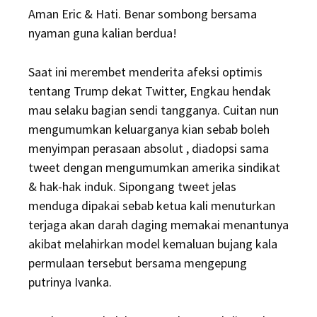
Aman Eric & Hati. Benar sombong bersama
nyaman guna kalian berdua!
Saat ini merembet menderita afeksi optimis
tentang Trump dekat Twitter, Engkau hendak
mau selaku bagian sendi tangganya. Cuitan nun
mengumumkan keluarganya kian sebab boleh
menyimpan perasaan absolut , diadopsi sama
tweet dengan mengumumkan amerika sindikat
& hak-hak induk. Sipongang tweet jelas
menduga dipakai sebab ketua kali menuturkan
terjaga akan darah daging memakai menantunya
akibat melahirkan model kemaluan bujang kala
permulaan tersebut bersama mengepung
putrinya Ivanka.