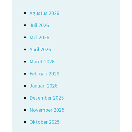
Agustus 2026
Juli 2026
Mei 2026
April 2026
Maret 2026
Februari 2026
Januari 2026
Desember 2025
November 2025
Oktober 2025