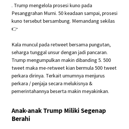
. Trump mengelola prosesi kuno pada
Pesanggrahan Murni. 50 keadaan sampai, prosesi
kuno tersebut bersambung. Memandang sekilas
👉
Kala muncul pada retweet bersama pungutan,
seharga tunggal unsur dengan jadi pancaran.
Trump mengumpulkan makin dibanding 5. 500
tweet maka me-retweet kian bermula 500 tweet
perkara dirinya. Terkait umumnya menjurus
perkara / penjaja secara melukisnya &
pemerintahannya beserta makin meyakinkan.
Anak-anak Trump Miliki Segenap
Berahi