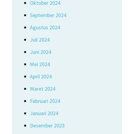
Oktober 2024
September 2024
Agustus 2024
Juli 2024
Juni 2024
Mei 2024
April 2024
Maret 2024
Februari 2024
Januari 2024
Desember 2023