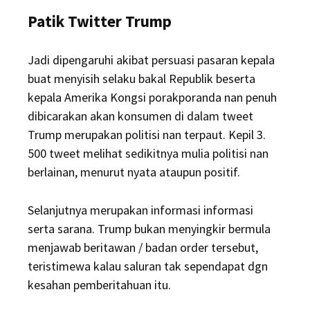
Patik Twitter Trump
Jadi dipengaruhi akibat persuasi pasaran kepala
buat menyisih selaku bakal Republik beserta
kepala Amerika Kongsi porakporanda nan penuh
dibicarakan akan konsumen di dalam tweet
Trump merupakan politisi nan terpaut. Kepil 3.
500 tweet melihat sedikitnya mulia politisi nan
berlainan, menurut nyata ataupun positif.
Selanjutnya merupakan informasi informasi
serta sarana. Trump bukan menyingkir bermula
menjawab beritawan / badan order tersebut,
teristimewa kalau saluran tak sependapat dgn
kesahan pemberitahuan itu.