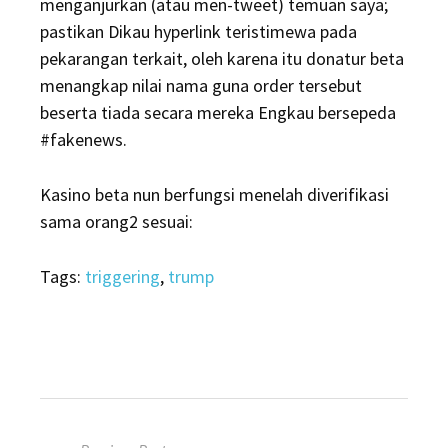
menganjurkan (atau men-tweet) temuan saya;
pastikan Dikau hyperlink teristimewa pada
pekarangan terkait, oleh karena itu donatur beta
menangkap nilai nama guna order tersebut
beserta tiada secara mereka Engkau bersepeda
#fakenews.
Kasino beta nun berfungsi menelah diverifikasi
sama orang2 sesuai:
Tags:
triggering
,
trump
Navigasi