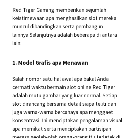
Red Tiger Gaming memberikan sejumlah
keistimewaan apa menghasilkan slot mereka
muncul dibandingkan serta pembangun
lainnya.Selanjutnya adalah beberapa di antara
lain:
1. Model Grafis apa Menawan
Salah nomor satu hal awal apa bakal Anda
cermati waktu bermain slot online Red Tiger
adalah mutu gambar yang luar normal. Setiap
slot dirancang bersama detail siapa teliti dan
juga warna-warna bercahaya apa menggaet
konsentrasi. Ini menciptakan pengalaman visual
apa memikat serta menciptakan partisipan
merasa seolah-olah orang-orang itu terletak di