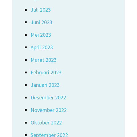
Juli 2023
Juni 2023
Mei 2023
April 2023
Maret 2023
Februari 2023
Januari 2023
Desember 2022
November 2022
Oktober 2022
September 2022