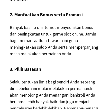
2. Manfaatkan Bonus serta Promosi
Banyak kasino di internet menyediakan bonus
dan peningkatan untuk game slot online. Jamin
bagi memanfaatkan tawaran ini guna
meningkatkan saldo Anda serta memperpanjang
masa melakukan permainan Anda.
3. Pilih Batasan
Selalu tentukan limit bagi sendiri Anda seorang
diri sebelum ini mulai melakukan permainan.Ini
akan menolong Anda menangani bankroll Anda
bersama lebih banyak baik dan juga menjauhi
pengeluaran berlebih-lebihan. Bersenang-Senang