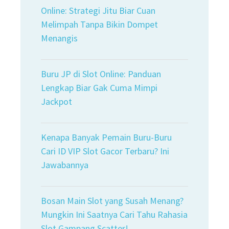
Online: Strategi Jitu Biar Cuan
Melimpah Tanpa Bikin Dompet
Menangis
Buru JP di Slot Online: Panduan
Lengkap Biar Gak Cuma Mimpi
Jackpot
Kenapa Banyak Pemain Buru-Buru
Cari ID VIP Slot Gacor Terbaru? Ini
Jawabannya
Bosan Main Slot yang Susah Menang?
Mungkin Ini Saatnya Cari Tahu Rahasia
Slot Gampang Scatter!