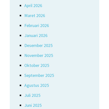
April 2026
Maret 2026
Februari 2026
Januari 2026
Desember 2025
November 2025
Oktober 2025
September 2025
Agustus 2025
Juli 2025
Juni 2025