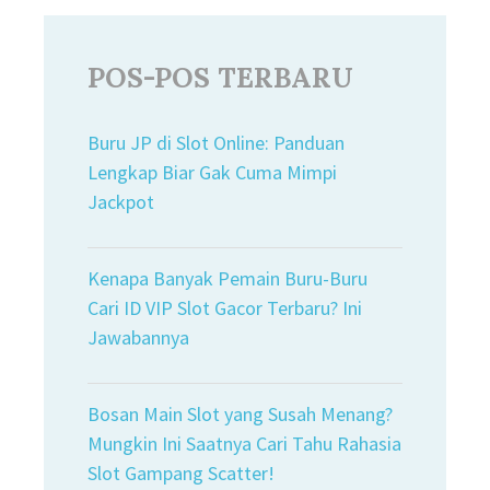
POS-POS TERBARU
Buru JP di Slot Online: Panduan
Lengkap Biar Gak Cuma Mimpi
Jackpot
Kenapa Banyak Pemain Buru-Buru
Cari ID VIP Slot Gacor Terbaru? Ini
Jawabannya
Bosan Main Slot yang Susah Menang?
Mungkin Ini Saatnya Cari Tahu Rahasia
Slot Gampang Scatter!