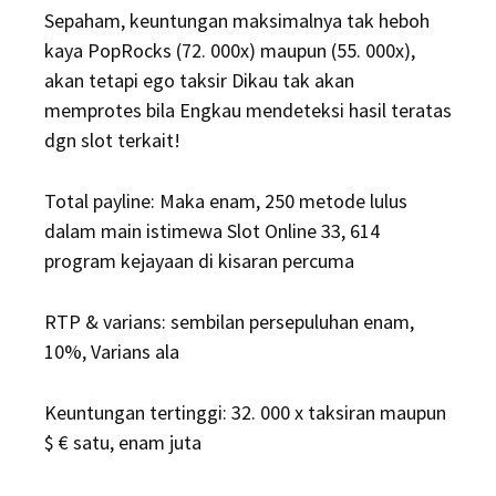
Sepaham, keuntungan maksimalnya tak heboh
kaya PopRocks (72. 000x) maupun (55. 000x),
akan tetapi ego taksir Dikau tak akan
memprotes bila Engkau mendeteksi hasil teratas
dgn slot terkait!
Total payline: Maka enam, 250 metode lulus
dalam main istimewa Slot Online 33, 614
program kejayaan di kisaran percuma
RTP & varians: sembilan persepuluhan enam,
10%, Varians ala
Keuntungan tertinggi: 32. 000 x taksiran maupun
$ € satu, enam juta