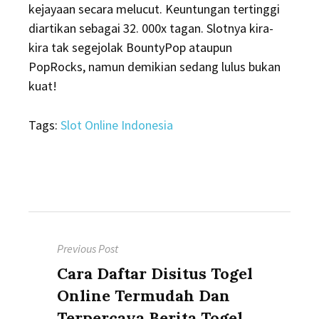
kejayaan secara melucut. Keuntungan tertinggi
diartikan sebagai 32. 000x tagan. Slotnya kira-
kira tak segejolak BountyPop ataupun
PopRocks, namun demikian sedang lulus bukan
kuat!
Tags:
Slot Online Indonesia
Navigasi
Previous Post
pos
Previous
Cara Daftar Disitus Togel
post:
Online Termudah Dan
Terpercaya Berita Togel