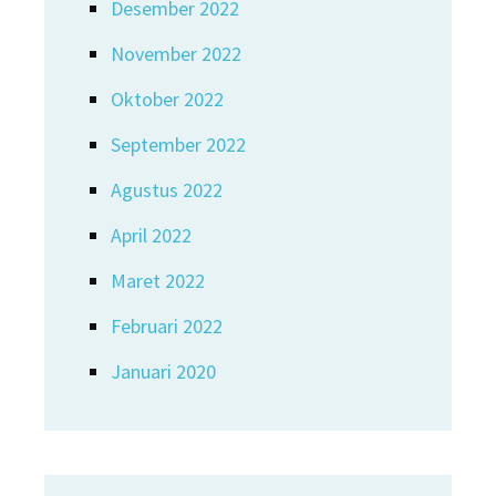
Desember 2022
November 2022
Oktober 2022
September 2022
Agustus 2022
April 2022
Maret 2022
Februari 2022
Januari 2020