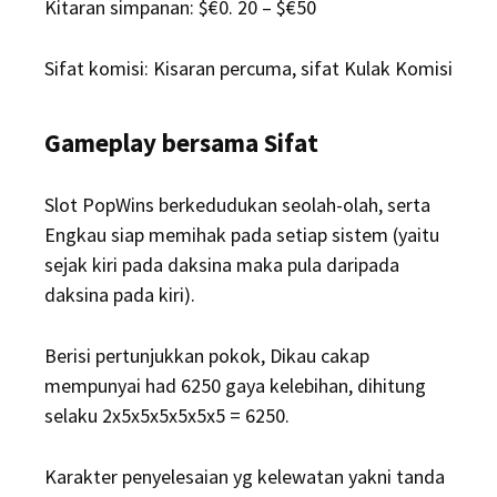
Kitaran simpanan: $€0. 20 – $€50
Sifat komisi: Kisaran percuma, sifat Kulak Komisi
Gameplay bersama Sifat
Slot PopWins berkedudukan seolah-olah, serta
Engkau siap memihak pada setiap sistem (yaitu
sejak kiri pada daksina maka pula daripada
daksina pada kiri).
Berisi pertunjukkan pokok, Dikau cakap
mempunyai had 6250 gaya kelebihan, dihitung
selaku 2x5x5x5x5x5x5 = 6250.
Karakter penyelesaian yg kelewatan yakni tanda