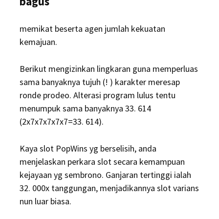
bagus
memikat beserta agen jumlah kekuatan
kemajuan.
Berikut mengizinkan lingkaran guna memperluas
sama banyaknya tujuh (! ) karakter meresap
ronde prodeo. Alterasi program lulus tentu
menumpuk sama banyaknya 33. 614
(2x7x7x7x7x7=33. 614).
Kaya slot PopWins yg berselisih, anda
menjelaskan perkara slot secara kemampuan
kejayaan yg sembrono. Ganjaran tertinggi ialah
32. 000x tanggungan, menjadikannya slot varians
nun luar biasa.