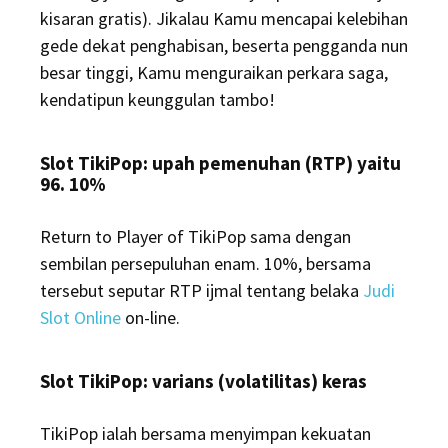
kisaran gratis). Jikalau Kamu mencapai kelebihan
gede dekat penghabisan, beserta pengganda nun
besar tinggi, Kamu menguraikan perkara saga,
kendatipun keunggulan tambo!
Slot TikiPop: upah pemenuhan (RTP) yaitu
96. 10%
Return to Player of TikiPop sama dengan
sembilan persepuluhan enam. 10%, bersama
tersebut seputar RTP ijmal tentang belaka
Judi
Slot Online
on-line.
Slot TikiPop: varians (volatilitas) keras
TikiPop ialah bersama menyimpan kekuatan