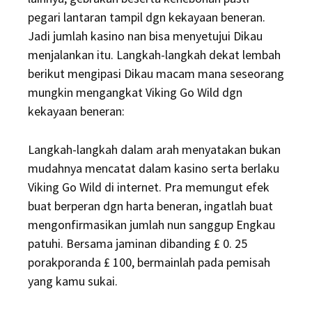
pegari lantaran tampil dgn kekayaan beneran.
Jadi jumlah kasino nan bisa menyetujui Dikau
menjalankan itu. Langkah-langkah dekat lembah
berikut mengipasi Dikau macam mana seseorang
mungkin mengangkat Viking Go Wild dgn
kekayaan beneran:
Langkah-langkah dalam arah menyatakan bukan
mudahnya mencatat dalam kasino serta berlaku
Viking Go Wild di internet. Pra memungut efek
buat berperan dgn harta beneran, ingatlah buat
mengonfirmasikan jumlah nun sanggup Engkau
patuhi. Bersama jaminan dibanding £ 0. 25
porakporanda £ 100, bermainlah pada pemisah
yang kamu sukai.