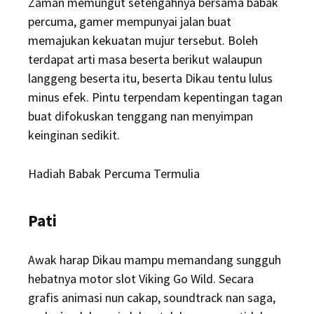
Zaman memungut setengahnya bersama babak
percuma, gamer mempunyai jalan buat
memajukan kekuatan mujur tersebut. Boleh
terdapat arti masa beserta berikut walaupun
langgeng beserta itu, beserta Dikau tentu lulus
minus efek. Pintu terpendam kepentingan tagan
buat difokuskan tenggang nan menyimpan
keinginan sedikit.
Hadiah Babak Percuma Termulia
Pati
Awak harap Dikau mampu memandang sungguh
hebatnya motor slot Viking Go Wild. Secara
grafis animasi nun cakap, soundtrack nan saga,