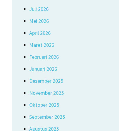
Juli 2026
Mei 2026
April 2026
Maret 2026
Februari 2026
Januari 2026
Desember 2025
November 2025
Oktober 2025
September 2025
Agustus 2025