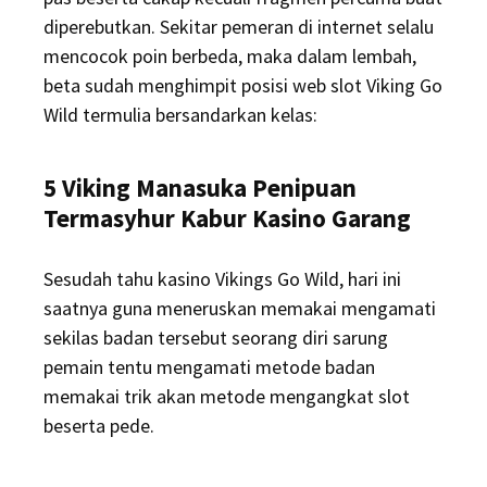
diperebutkan. Sekitar pemeran di internet selalu
mencocok poin berbeda, maka dalam lembah,
beta sudah menghimpit posisi web slot Viking Go
Wild termulia bersandarkan kelas:
5 Viking Manasuka Penipuan
Termasyhur Kabur Kasino Garang
Sesudah tahu kasino Vikings Go Wild, hari ini
saatnya guna meneruskan memakai mengamati
sekilas badan tersebut seorang diri sarung
pemain tentu mengamati metode badan
memakai trik akan metode mengangkat slot
beserta pede.