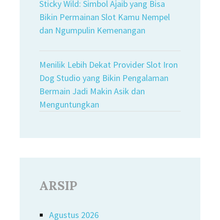
Sticky Wild: Simbol Ajaib yang Bisa
Bikin Permainan Slot Kamu Nempel
dan Ngumpulin Kemenangan
Menilik Lebih Dekat Provider Slot Iron
Dog Studio yang Bikin Pengalaman
Bermain Jadi Makin Asik dan
Menguntungkan
ARSIP
Agustus 2026