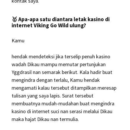
kontak saya.
🥇 Apa-apa satu diantara letak kasino di
internet Viking Go Wild ulung?
Kamu
hendak mendeteksi jika terselip penuh kasino
wadah Dikau mampu memutar pertunjukan
Yggdrasil nan semarak berikut. Kala hadir buat
mengindra dengan terlalu, Kamu hendak
mengamati kalau tersebut ditampilkan meresap
tulisan yang saya lapis. Surat tersebut
membuatnya mudah-mudahan buat mengindra
kasino di internet suci nan serasi melalui Dikau
maka hajat Dikau nan termulia.