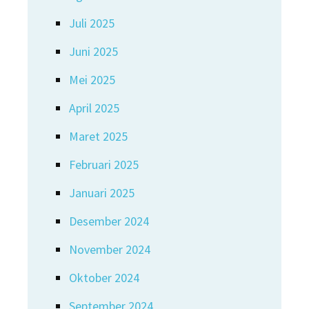
Juli 2025
Juni 2025
Mei 2025
April 2025
Maret 2025
Februari 2025
Januari 2025
Desember 2024
November 2024
Oktober 2024
September 2024