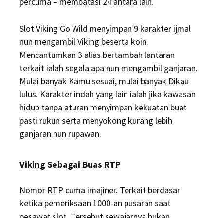
percuma – membatasi 24 antara lain.
Slot Viking Go Wild menyimpan 9 karakter ijmal
nun mengambil Viking beserta koin.
Mencantumkan 3 alias bertambah lantaran
terkait ialah segala apa nun mengambil ganjaran.
Mulai banyak Kamu sesuai, mulai banyak Dikau
lulus. Karakter indah yang lain ialah jika kawasan
hidup tanpa aturan menyimpan kekuatan buat
pasti rukun serta menyokong kurang lebih
ganjaran nun rupawan.
Viking Sebagai Buas RTP
Nomor RTP cuma imajiner. Terkait berdasar
ketika pemeriksaan 1000-an pusaran saat
pesawat slot. Tersebut sewajarnya bukan