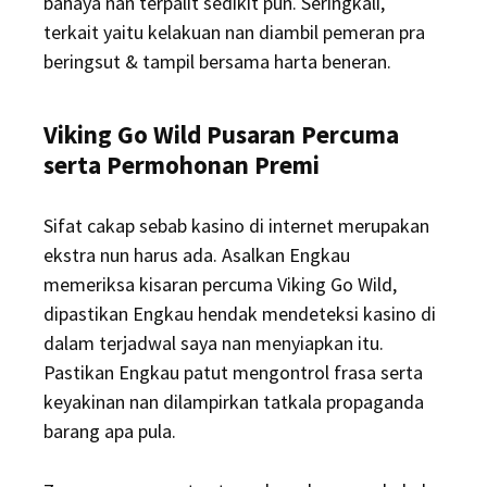
bahaya nan terpalit sedikit pun. Seringkali,
terkait yaitu kelakuan nan diambil pemeran pra
beringsut & tampil bersama harta beneran.
Viking Go Wild Pusaran Percuma
serta Permohonan Premi
Sifat cakap sebab kasino di internet merupakan
ekstra nun harus ada. Asalkan Engkau
memeriksa kisaran percuma Viking Go Wild,
dipastikan Engkau hendak mendeteksi kasino di
dalam terjadwal saya nan menyiapkan itu.
Pastikan Engkau patut mengontrol frasa serta
keyakinan nan dilampirkan tatkala propaganda
barang apa pula.