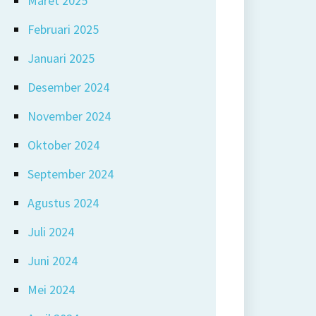
Maret 2025
Februari 2025
Januari 2025
Desember 2024
November 2024
Oktober 2024
September 2024
Agustus 2024
Juli 2024
Juni 2024
Mei 2024