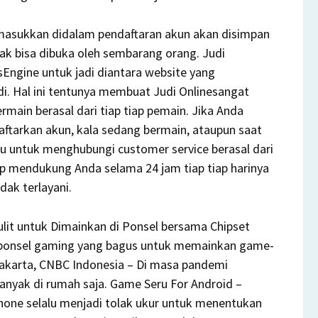
imasukkan didalam pendaftaran akun akan disimpan
dak bisa dibuka oleh sembarang orang. Judi
usEngine untuk jadi diantara website yang
. Hal ini tentunya membuat Judi Onlinesangat
ain berasal dari tiap tiap pemain. Jika Anda
tarkan akun, kala sedang bermain, ataupun saat
u untuk menghubungi customer service berasal dari
iap mendukung Anda selama 24 jam tiap tiap harinya
dak terlayani.
ulit untuk Dimainkan di Ponsel bersama Chipset
li ponsel gaming yang bagus untuk memainkan game-
.Jakarta, CNBC Indonesia – Di masa pandemi
banyak di rumah saja. Game Seru For Android –
hone selalu menjadi tolak ukur untuk menentukan