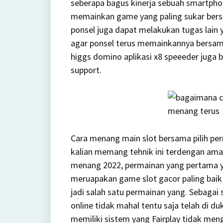
seberapa bagus kinerja sebuah smartpho
memainkan game yang paling sukar bers
ponsel juga dapat melakukan tugas lain 
agar ponsel terus memainkannya bersama
higgs domino aplikasi x8 speeeder juga
support.
Cara menang main slot bersama pilih per
kalian memang tehnik ini terdengan amat
menang 2022, permainan yang pertama yang
meruapakan game slot gacor paling baik 
jadi salah satu permainan yang. Sebagai s
online tidak mahal tentu saja telah di 
memiliki sistem yang Fairplay tidak m