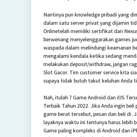
Nantinya pun knowledge pribadi yang d
dalam satu server privat yang dijamin ti
Onlinetelah memiliki sertifikat dari Nex
berwenang menyelenggarakan games judi
waspada dalam melindungi keamanan berm
mengalami kendala ketika sedang mendaf
melakukan deposit/withdraw, jangan rag
Slot Gacor. Tim customer service kita s
supaya tidak butuh takut keluhan Anda ti
Nah, itulah 7 Game Android dan iOS Ters
Terbaik Tahun 2022. Jika Anda ingin be
game berat tersebut, pesan dan beli di 
layaknya waktu ini tentunya harus lebih 
Game paling kompleks di Android dan iP