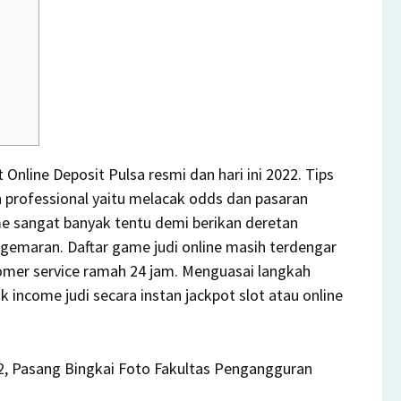
ot Online Deposit Pulsa resmi dan hari ini 2022. Tips
n professional yaitu melacak odds dan pasaran
e sangat banyak tentu demi berikan deretan
emaran. Daftar game judi online masih terdengar
tomer service ramah 24 jam. Menguasai langkah
ncome judi secara instan jackpot slot atau online
, Pasang Bingkai Foto Fakultas Pengangguran