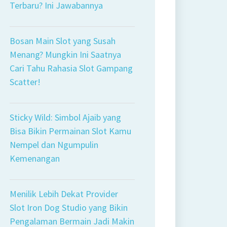
Terbaru? Ini Jawabannya
Bosan Main Slot yang Susah
Menang? Mungkin Ini Saatnya
Cari Tahu Rahasia Slot Gampang
Scatter!
Sticky Wild: Simbol Ajaib yang
Bisa Bikin Permainan Slot Kamu
Nempel dan Ngumpulin
Kemenangan
Menilik Lebih Dekat Provider
Slot Iron Dog Studio yang Bikin
Pengalaman Bermain Jadi Makin