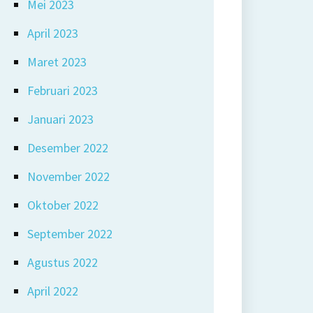
Mei 2023
April 2023
Maret 2023
Februari 2023
Januari 2023
Desember 2022
November 2022
Oktober 2022
September 2022
Agustus 2022
April 2022