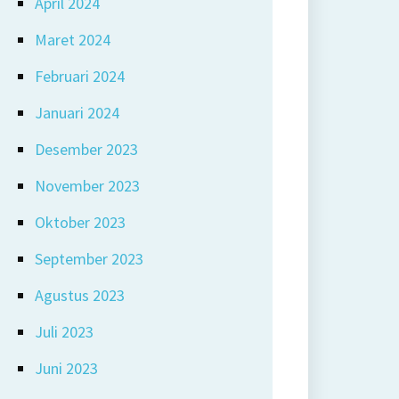
April 2024
Maret 2024
Februari 2024
Januari 2024
Desember 2023
November 2023
Oktober 2023
September 2023
Agustus 2023
Juli 2023
Juni 2023