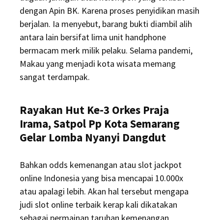
dengan Apin BK. Karena proses penyidikan masih
berjalan. Ia menyebut, barang bukti diambil alih
antara lain bersifat lima unit handphone
bermacam merk milik pelaku. Selama pandemi,
Makau yang menjadi kota wisata memang
sangat terdampak.
Rayakan Hut Ke-3 Orkes Praja
Irama, Satpol Pp Kota Semarang
Gelar Lomba Nyanyi Dangdut
Bahkan odds kemenangan atau slot jackpot
online Indonesia yang bisa mencapai 10.000x
atau apalagi lebih. Akan hal tersebut mengapa
judi slot online terbaik kerap kali dikatakan
sebagai permainan taruhan kemenangan