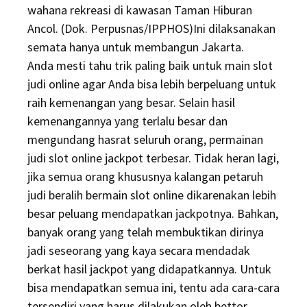
wahana rekreasi di kawasan Taman Hiburan
Ancol. (Dok. Perpusnas/IPPHOS)Ini dilaksanakan
semata hanya untuk membangun Jakarta.
Anda mesti tahu trik paling baik untuk main slot
judi online agar Anda bisa lebih berpeluang untuk
raih kemenangan yang besar. Selain hasil
kemenangannya yang terlalu besar dan
mengundang hasrat seluruh orang, permainan
judi slot online jackpot terbesar. Tidak heran lagi,
jika semua orang khususnya kalangan petaruh
judi beralih bermain slot online dikarenakan lebih
besar peluang mendapatkan jackpotnya. Bahkan,
banyak orang yang telah membuktikan dirinya
jadi seseorang yang kaya secara mendadak
berkat hasil jackpot yang didapatkannya. Untuk
bisa mendapatkan semua ini, tentu ada cara-cara
tersendiri yang harus dilakukan oleh bettor,