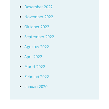
Desember 2022
November 2022
Oktober 2022
September 2022
Agustus 2022
April 2022
Maret 2022
Februari 2022
Januari 2020