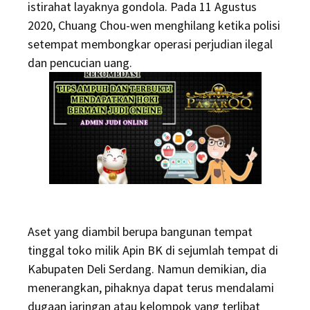
istirahat layaknya gondola. Pada 11 Agustus
2020, Chuang Chou-wen menghilang ketika polisi
setempat membongkar operasi perjudian ilegal
dan pencucian uang.
Aset yang diambil berupa bangunan tempat
tinggal toko milik Apin BK di sejumlah tempat di
Kabupaten Deli Serdang. Namun demikian, dia
menerangkan, pihaknya dapat terus mendalami
dugaan jaringan atau kelompok yang terlibat