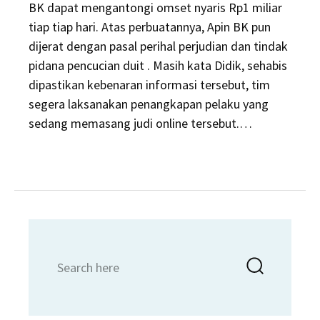
BK dapat mengantongi omset nyaris Rp1 miliar
tiap tiap hari. Atas perbuatannya, Apin BK pun
dijerat dengan pasal perihal perjudian dan tindak
pidana pencucian duit . Masih kata Didik, sehabis
dipastikan kebenaran informasi tersebut, tim
segera laksanakan penangkapan pelaku yang
sedang memasang judi online tersebut.…
Search
Searc
for: