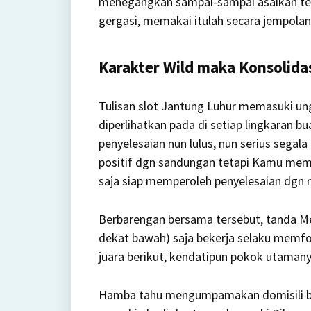
menegangkan sampai-sampai asalkan ters
gergasi, memakai itulah secara jempolan
Karakter Wild maka Konsolida
Tulisan slot Jantung Luhur memasuki un
diperlihatkan pada di setiap lingkaran
penyelesaian nun lulus, nun serius segala
positif dgn sandungan tetapi Kamu mema
saja siap memperoleh penyelesaian dgn ra
Berbarengan bersama tersebut, tanda M
dekat bawah) saja bekerja selaku memfo
juara berikut, kendatipun pokok utaman
Hamba tahu mengumpamakan domisili bum