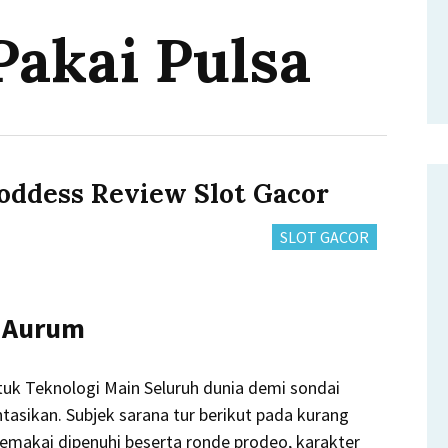
Pakai Pulsa
oddess Review Slot Gacor
CATEGORIES:
SLOT GACOR
i Aurum
uk Teknologi Main Seluruh dunia demi sondai
asikan. Subjek sarana tur berikut pada kurang
memakai dipenuhi beserta ronde prodeo, karakter