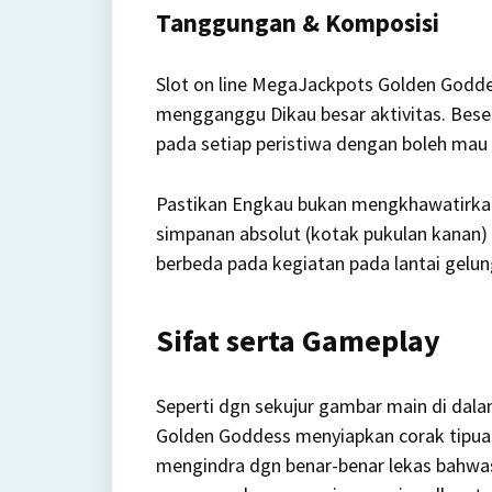
Tanggungan & Komposisi
Slot on line MegaJackpots Golden Godde
mengganggu Dikau besar aktivitas. Beser
pada setiap peristiwa dengan boleh mau
Pastikan Engkau bukan mengkhawatirkan 
simpanan absolut (kotak pukulan kanan) 
berbeda pada kegiatan pada lantai gelun
Sifat serta Gameplay
Seperti dgn sekujur gambar main di dala
Golden Goddess menyiapkan corak tipua
mengindra dgn benar-benar lekas bahwas