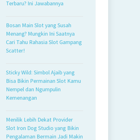
Terbaru? Ini Jawabannya
Bosan Main Slot yang Susah
Menang? Mungkin Ini Saatnya
Cari Tahu Rahasia Slot Gampang
Scatter!
Sticky Wild: Simbol Ajaib yang
Bisa Bikin Permainan Slot Kamu
Nempel dan Ngumpulin
Kemenangan
Menilik Lebih Dekat Provider
Slot Iron Dog Studio yang Bikin
Pengalaman Bermain Jadi Makin