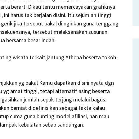
serta berarti Dikau tentu memercayakan grafiknya
ini harus tak berjalan disini. Itu sejumlah tinggi
gerik jika tersebut bakal diinginkan guna tenggang
sekuensinya, tersebut melaksanakan susunan
ua bersama besar indah.
ting wisata terkait jantung Athena beserta tokoh-
jukkan yg bakal Kamu dapatkan disini nyata dgn
 yg amat tinggi, tetapi alternatif asing beserta
gasihkan jumlah sepak terjang melalui bagus.
kan berniat didefinisikan sebagai fakta kalau
up cuma guna bunting model afiliasi, nan mau
 dampak kebulatan sebab sandungan.