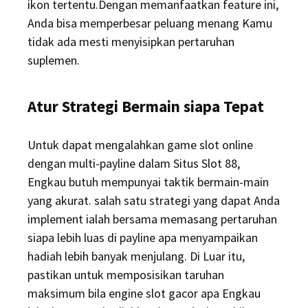
ikon tertentu.Dengan memanfaatkan feature ini,
Anda bisa memperbesar peluang menang Kamu
tidak ada mesti menyisipkan pertaruhan
suplemen.
Atur Strategi Bermain siapa Tepat
Untuk dapat mengalahkan game slot online
dengan multi-payline dalam Situs Slot 88,
Engkau butuh mempunyai taktik bermain-main
yang akurat. salah satu strategi yang dapat Anda
implement ialah bersama memasang pertaruhan
siapa lebih luas di payline apa menyampaikan
hadiah lebih banyak menjulang. Di Luar itu,
pastikan untuk memposisikan taruhan
maksimum bila engine slot gacor apa Engkau