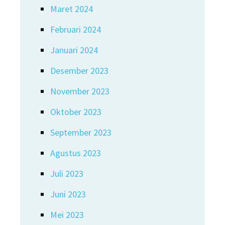
Maret 2024
Februari 2024
Januari 2024
Desember 2023
November 2023
Oktober 2023
September 2023
Agustus 2023
Juli 2023
Juni 2023
Mei 2023