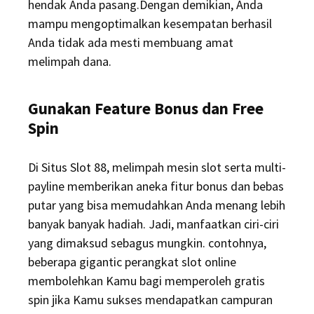
hendak Anda pasang.Dengan demikian, Anda
mampu mengoptimalkan kesempatan berhasil
Anda tidak ada mesti membuang amat
melimpah dana.
Gunakan Feature Bonus dan Free
Spin
Di Situs Slot 88, melimpah mesin slot serta multi-
payline memberikan aneka fitur bonus dan bebas
putar yang bisa memudahkan Anda menang lebih
banyak banyak hadiah. Jadi, manfaatkan ciri-ciri
yang dimaksud sebagus mungkin. contohnya,
beberapa gigantic perangkat slot online
membolehkan Kamu bagi memperoleh gratis
spin jika Kamu sukses mendapatkan campuran