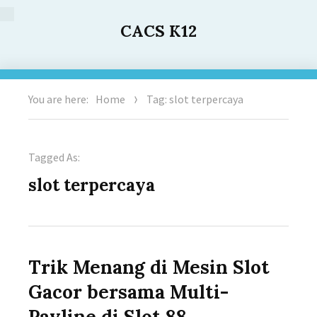
CACS K12
You are here:
Home
Tag: slot terpercaya
Tagged As:
slot terpercaya
Trik Menang di Mesin Slot
Gacor bersama Multi-
Payline di Slot 88