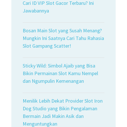
Cari ID VIP Slot Gacor Terbaru? Ini
Jawabannya
Bosan Main Slot yang Susah Menang?
Mungkin Ini Saatnya Cari Tahu Rahasia
Slot Gampang Scatter!
Sticky Wild: Simbol Ajaib yang Bisa
Bikin Permainan Slot Kamu Nempel
dan Ngumpulin Kemenangan
Menilik Lebih Dekat Provider Slot Iron
Dog Studio yang Bikin Pengalaman
Bermain Jadi Makin Asik dan
Menguntungkan