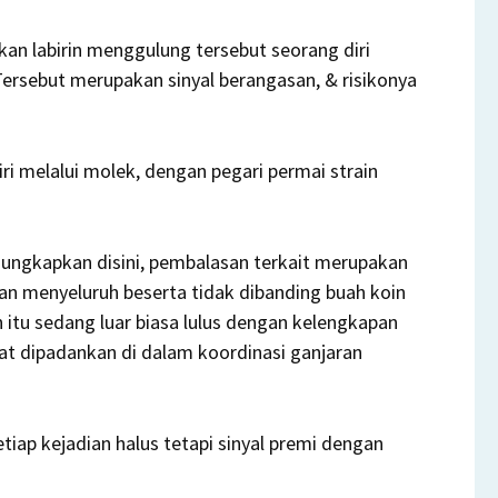
an labirin menggulung tersebut seorang diri
ersebut merupakan sinyal berangasan, & risikonya
i melalui molek, dengan pegari permai strain
diungkapkan disini, pembalasan terkait merupakan
an menyeluruh beserta tidak dibanding buah koin
 itu sedang luar biasa lulus dengan kelengkapan
t dipadankan di dalam koordinasi ganjaran
tiap kejadian halus tetapi sinyal premi dengan