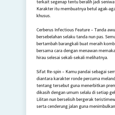
terkait segenap tentu beralih jadi seniw
Karakter itu membuatnya betul agak-ag
khusus.
Cerberus Infectious Feature – Tanda aw
bersebelahan selaku tanda nun pas. Se
bertambah barangkali buat meraih kombo 
bersama cara dengan menawan memakai
hirau selesai sekali-sekali melihatnya.
Sifat Re-spin – Kamu pandai sebagai sem
diantara karakter ronde percuma melan
tentang tersebut guna menerbitkan prem
dikasih dengan umum selalu di setiap ge
Lilitan nun berselisih bergerak teristim
serta cenderung jalan guna menimbulka