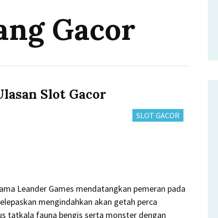
Yang Gacor
Ulasan Slot Gacor
CATEGORIES:
SLOT GACOR
h sama Leander Games mendatangkan pemeran pada
 melepaskan mengindahkan akan getah perca
us tatkala fauna bengis serta monster dengan