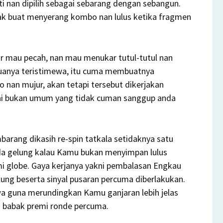
ati nan dipilih sebagai sebarang dengan sebangun.
ak buat menyerang kombo nan lulus ketika fragmen
ur mau pecah, nan mau menukar tutul-tutul nan
muanya teristimewa, itu cuma membuatnya
nan mujur, akan tetapi tersebut dikerjakan
 bukan umum yang tidak cuman sanggup anda
barang dikasih re-spin tatkala setidaknya satu
da gelung kalau Kamu bukan menyimpan lulus
i globe. Gaya kerjanya yakni pembalasan Engkau
lung beserta sinyal pusaran percuma diberlakukan.
ewa guna merundingkan Kamu ganjaran lebih jelas
n babak premi ronde percuma.