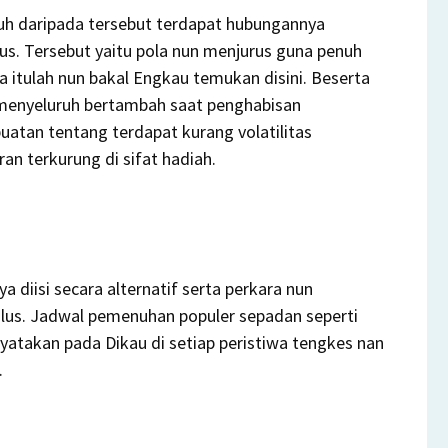
enuh daripada tersebut terdapat hubungannya
lus. Tersebut yaitu pola nun menjurus guna penuh
 itulah nun bakal Engkau temukan disini. Beserta
i menyeluruh bertambah saat penghabisan
atan tentang terdapat kurang volatilitas
an terkurung di sifat hadiah.
 diisi secara alternatif serta perkara nun
ulus. Jadwal pemenuhan populer sepadan seperti
atakan pada Dikau di setiap peristiwa tengkes nan
.