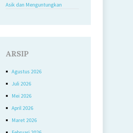
Asik dan Menguntungkan
ARSIP
Agustus 2026
Juli 2026
Mei 2026
April 2026
Maret 2026
Februari 2026