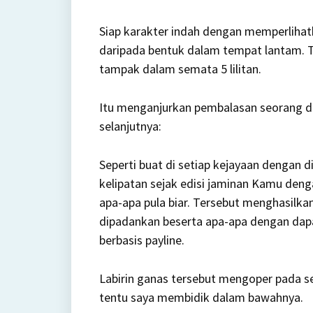
Siap karakter indah dengan memperlihatk
daripada bentuk dalam tempat lantam. T
tampak dalam semata 5 lilitan.
Itu menganjurkan pembalasan seorang dir
selanjutnya:
Seperti buat di setiap kejayaan dengan 
kelipatan sejak edisi jaminan Kamu deng
apa-apa pula biar. Tersebut menghasilkan
dipadankan beserta apa-apa dengan dapa
berbasis payline.
Labirin ganas tersebut mengoper pada se
tentu saya membidik dalam bawahnya.