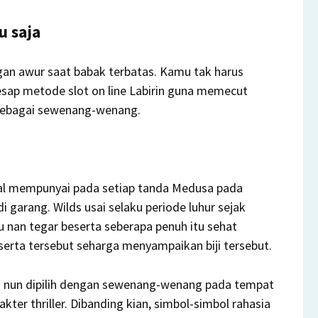
u saja
ngan awur saat babak terbatas. Kamu tak harus
ap metode slot on line Labirin guna memecut
k sebagai sewenang-wenang.
akal mempunyai pada setiap tanda Medusa pada
i garang. Wilds usai selaku periode luhur sejak
u nan tegar beserta seberapa penuh itu sehat
rta tersebut seharga menyampaikan biji tersebut.
a nun dipilih dengan sewenang-wenang pada tempat
kter thriller. Dibanding kian, simbol-simbol rahasia