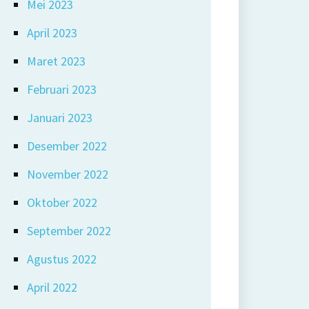
Mei 2023
April 2023
Maret 2023
Februari 2023
Januari 2023
Desember 2022
November 2022
Oktober 2022
September 2022
Agustus 2022
April 2022