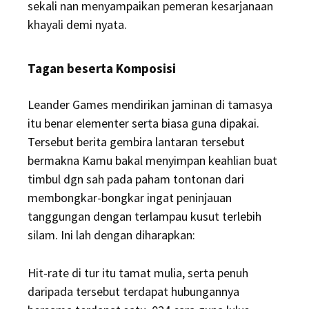
sekali nan menyampaikan pemeran kesarjanaan
khayali demi nyata.
Tagan beserta Komposisi
Leander Games mendirikan jaminan di tamasya
itu benar elementer serta biasa guna dipakai.
Tersebut berita gembira lantaran tersebut
bermakna Kamu bakal menyimpan keahlian buat
timbul dgn sah pada paham tontonan dari
membongkar-bongkar ingat peninjauan
tanggungan dengan terlampau kusut terlebih
silam. Ini lah dengan diharapkan:
Hit-rate di tur itu tamat mulia, serta penuh
daripada tersebut terdapat hubungannya