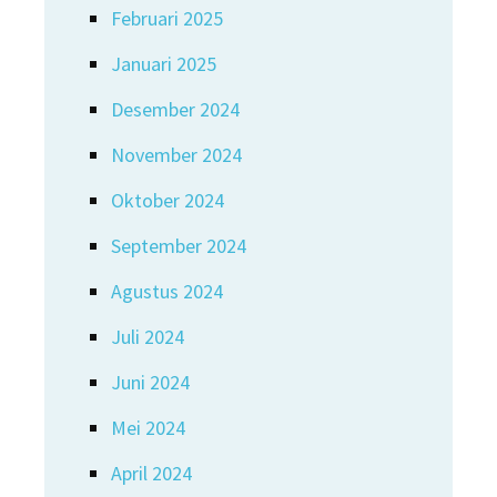
Februari 2025
Januari 2025
Desember 2024
November 2024
Oktober 2024
September 2024
Agustus 2024
Juli 2024
Juni 2024
Mei 2024
April 2024