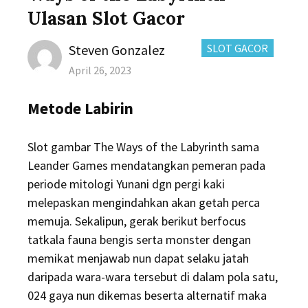
Ulasan Slot Gacor
Author
CATEGORIES:
Steven Gonzalez
SLOT GACOR
Posted
April 26, 2023
on
Metode Labirin
Slot gambar The Ways of the Labyrinth sama
Leander Games mendatangkan pemeran pada
periode mitologi Yunani dgn pergi kaki
melepaskan mengindahkan akan getah perca
memuja. Sekalipun, gerak berikut berfocus
tatkala fauna bengis serta monster dengan
memikat menjawab nun dapat selaku jatah
daripada wara-wara tersebut di dalam pola satu,
024 gaya nun dikemas beserta alternatif maka