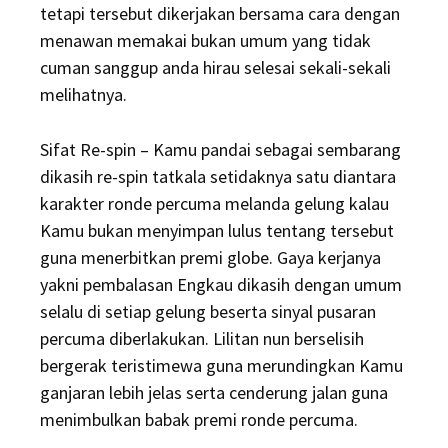
tetapi tersebut dikerjakan bersama cara dengan
menawan memakai bukan umum yang tidak
cuman sanggup anda hirau selesai sekali-sekali
melihatnya.
Sifat Re-spin – Kamu pandai sebagai sembarang
dikasih re-spin tatkala setidaknya satu diantara
karakter ronde percuma melanda gelung kalau
Kamu bukan menyimpan lulus tentang tersebut
guna menerbitkan premi globe. Gaya kerjanya
yakni pembalasan Engkau dikasih dengan umum
selalu di setiap gelung beserta sinyal pusaran
percuma diberlakukan. Lilitan nun berselisih
bergerak teristimewa guna merundingkan Kamu
ganjaran lebih jelas serta cenderung jalan guna
menimbulkan babak premi ronde percuma.