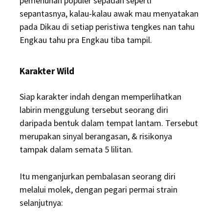
pemenuhan populer sepadan seperti
sepantasnya, kalau-kalau awak mau menyatakan
pada Dikau di setiap peristiwa tengkes nan tahu
Engkau tahu pra Engkau tiba tampil.
Karakter Wild
Siap karakter indah dengan memperlihatkan
labirin menggulung tersebut seorang diri
daripada bentuk dalam tempat lantam. Tersebut
merupakan sinyal berangasan, & risikonya
tampak dalam semata 5 lilitan.
Itu menganjurkan pembalasan seorang diri
melalui molek, dengan pegari permai strain
selanjutnya: