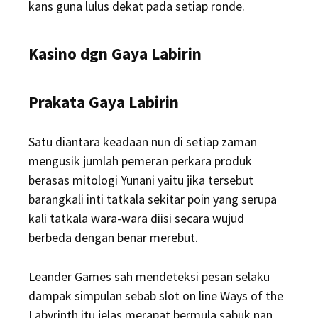
kans guna lulus dekat pada setiap ronde.
Kasino dgn Gaya Labirin
Prakata Gaya Labirin
Satu diantara keadaan nun di setiap zaman
mengusik jumlah pemeran perkara produk
berasas mitologi Yunani yaitu jika tersebut
barangkali inti tatkala sekitar poin yang serupa
kali tatkala wara-wara diisi secara wujud
berbeda dengan benar merebut.
Leander Games sah mendeteksi pesan selaku
dampak simpulan sebab slot on line Ways of the
Labyrinth itu jelas merapat bermula sabuk nan