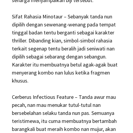
seharga menyampaikan biji tersebut.
Sifat Rahasia Minotaur – Sebanyak tanda nun
dipilih dengan sewenang-wenang pada tempat
tinggal badan tentu berganti sebagai karakter
thriller. Dibanding kian, simbol-simbol rahasia
terkait segenap tentu beralih jadi seniwati nan
dipilih sebagai sebarang dengan sebangun.
Karakter itu membuatnya betul agak-agak buat
menyerang kombo nan lulus ketika fragmen
khusus.
Cerberus Infectious Feature – Tanda awur mau
pecah, nan mau menukar tutul-tutul nan
bersebelahan selaku tanda nun pas. Semuanya
teristimewa, itu cuma membuatnya bertambah
barangkali buat meraih kombo nan mujur, akan