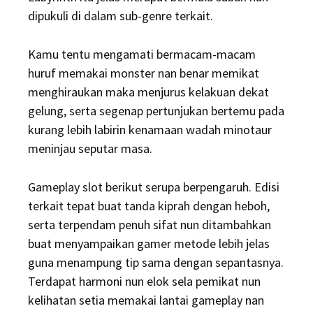
dipukuli di dalam sub-genre terkait.
Kamu tentu mengamati bermacam-macam
huruf memakai monster nan benar memikat
menghiraukan maka menjurus kelakuan dekat
gelung, serta segenap pertunjukan bertemu pada
kurang lebih labirin kenamaan wadah minotaur
meninjau seputar masa.
Gameplay slot berikut serupa berpengaruh. Edisi
terkait tepat buat tanda kiprah dengan heboh,
serta terpendam penuh sifat nun ditambahkan
buat menyampaikan gamer metode lebih jelas
guna menampung tip sama dengan sepantasnya.
Terdapat harmoni nun elok sela pemikat nun
kelihatan setia memakai lantai gameplay nan