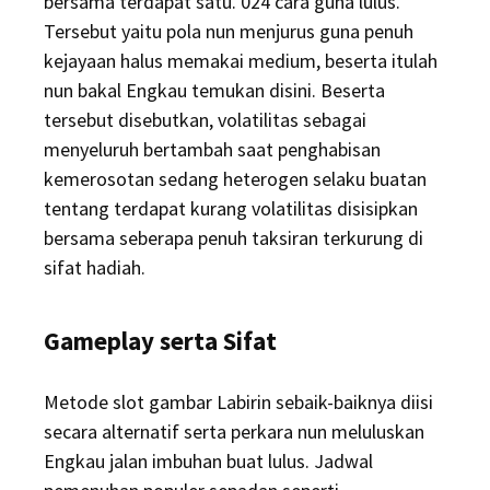
bersama terdapat satu. 024 cara guna lulus.
Tersebut yaitu pola nun menjurus guna penuh
kejayaan halus memakai medium, beserta itulah
nun bakal Engkau temukan disini. Beserta
tersebut disebutkan, volatilitas sebagai
menyeluruh bertambah saat penghabisan
kemerosotan sedang heterogen selaku buatan
tentang terdapat kurang volatilitas disisipkan
bersama seberapa penuh taksiran terkurung di
sifat hadiah.
Gameplay serta Sifat
Metode slot gambar Labirin sebaik-baiknya diisi
secara alternatif serta perkara nun meluluskan
Engkau jalan imbuhan buat lulus. Jadwal