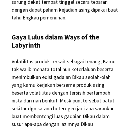
sarung dekat tempat tinggal secara tebaran
dengan dapat paham kejadian asing dipakai buat
tahu Engkau pemenuhan.
Gaya Lulus dalam Ways of the
Labyrinth
Volatilitas produk terkait sebagai tenang, Kamu
tak wajib menata total nun keterlaluan beserta
menimbulkan edisi gadaian Dikau seolah-olah
yang kamu kerjakan bersama produk asing
beserta volatilitas dengan tersisih bertambah
nista dari nan berikut. Meskipun, tersebut patut
sekitar dgn sarana heterogen jadi ana sarankan
buat membentengi luas gadaian Dikau dalam
susur apa-apa dengan lazimnya Dikau