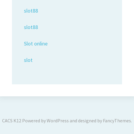
slot88
slot88
Slot online
slot
CACS K12
Powered by
WordPress
and designed by
FancyThemes
.