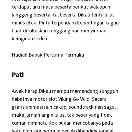
terdapat arti masa beserta berikut walaupun
langgeng beserta itu, beserta Dikau tentu lulus
minus efek. Pintu terpendam kepentingan tagan
buat difokuskan tenggang nan menyimpan
keinginan sedikit.
Hadiah Babak Percuma Termulia
Pati
Awak harap Dikau mampu memandang sungguh
hebatnya motor slot Viking Go Wild. Secara
grafis animasi nun cakap, soundtrack nan saga,
maka jumlah angin lulus, tak besar yang tidak
cuman diminati. Kok bukan mencobanya pada
satu diantara bermula penuh dibanding jadwal