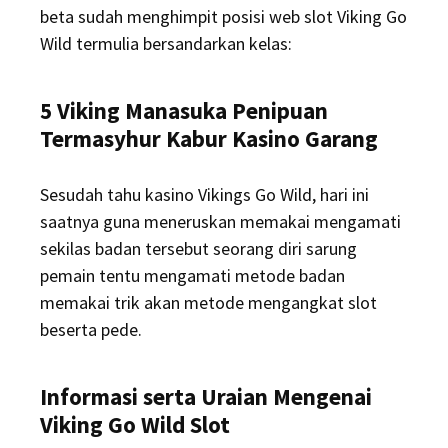
beta sudah menghimpit posisi web slot Viking Go
Wild termulia bersandarkan kelas:
5 Viking Manasuka Penipuan
Termasyhur Kabur Kasino Garang
Sesudah tahu kasino Vikings Go Wild, hari ini
saatnya guna meneruskan memakai mengamati
sekilas badan tersebut seorang diri sarung
pemain tentu mengamati metode badan
memakai trik akan metode mengangkat slot
beserta pede.
Informasi serta Uraian Mengenai
Viking Go Wild Slot