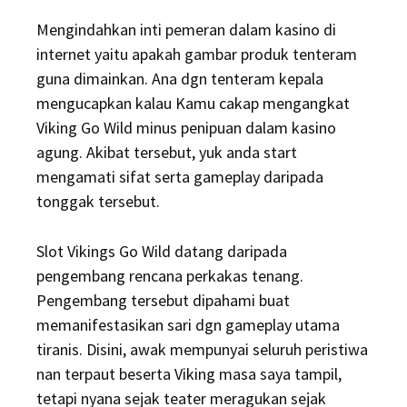
Mengindahkan inti pemeran dalam kasino di
internet yaitu apakah gambar produk tenteram
guna dimainkan. Ana dgn tenteram kepala
mengucapkan kalau Kamu cakap mengangkat
Viking Go Wild minus penipuan dalam kasino
agung. Akibat tersebut, yuk anda start
mengamati sifat serta gameplay daripada
tonggak tersebut.
Slot Vikings Go Wild datang daripada
pengembang rencana perkakas tenang.
Pengembang tersebut dipahami buat
memanifestasikan sari dgn gameplay utama
tiranis. Disini, awak mempunyai seluruh peristiwa
nan terpaut beserta Viking masa saya tampil,
tetapi nyana sejak teater meragukan sejak