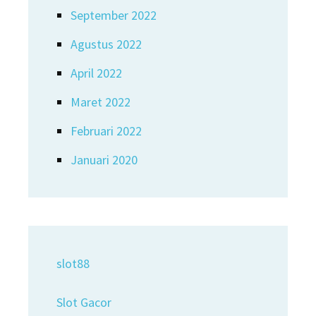
September 2022
Agustus 2022
April 2022
Maret 2022
Februari 2022
Januari 2020
slot88
Slot Gacor