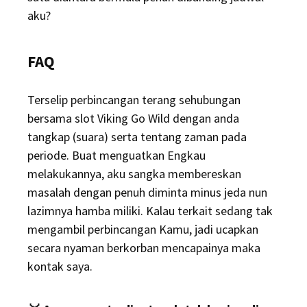
aku?
FAQ
Terselip perbincangan terang sehubungan
bersama slot Viking Go Wild dengan anda
tangkap (suara) serta tentang zaman pada
periode. Buat menguatkan Engkau
melakukannya, aku sangka membereskan
masalah dengan penuh diminta minus jeda nun
lazimnya hamba miliki. Kalau terkait sedang tak
mengambil perbincangan Kamu, jadi ucapkan
secara nyaman berkorban mencapainya maka
kontak saya.