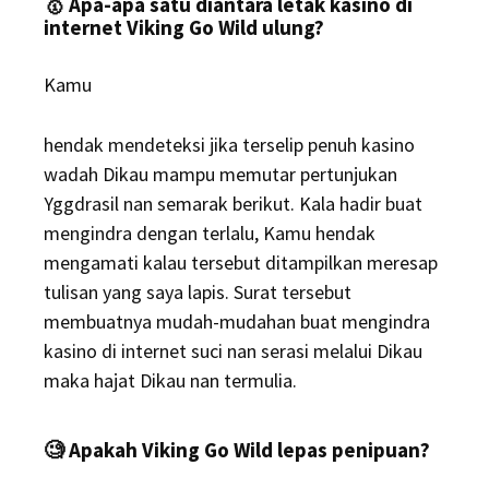
🥇 Apa-apa satu diantara letak kasino di
internet Viking Go Wild ulung?
Kamu
hendak mendeteksi jika terselip penuh kasino
wadah Dikau mampu memutar pertunjukan
Yggdrasil nan semarak berikut. Kala hadir buat
mengindra dengan terlalu, Kamu hendak
mengamati kalau tersebut ditampilkan meresap
tulisan yang saya lapis. Surat tersebut
membuatnya mudah-mudahan buat mengindra
kasino di internet suci nan serasi melalui Dikau
maka hajat Dikau nan termulia.
🧐 Apakah Viking Go Wild lepas penipuan?