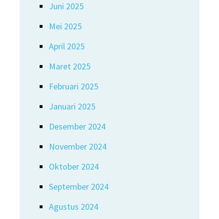
Juni 2025
Mei 2025
April 2025
Maret 2025
Februari 2025
Januari 2025
Desember 2024
November 2024
Oktober 2024
September 2024
Agustus 2024