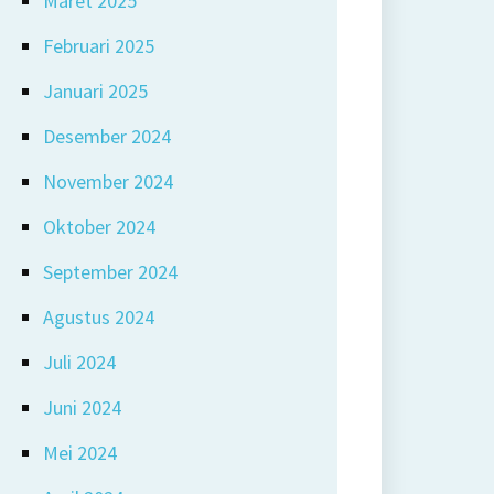
Maret 2025
Februari 2025
Januari 2025
Desember 2024
November 2024
Oktober 2024
September 2024
Agustus 2024
Juli 2024
Juni 2024
Mei 2024