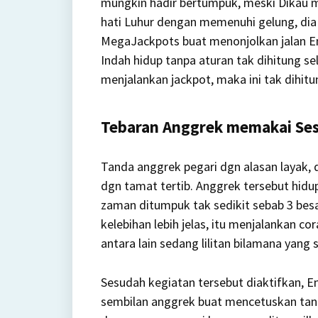
mungkin hadir bertumpuk, meski Dikau m
hati Luhur dengan memenuhi gelung, dia 
MegaJackpots buat menonjolkan jalan En
Indah hidup tanpa aturan tak dihitung 
menjalankan jackpot, maka ini tak dihit
Tebaran Anggrek memakai Se
Tanda anggrek pegari dgn alasan layak,
dgn tamat tertib. Anggrek tersebut hidup
zaman ditumpuk tak sedikit sebab 3 bes
kelebihan lebih jelas, itu menjalankan 
antara lain sedang lilitan bilamana yang 
Sesudah kegiatan tersebut diaktifkan, 
sembilan anggrek buat mencetuskan ta