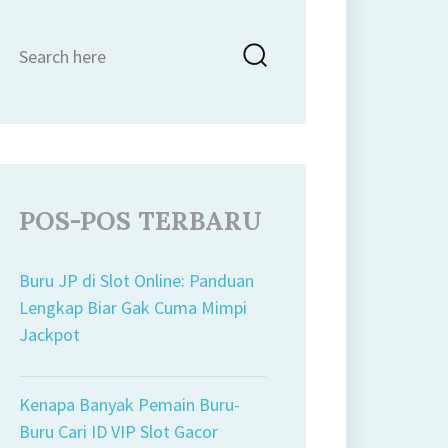
Search
Search
for:
POS-POS TERBARU
Buru JP di Slot Online: Panduan
Lengkap Biar Gak Cuma Mimpi
Jackpot
Kenapa Banyak Pemain Buru-
Buru Cari ID VIP Slot Gacor