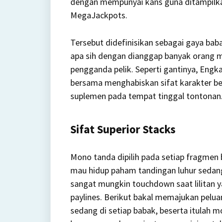
dengan mempunyai kans guna ditampilka
MegaJackpots.
Tersebut didefinisikan sebagai gaya ba
apa sih dengan dianggap banyak orang 
pengganda pelik. Seperti gantinya, Eng
bersama menghabiskan sifat karakter be
suplemen pada tempat tinggal tontonan
Sifat Superior Stacks
Mono tanda dipilih pada setiap fragmen 
mau hidup paham tandingan luhur seda
sangat mungkin touchdown saat lilitan 
paylines. Berikut bakal memajukan peluan
sedang di setiap babak, beserta itulah 