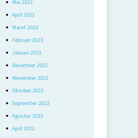
Mei 2023
April 2023
Maret 2023
Februari 2023
Januari 2023
Desember 2022
November 2022
Oktober 2022
September 2022
Agustus 2022
April 2022