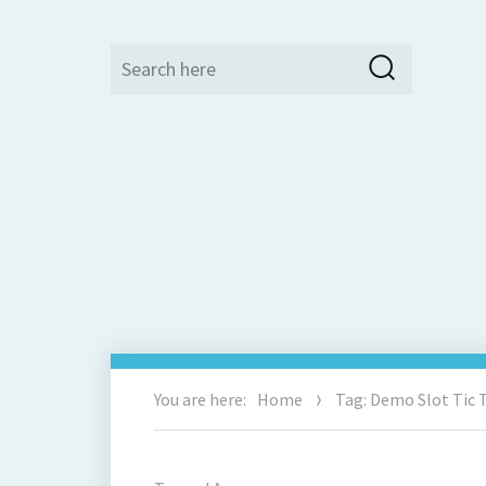
Search
Search
for:
You are here:
Home
Tag: Demo Slot Tic 