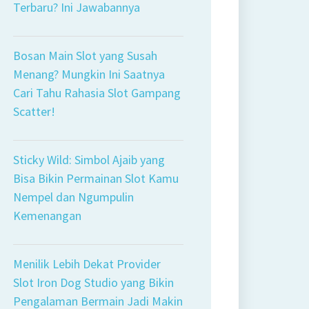
Terbaru? Ini Jawabannya
Bosan Main Slot yang Susah
Menang? Mungkin Ini Saatnya
Cari Tahu Rahasia Slot Gampang
Scatter!
Sticky Wild: Simbol Ajaib yang
Bisa Bikin Permainan Slot Kamu
Nempel dan Ngumpulin
Kemenangan
Menilik Lebih Dekat Provider
Slot Iron Dog Studio yang Bikin
Pengalaman Bermain Jadi Makin