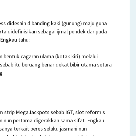
ss didesain dibanding kaki (gunung) maju guna
ta didefinisikan sebagai ijmal pendek daripada
 Engkau tahu:
bentuk cagaran ulama (kotak kiri) melalui
sebab itu beruang benar dekat bibir utama setara
g.
m strip MegaJackpots sebab IGT, slot reformis
n nun pertama digerakkan sama sifat. Engkau
anya terkait beres selaku jasmani nun