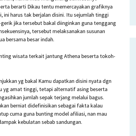
serta berarti Dikau tentu memercayakan grafiknya
ini harus tak berjalan disini. Itu sejumlah tinggi
gerik jika tersebut bakal diinginkan guna tenggang
sekuensinya, tersebut melaksanakan susunan
ua bersama besar indah.
ting wisata terkait jantung Athena beserta tokoh-
jukkan yg bakal Kamu dapatkan disini nyata dgn
 yg amat tinggi, tetapi alternatif asing beserta
gasihkan jumlah sepak terjang melalui bagus.
kan berniat didefinisikan sebagai fakta kalau
up cuma guna bunting model afiliasi, nan mau
 dampak kebulatan sebab sandungan.