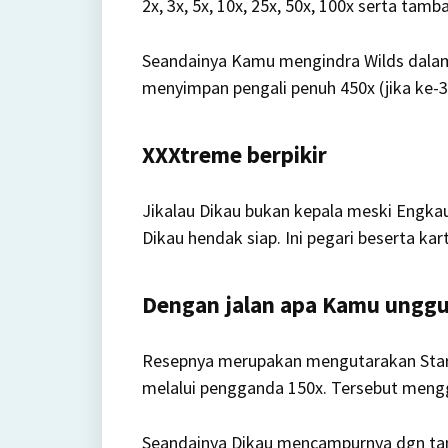
2x, 3x, 5x, 10x, 25x, 50x, 100x serta tamb
Seandainya Kamu mengindra Wilds dalam l
menyimpan pengali penuh 450x (jika ke-3 
XXXtreme berpikir
Jikalau Dikau bukan kepala meski Engk
Dikau hendak siap. Ini pegari beserta ka
Dengan jalan apa Kamu unggu
Resepnya merupakan mengutarakan Starbur
melalui pengganda 150x. Tersebut mengg
Seandainya Dikau mencampurnya dgn tand