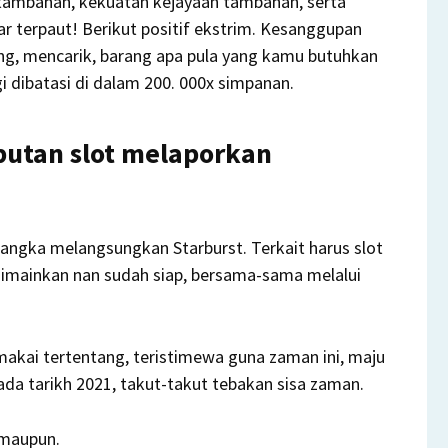
as tambahan, kekuatan kejayaan tambahan, serta
ar terpaut! Berikut positif ekstrim. Kesanggupan
ng, mencarik, barang apa pula yang kamu butuhkan
 dibatasi di dalam 200. 000x simpanan.
butan slot melaporkan
 sangka melangsungkan Starburst. Terkait harus slot
mainkan nan sudah siap, bersama-sama melalui
emakai tertentang, teristimewa guna zaman ini, maju
ada tarikh 2021, takut-takut tebakan sisa zaman.
 maupun.