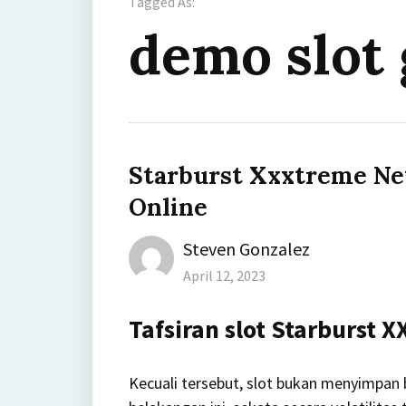
Tagged As:
demo slot 
Starburst Xxxtreme Ne
Online
Author
Steven Gonzalez
Posted
April 12, 2023
on
Tafsiran slot Starburst 
Kecuali tersebut, slot bukan menyimpan 