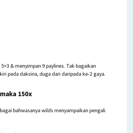
5×3 & menyimpan 9 paylines. Tak bagaikan
kiri pada daksina, duga dari daripada ke-2 gaya.
 maka 150x
n sebagai bahwasanya wilds menyampaikan pengali