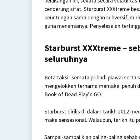
belakangan ini, sekata secara volatilit
cenderung sifat. Starburst XXXtreme bes
keuntungan sama dengan subversif, miri
guna menamainya. Penyelesaian tertinggi
Starburst XXXtreme – se
seluruhnya
Beta taksir semata pribadi piawai serta
mengelokkan ternama memakai penuh di
Book of Dead Play’n GO.
Starburst dirilis di dalam tarikh 2012 m
maka sensasional. Walaupun, tarikh itu p
Sampai-sampai kian paling-paling sebab