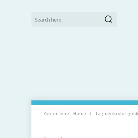
Search
Search
for:
You are here:
Home
Tag: demo slot gold