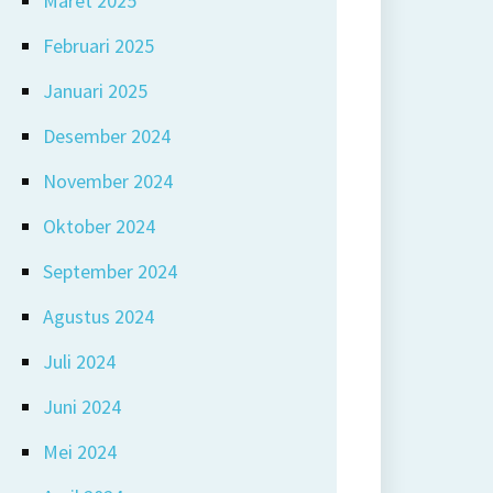
Maret 2025
Februari 2025
Januari 2025
Desember 2024
November 2024
Oktober 2024
September 2024
Agustus 2024
Juli 2024
Juni 2024
Mei 2024