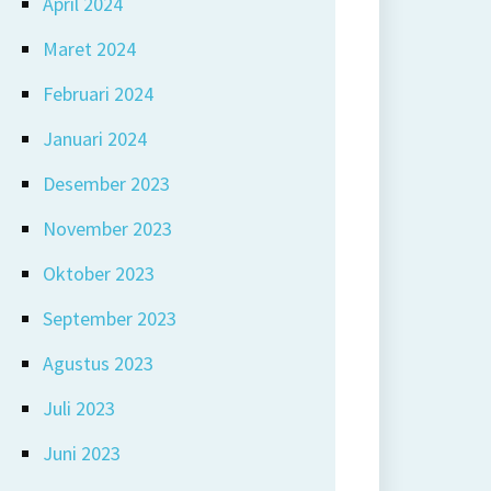
April 2024
Maret 2024
Februari 2024
Januari 2024
Desember 2023
November 2023
Oktober 2023
September 2023
Agustus 2023
Juli 2023
Juni 2023