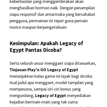
keberhasilan yang menggembirakan akan
menghasilkan hormon naik. Dengan penampilan
siapa responsif dan antarmuka yang bersahabat
pengguna, permainan ini tepat guna pemain
novice maupun berpengetahuan.
Kesimpulan: Apakah Legacy of
Egypt Pantas Dicoba?
Serta seluruh unsur menggaet siapa ditawarkan,
Tinjauan Play’n GO Legacy of Egypt
menunjukkan kalau game ini layak bagi dicoba.
Asal judul apa menggaet, model tampilan yang
mempesona, sampai ciri-ciri bonus yang
mengundang,
Legacy of Egypt
menyediakan
kejadian bermain-main yang tak cuma