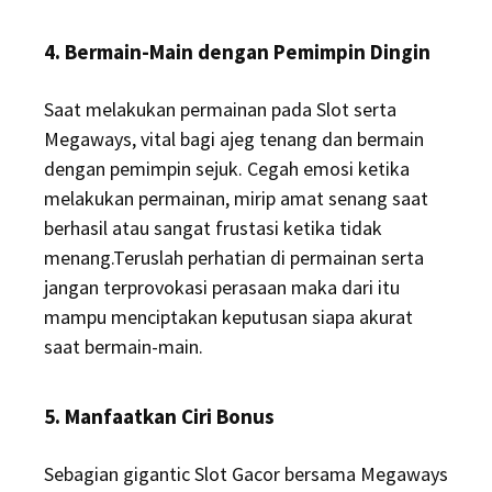
4. Bermain-Main dengan Pemimpin Dingin
Saat melakukan permainan pada Slot serta
Megaways, vital bagi ajeg tenang dan bermain
dengan pemimpin sejuk. Cegah emosi ketika
melakukan permainan, mirip amat senang saat
berhasil atau sangat frustasi ketika tidak
menang.Teruslah perhatian di permainan serta
jangan terprovokasi perasaan maka dari itu
mampu menciptakan keputusan siapa akurat
saat bermain-main.
5. Manfaatkan Ciri Bonus
Sebagian gigantic Slot Gacor bersama Megaways