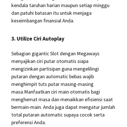
kendala taruhan harian maupun setiap minggu
dan patuhi batasan itu untuk menjaga
keseimbangan finansial Anda.
3. Utilize Ciri Autoplay
Sebagian gigantic Slot dengan Megaways
menyajikan ciri putar otomatis siapa
mengizinkan partisipan guna mengelilingi
putaran dengan automatic bebas wajib
menghimpit tuts putar masing-masing
masa.Manfaatkan ciri main otomatis bagi
menghemat masa dan menaikkan efisiensi saat
bermain-main. Anda juga dapat mengatur jumlah
total putaran automatic supaya cocok serta
preferensi Anda.