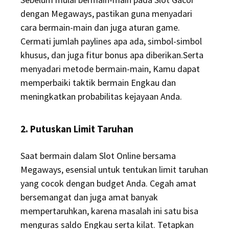
dengan Megaways, pastikan guna menyadari
cara bermain-main dan juga aturan game.
Cermati jumlah paylines apa ada, simbol-simbol
khusus, dan juga fitur bonus apa diberikan.Serta
menyadari metode bermain-main, Kamu dapat
memperbaiki taktik bermain Engkau dan
meningkatkan probabilitas kejayaan Anda.
2. Putuskan Limit Taruhan
Saat bermain dalam Slot Online bersama
Megaways, esensial untuk tentukan limit taruhan
yang cocok dengan budget Anda. Cegah amat
bersemangat dan juga amat banyak
mempertaruhkan, karena masalah ini satu bisa
menguras saldo Engkau serta kilat. Tetapkan