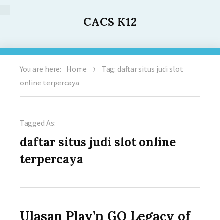
CACS K12
You are here:
Home
Tag: daftar situs judi slot
online terpercaya
Tagged As:
daftar situs judi slot online
terpercaya
Ulasan Play’n GO Legacy of