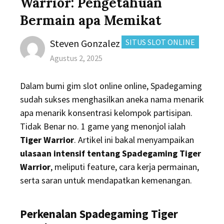
Warrior: Pengetahuan
Bermain apa Memikat
Author
CATEGORIES:
Steven Gonzalez
SITUS SLOT ONLINE
Posted
Agustus 2, 2025
on
Dalam bumi gim slot online online, Spadegaming
sudah sukses menghasilkan aneka nama menarik
apa menarik konsentrasi kelompok partisipan.
Tidak Benar no. 1 game yang menonjol ialah
Tiger Warrior
. Artikel ini bakal menyampaikan
ulasaan intensif tentang Spadegaming Tiger
Warrior
, meliputi feature, cara kerja permainan,
serta saran untuk mendapatkan kemenangan.
Perkenalan Spadegaming Tiger