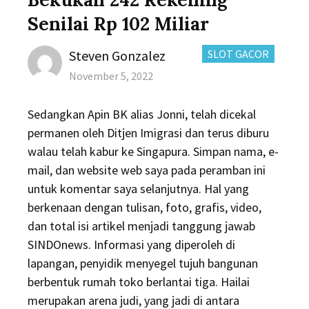
Senilai Rp 102 Miliar
Author
CATEGORIES:
Steven Gonzalez
SLOT GACOR
Posted
November 5, 2022
on
Sedangkan Apin BK alias Jonni, telah dicekal
permanen oleh Ditjen Imigrasi dan terus diburu
walau telah kabur ke Singapura. Simpan nama, e-
mail, dan website web saya pada peramban ini
untuk komentar saya selanjutnya. Hal yang
berkenaan dengan tulisan, foto, grafis, video,
dan total isi artikel menjadi tanggung jawab
SINDOnews. Informasi yang diperoleh di
lapangan, penyidik menyegel tujuh bangunan
berbentuk rumah toko berlantai tiga. Hailai
merupakan arena judi, yang jadi di antara