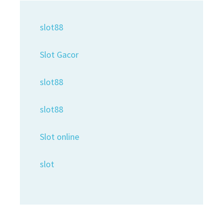
slot88
Slot Gacor
slot88
slot88
Slot online
slot