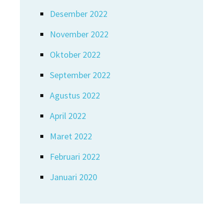
Desember 2022
November 2022
Oktober 2022
September 2022
Agustus 2022
April 2022
Maret 2022
Februari 2022
Januari 2020