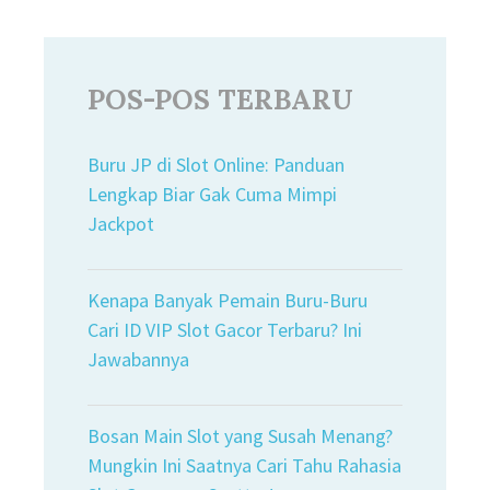
POS-POS TERBARU
Buru JP di Slot Online: Panduan
Lengkap Biar Gak Cuma Mimpi
Jackpot
Kenapa Banyak Pemain Buru-Buru
Cari ID VIP Slot Gacor Terbaru? Ini
Jawabannya
Bosan Main Slot yang Susah Menang?
Mungkin Ini Saatnya Cari Tahu Rahasia