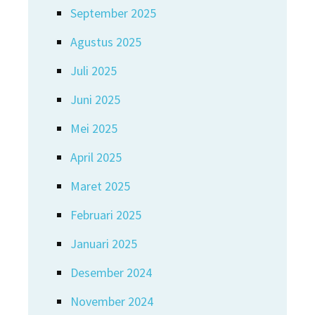
September 2025
Agustus 2025
Juli 2025
Juni 2025
Mei 2025
April 2025
Maret 2025
Februari 2025
Januari 2025
Desember 2024
November 2024