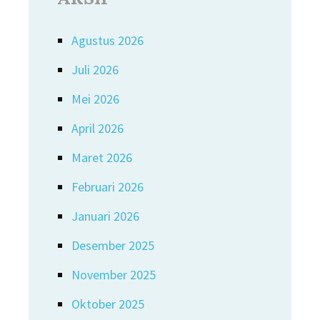
Agustus 2026
Juli 2026
Mei 2026
April 2026
Maret 2026
Februari 2026
Januari 2026
Desember 2025
November 2025
Oktober 2025