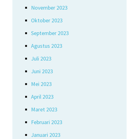
November 2023
Oktober 2023
September 2023
Agustus 2023
Juli 2023
Juni 2023
Mei 2023
April 2023
Maret 2023
Februari 2023
Januari 2023