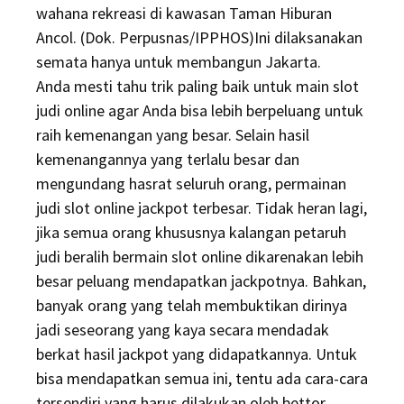
wahana rekreasi di kawasan Taman Hiburan
Ancol. (Dok. Perpusnas/IPPHOS)Ini dilaksanakan
semata hanya untuk membangun Jakarta.
Anda mesti tahu trik paling baik untuk main slot
judi online agar Anda bisa lebih berpeluang untuk
raih kemenangan yang besar. Selain hasil
kemenangannya yang terlalu besar dan
mengundang hasrat seluruh orang, permainan
judi slot online jackpot terbesar. Tidak heran lagi,
jika semua orang khususnya kalangan petaruh
judi beralih bermain slot online dikarenakan lebih
besar peluang mendapatkan jackpotnya. Bahkan,
banyak orang yang telah membuktikan dirinya
jadi seseorang yang kaya secara mendadak
berkat hasil jackpot yang didapatkannya. Untuk
bisa mendapatkan semua ini, tentu ada cara-cara
tersendiri yang harus dilakukan oleh bettor,