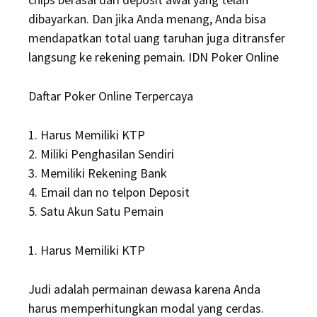
dibayarkan. Dan jika Anda menang, Anda bisa
mendapatkan total uang taruhan juga ditransfer
langsung ke rekening pemain. IDN Poker Online
Daftar Poker Online Terpercaya
1. Harus Memiliki KTP
2. Miliki Penghasilan Sendiri
3. Memiliki Rekening Bank
4. Email dan no telpon Deposit
5. Satu Akun Satu Pemain
1. Harus Memiliki KTP
Judi adalah permainan dewasa karena Anda
harus memperhitungkan modal yang cerdas.