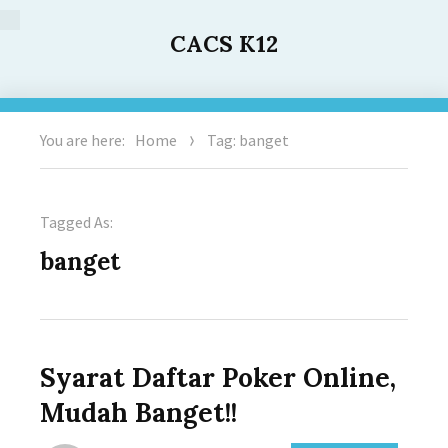
CACS K12
You are here:
Home
Tag: banget
Tagged As:
banget
Syarat Daftar Poker Online,
Mudah Banget!!