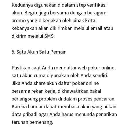
Keduanya digunakan didalam step verifikasi
akun. Begitu juga bersama dengan beragam
promo yang dikerjakan oleh pihak kota,
kebanyakan akan dikirimkan melalui email atau
dikirim melalui SMS.
5. Satu Akun Satu Pemain
Pastikan saat Anda mendaftar web poker online,
satu akun cuma digunakan oleh Anda sendiri.
Jika Anda share akun daftar poker online
bersama rekan kerja, dikhawatirkan bakal
berlangsung problem di dalam proses pencairan.
Karena bandar dapat membaca akun yang bukan
data pribadi agar Anda harus menunda penarikan
taruhan pemenang.