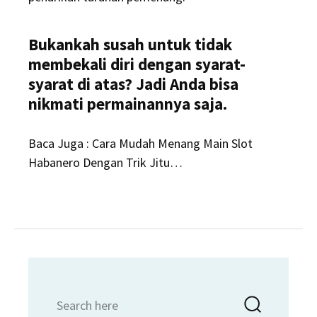
Bukankah susah untuk tidak
membekali diri dengan syarat-
syarat di atas? Jadi Anda bisa
nikmati permainannya saja.
Baca Juga : Cara Mudah Menang Main Slot
Habanero Dengan Trik Jitu…
Search
Searc
for: