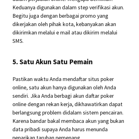
Keduanya digunakan dalam step verifikasi akun.
Begitu juga dengan berbagai promo yang
dikerjakan oleh pihak kota, kebanyakan akan
dikirimkan melalui e mail atau dikirim melalui
SMS.
5. Satu Akun Satu Pemain
Pastikan waktu Anda mendaftar situs poker
online, satu akun hanya digunakan oleh Anda
sendiri. Jika Anda berbagi akun daftar poker
online dengan rekan kerja, dikhawatirkan dapat
berlangsung problem didalam sistem pencairan.
Karena bandar bakal membaca akun yang bukan
data pribadi supaya Anda harus menunda
penarikan taruhan pemenang.