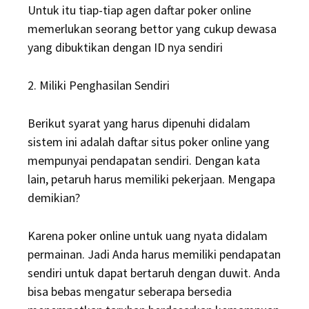
Untuk itu tiap-tiap agen daftar poker online
memerlukan seorang bettor yang cukup dewasa
yang dibuktikan dengan ID nya sendiri
2. Miliki Penghasilan Sendiri
Berikut syarat yang harus dipenuhi didalam
sistem ini adalah daftar situs poker online yang
mempunyai pendapatan sendiri. Dengan kata
lain, petaruh harus memiliki pekerjaan. Mengapa
demikian?
Karena poker online untuk uang nyata didalam
permainan. Jadi Anda harus memiliki pendapatan
sendiri untuk dapat bertaruh dengan duwit. Anda
bisa bebas mengatur seberapa bersedia