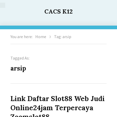
CACS K12
You are here:
Home
Tag: arsip
Tagged As:
arsip
Link Daftar Slot88 Web Judi
Online24jam Terpercaya
Zoomslot88