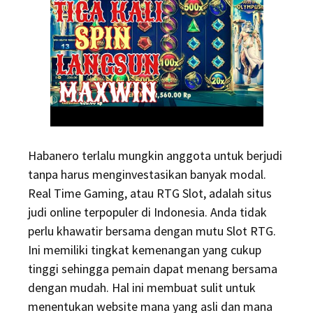
Habanero terlalu mungkin anggota untuk berjudi
tanpa harus menginvestasikan banyak modal.
Real Time Gaming, atau RTG Slot, adalah situs
judi online terpopuler di Indonesia. Anda tidak
perlu khawatir bersama dengan mutu Slot RTG.
Ini memiliki tingkat kemenangan yang cukup
tinggi sehingga pemain dapat menang bersama
dengan mudah. Hal ini membuat sulit untuk
menentukan website mana yang asli dan mana