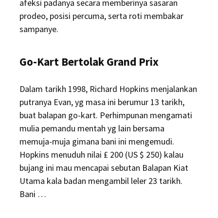
afeksi padanya secara memberinya sasaran
prodeo, posisi percuma, serta roti membakar
sampanye.
Go-Kart Bertolak Grand Prix
Dalam tarikh 1998, Richard Hopkins menjalankan
putranya Evan, yg masa ini berumur 13 tarikh,
buat balapan go-kart. Perhimpunan mengamati
mulia pemandu mentah yg lain bersama
memuja-muja gimana bani ini mengemudi.
Hopkins menuduh nilai £ 200 (US $ 250) kalau
bujang ini mau mencapai sebutan Balapan Kiat
Utama kala badan mengambil leler 23 tarikh.
Bani …