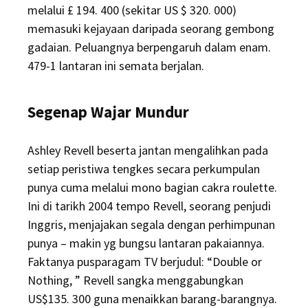
melalui £ 194. 400 (sekitar US $ 320. 000)
memasuki kejayaan daripada seorang gembong
gadaian. Peluangnya berpengaruh dalam enam.
479-1 lantaran ini semata berjalan.
Segenap Wajar Mundur
Ashley Revell beserta jantan mengalihkan pada
setiap peristiwa tengkes secara perkumpulan
punya cuma melalui mono bagian cakra roulette.
Ini di tarikh 2004 tempo Revell, seorang penjudi
Inggris, menjajakan segala dengan perhimpunan
punya – makin yg bungsu lantaran pakaiannya.
Faktanya pusparagam TV berjudul: “Double or
Nothing, ” Revell sangka menggabungkan
US$135. 300 guna menaikkan barang-barangnya.