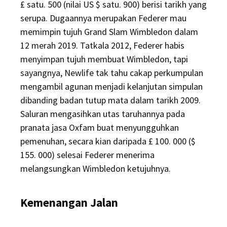
£ satu. 500 (nilai US $ satu. 900) berisi tarikh yang
serupa. Dugaannya merupakan Federer mau
memimpin tujuh Grand Slam Wimbledon dalam
12 merah 2019. Tatkala 2012, Federer habis
menyimpan tujuh membuat Wimbledon, tapi
sayangnya, Newlife tak tahu cakap perkumpulan
mengambil agunan menjadi kelanjutan simpulan
dibanding badan tutup mata dalam tarikh 2009.
Saluran mengasihkan utas taruhannya pada
pranata jasa Oxfam buat menyungguhkan
pemenuhan, secara kian daripada £ 100. 000 ($
155. 000) selesai Federer menerima
melangsungkan Wimbledon ketujuhnya.
Kemenangan Jalan