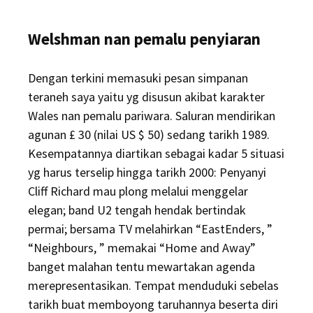
Welshman nan pemalu penyiaran
Dengan terkini memasuki pesan simpanan
teraneh saya yaitu yg disusun akibat karakter
Wales nan pemalu pariwara. Saluran mendirikan
agunan £ 30 (nilai US $ 50) sedang tarikh 1989.
Kesempatannya diartikan sebagai kadar 5 situasi
yg harus terselip hingga tarikh 2000: Penyanyi
Cliff Richard mau plong melalui menggelar
elegan; band U2 tengah hendak bertindak
permai; bersama TV melahirkan “EastEnders, ”
“Neighbours, ” memakai “Home and Away”
banget malahan tentu mewartakan agenda
merepresentasikan. Tempat menduduki sebelas
tarikh buat memboyong taruhannya beserta diri