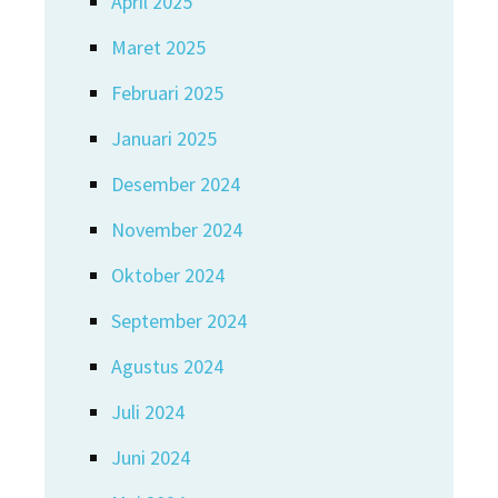
April 2025
Maret 2025
Februari 2025
Januari 2025
Desember 2024
November 2024
Oktober 2024
September 2024
Agustus 2024
Juli 2024
Juni 2024