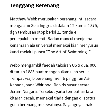
Tenggang Berenang
Matthew Webb merupakan perenang inti secara
mengalami Sela Inggris di dalam 12 kamar 1875,
dgn tembusan stop berisi 21 tanda 4
persepuluhan menit. Badan muncul menjelma
kenamaan ala universal memakai kian menyusun
kunci melalui punca “The Art of Swimming. ”
Webb mengambil faedah taksiran US $ dua. 000
di tarikh 1883 buat mengabulkan ulah serius.
Tempat wajib berenang meniti pinggiran AS-
Kanada, pada Whirlpool Rapids susur secara
Jeram Niagara. Tersebut yaitu tempat air lata
kitaran cecair, memakai tiada dengan di status
guna berenang melewatinya. Sayangnya, makin