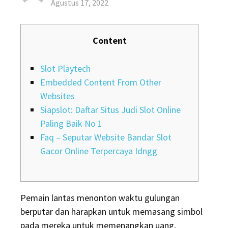
Posted
Agustus 17, 2022
on
Content
Slot Playtech
Embedded Content From Other
Websites
Siapslot: Daftar Situs Judi Slot Online
Paling Baik No 1
Faq – Seputar Website Bandar Slot
Gacor Online Terpercaya Idngg
Pemain lantas menonton waktu gulungan
berputar dan harapkan untuk memasang simbol
pada mereka untuk memenangkan uang,