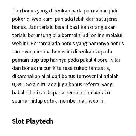
Dan bonus yang diberikan pada permainan judi
poker di web kami pun ada lebih dari satu jenis
bonus. Jadi terlalu bisa dipastikan orang akan
terlalu beruntung bila bermain judi online melalui
web ini. Pertama ada bonus yang namanya bonus
turnover, dimana bonus ini diberikan kepada
pemain tiap tiap harinya pada pukul 4 sore. Nilai
dari bonus ini pun kita rasa cukup fantastis,
dikarenakan nilai dari bonus turnover ini adalah
0,3%. Selain itu ada juga bonus referral yang
bakal diberikan kepada pemain dan berlaku
seumur hidup untuk member dari web ini.
Slot Playtech