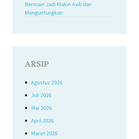
Bermain Jadi Makin Asik dan
Menguntungkan
ARSIP
Agustus 2026
Juli 2026
Mei 2026
April 2026
Maret 2026