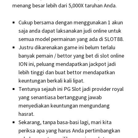
menang besar lebih dari 5,000X taruhan Anda.
Cukup bersama dengan menggunakan 1 akun
saja anda dapat laksanakan judi online untuk
semua model permainan yang ada di SLOT88.
Justru dikarenakan game ini belum terlalu
banyak pemain / bettor yang bet di slot online
ION ini, peluang mendapatkan jackpot jadi
lebih tinggi dan buat bettor mendapatkan
keuntungan berkali kali lipat.
Tentunya sejauh ini PG Slot jadi provider royal
yang senantiasa bertanggung jawab
menyediakan keuntungan mengundang
hasrat.
Sekarang, tanpa basa-basi lagi, mari kita
periksa apa yang harus Anda pertimbangkan