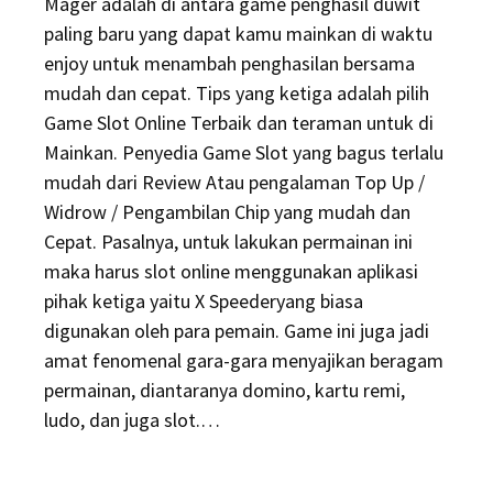
Mager adalah di antara game penghasil duwit
paling baru yang dapat kamu mainkan di waktu
enjoy untuk menambah penghasilan bersama
mudah dan cepat. Tips yang ketiga adalah pilih
Game Slot Online Terbaik dan teraman untuk di
Mainkan. Penyedia Game Slot yang bagus terlalu
mudah dari Review Atau pengalaman Top Up /
Widrow / Pengambilan Chip yang mudah dan
Cepat. Pasalnya, untuk lakukan permainan ini
maka harus slot online menggunakan aplikasi
pihak ketiga yaitu X Speederyang biasa
digunakan oleh para pemain. Game ini juga jadi
amat fenomenal gara-gara menyajikan beragam
permainan, diantaranya domino, kartu remi,
ludo, dan juga slot.…