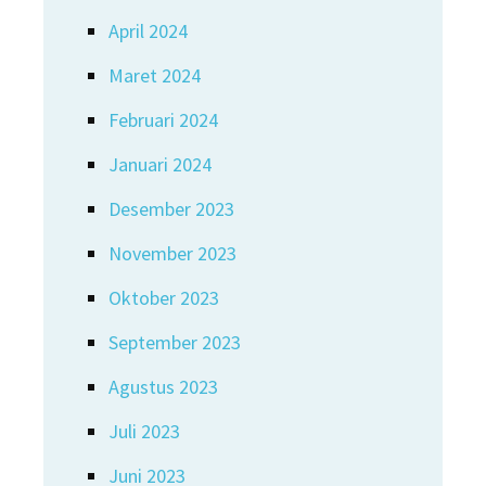
April 2024
Maret 2024
Februari 2024
Januari 2024
Desember 2023
November 2023
Oktober 2023
September 2023
Agustus 2023
Juli 2023
Juni 2023