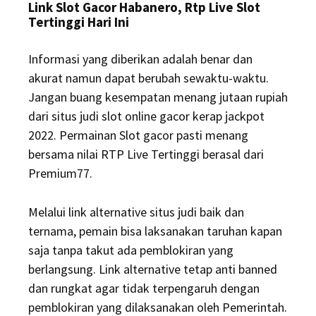
Link Slot Gacor Habanero, Rtp Live Slot
Tertinggi Hari Ini
Informasi yang diberikan adalah benar dan
akurat namun dapat berubah sewaktu-waktu.
Jangan buang kesempatan menang jutaan rupiah
dari situs judi slot online gacor kerap jackpot
2022. Permainan Slot gacor pasti menang
bersama nilai RTP Live Tertinggi berasal dari
Premium77.
Melalui link alternative situs judi baik dan
ternama, pemain bisa laksanakan taruhan kapan
saja tanpa takut ada pemblokiran yang
berlangsung. Link alternative tetap anti banned
dan rungkat agar tidak terpengaruh dengan
pemblokiran yang dilaksanakan oleh Pemerintah.