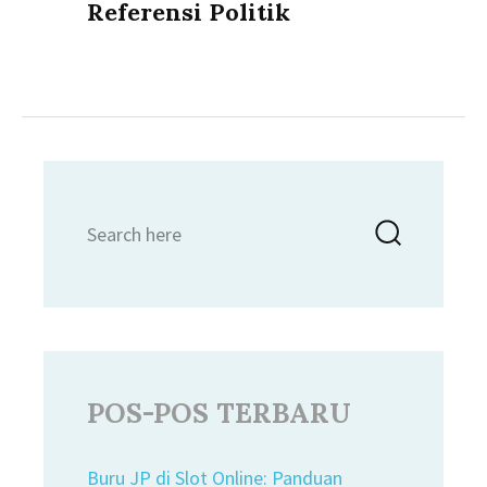
Referensi Politik
Search
Searc
for:
POS-POS TERBARU
Buru JP di Slot Online: Panduan