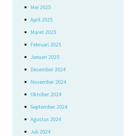
Mei 2025
April 2025
Maret 2025
Februari 2025
Januari 2025
Desember 2024
November 2024
Oktober 2024
September 2024
Agustus 2024
Juli 2024