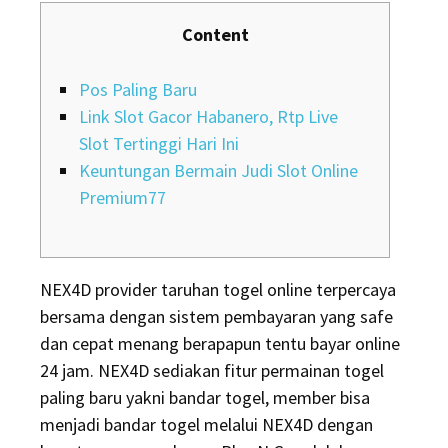
Content
Pos Paling Baru
Link Slot Gacor Habanero, Rtp Live
Slot Tertinggi Hari Ini
Keuntungan Bermain Judi Slot Online
Premium77
NEX4D provider taruhan togel online terpercaya
bersama dengan sistem pembayaran yang safe
dan cepat menang berapapun tentu bayar online
24 jam. NEX4D sediakan fitur permainan togel
paling baru yakni bandar togel, member bisa
menjadi bandar togel melalui NEX4D dengan