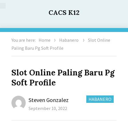
CACS K12
You are here:
Home
Habanero
Slot Online
Paling Baru Pg Soft Profile
Slot Online Paling Baru Pg
Soft Profile
Author
CATEGORIES:
Steven Gonzalez
HABANERO
Posted
September 10, 2022
on