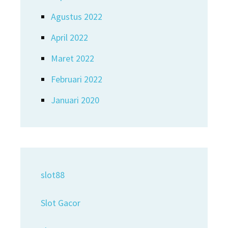
Agustus 2022
April 2022
Maret 2022
Februari 2022
Januari 2020
slot88
Slot Gacor