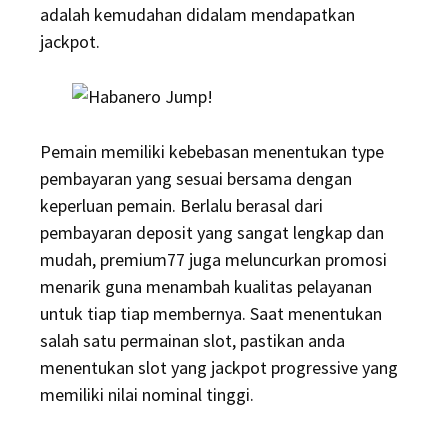
adalah kemudahan didalam mendapatkan
jackpot.
Pemain memiliki kebebasan menentukan type
pembayaran yang sesuai bersama dengan
keperluan pemain. Berlalu berasal dari
pembayaran deposit yang sangat lengkap dan
mudah, premium77 juga meluncurkan promosi
menarik guna menambah kualitas pelayanan
untuk tiap tiap membernya. Saat menentukan
salah satu permainan slot, pastikan anda
menentukan slot yang jackpot progressive yang
memiliki nilai nominal tinggi.