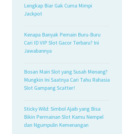
Lengkap Biar Gak Cuma Mimpi
Jackpot
Kenapa Banyak Pemain Buru-Buru
Cari ID VIP Slot Gacor Terbaru? Ini
Jawabannya
Bosan Main Slot yang Susah Menang?
Mungkin Ini Saatnya Cari Tahu Rahasia
Slot Gampang Scatter!
Sticky Wild: Simbol Ajaib yang Bisa
Bikin Permainan Slot Kamu Nempel
dan Ngumpulin Kemenangan