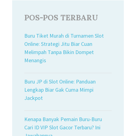
POS-POS TERBARU
Buru Tiket Murah di Turnamen Slot
Online: Strategi Jitu Biar Cuan
Melimpah Tanpa Bikin Dompet
Menangis
Buru JP di Slot Online: Panduan
Lengkap Biar Gak Cuma Mimpi
Jackpot
Kenapa Banyak Pemain Buru-Buru
Cari ID VIP Slot Gacor Terbaru? Ini
Jawabannya