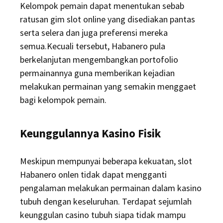
Kelompok pemain dapat menentukan sebab
ratusan gim slot online yang disediakan pantas
serta selera dan juga preferensi mereka
semua.Kecuali tersebut, Habanero pula
berkelanjutan mengembangkan portofolio
permainannya guna memberikan kejadian
melakukan permainan yang semakin menggaet
bagi kelompok pemain.
Keunggulannya Kasino Fisik
Meskipun mempunyai beberapa kekuatan, slot
Habanero onlen tidak dapat mengganti
pengalaman melakukan permainan dalam kasino
tubuh dengan keseluruhan. Terdapat sejumlah
keunggulan casino tubuh siapa tidak mampu