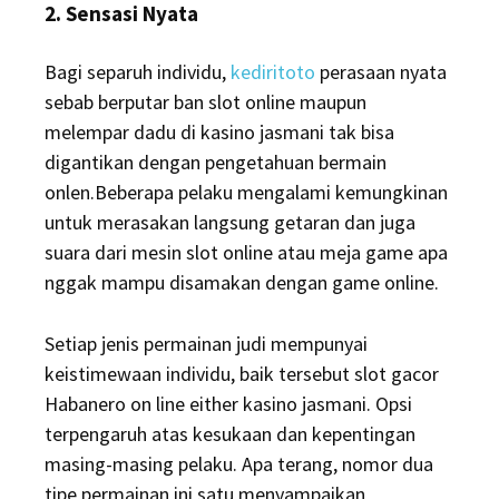
2. Sensasi Nyata
Bagi separuh individu,
kediritoto
perasaan nyata
sebab berputar ban slot online maupun
melempar dadu di kasino jasmani tak bisa
digantikan dengan pengetahuan bermain
onlen.Beberapa pelaku mengalami kemungkinan
untuk merasakan langsung getaran dan juga
suara dari mesin slot online atau meja game apa
nggak mampu disamakan dengan game online.
Setiap jenis permainan judi mempunyai
keistimewaan individu, baik tersebut slot gacor
Habanero on line either kasino jasmani. Opsi
terpengaruh atas kesukaan dan kepentingan
masing-masing pelaku. Apa terang, nomor dua
tipe permainan ini satu menyampaikan