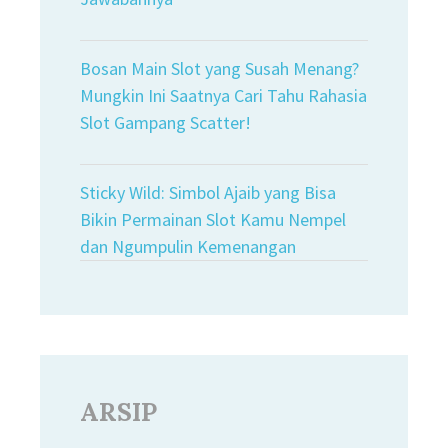
Bosan Main Slot yang Susah Menang?
Mungkin Ini Saatnya Cari Tahu Rahasia
Slot Gampang Scatter!
Sticky Wild: Simbol Ajaib yang Bisa
Bikin Permainan Slot Kamu Nempel
dan Ngumpulin Kemenangan
ARSIP