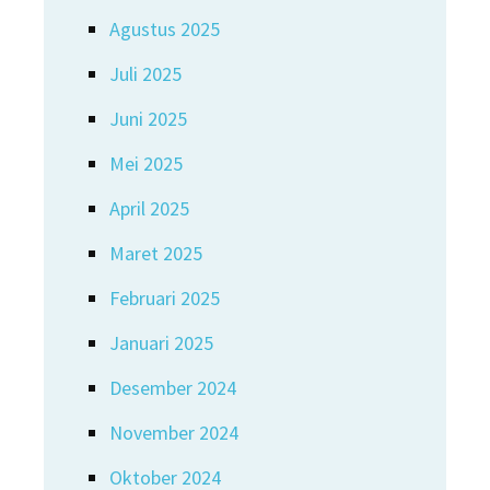
Agustus 2025
Juli 2025
Juni 2025
Mei 2025
April 2025
Maret 2025
Februari 2025
Januari 2025
Desember 2024
November 2024
Oktober 2024