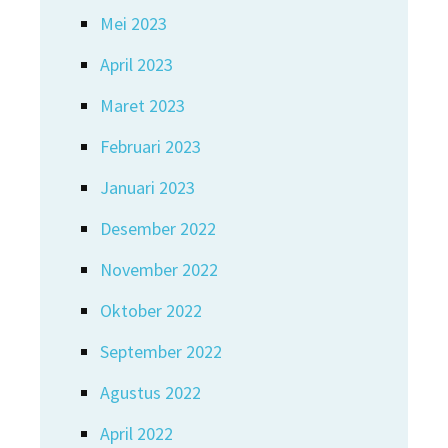
Mei 2023
April 2023
Maret 2023
Februari 2023
Januari 2023
Desember 2022
November 2022
Oktober 2022
September 2022
Agustus 2022
April 2022