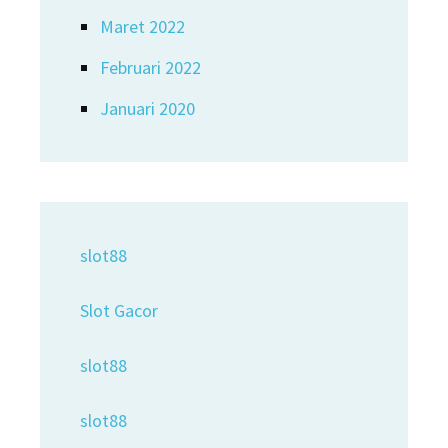
Maret 2022
Februari 2022
Januari 2020
slot88
Slot Gacor
slot88
slot88