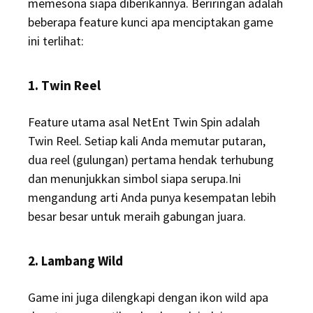
memesona siapa diberikannya. Beriringan adalah
beberapa feature kunci apa menciptakan game
ini terlihat:
1. Twin Reel
Feature utama asal NetEnt Twin Spin adalah
Twin Reel. Setiap kali Anda memutar putaran,
dua reel (gulungan) pertama hendak terhubung
dan menunjukkan simbol siapa serupa.Ini
mengandung arti Anda punya kesempatan lebih
besar besar untuk meraih gabungan juara.
2. Lambang Wild
Game ini juga dilengkapi dengan ikon wild apa