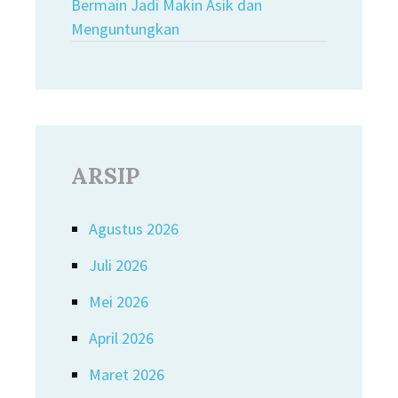
Bermain Jadi Makin Asik dan
Menguntungkan
ARSIP
Agustus 2026
Juli 2026
Mei 2026
April 2026
Maret 2026