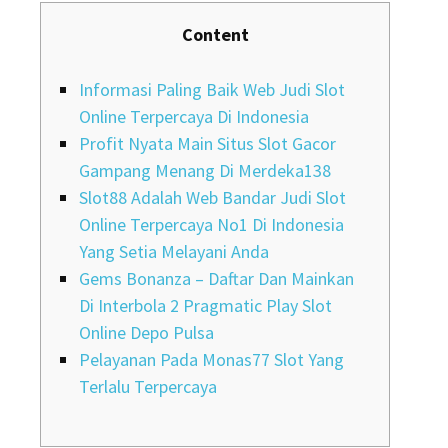
Content
Informasi Paling Baik Web Judi Slot
Online Terpercaya Di Indonesia
Profit Nyata Main Situs Slot Gacor
Gampang Menang Di Merdeka138
Slot88 Adalah Web Bandar Judi Slot
Online Terpercaya No1 Di Indonesia
Yang Setia Melayani Anda
Gems Bonanza – Daftar Dan Mainkan
Di Interbola 2 Pragmatic Play Slot
Online Depo Pulsa
Pelayanan Pada Monas77 Slot Yang
Terlalu Terpercaya