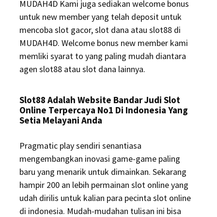
MUDAH4D Kami juga sediakan welcome bonus
untuk new member yang telah deposit untuk
mencoba slot gacor, slot dana atau slot88 di
MUDAH4D. Welcome bonus new member kami
memliki syarat to yang paling mudah diantara
agen slot88 atau slot dana lainnya.
Slot88 Adalah Website Bandar Judi Slot
Online Terpercaya No1 Di Indonesia Yang
Setia Melayani Anda
Pragmatic play sendiri senantiasa
mengembangkan inovasi game-game paling
baru yang menarik untuk dimainkan. Sekarang
hampir 200 an lebih permainan slot online yang
udah dirilis untuk kalian para pecinta slot online
di indonesia. Mudah-mudahan tulisan ini bisa