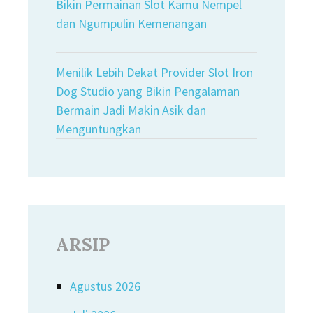
Bikin Permainan Slot Kamu Nempel
dan Ngumpulin Kemenangan
Menilik Lebih Dekat Provider Slot Iron
Dog Studio yang Bikin Pengalaman
Bermain Jadi Makin Asik dan
Menguntungkan
ARSIP
Agustus 2026