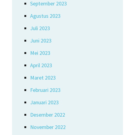
September 2023
Agustus 2023
Juli 2023
Juni 2023
Mei 2023
April 2023
Maret 2023
Februari 2023
Januari 2023
Desember 2022
November 2022