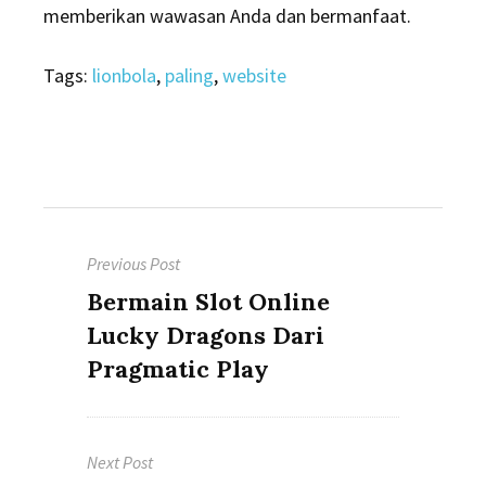
memberikan wawasan Anda dan bermanfaat.
Tags:
lionbola
,
paling
,
website
Navigasi
Previous Post
pos
Previous
Bermain Slot Online
post:
Lucky Dragons Dari
Pragmatic Play
Next Post