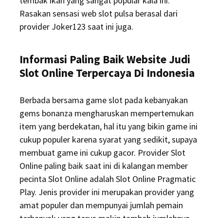
tembak ikan yang sangat popular kala ini.
Rasakan sensasi web slot pulsa berasal dari
provider Joker123 saat ini juga.
Informasi Paling Baik Website Judi
Slot Online Terpercaya Di Indonesia
Berbada bersama game slot pada kebanyakan
gems bonanza mengharuskan mempertemukan
item yang berdekatan, hal itu yang bikin game ini
cukup populer karena syarat yang sedikit, supaya
membuat game ini cukup gacor. Provider Slot
Online paling baik saat ini di kalangan member
pecinta Slot Online adalah Slot Online Pragmatic
Play. Jenis provider ini merupakan provider yang
amat populer dan mempunyai jumlah pemain