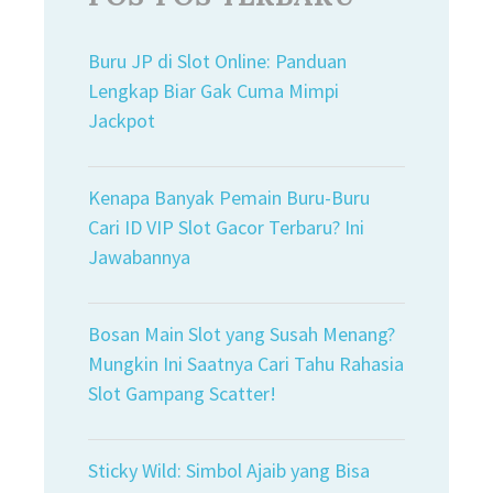
Buru JP di Slot Online: Panduan
Lengkap Biar Gak Cuma Mimpi
Jackpot
Kenapa Banyak Pemain Buru-Buru
Cari ID VIP Slot Gacor Terbaru? Ini
Jawabannya
Bosan Main Slot yang Susah Menang?
Mungkin Ini Saatnya Cari Tahu Rahasia
Slot Gampang Scatter!
Sticky Wild: Simbol Ajaib yang Bisa