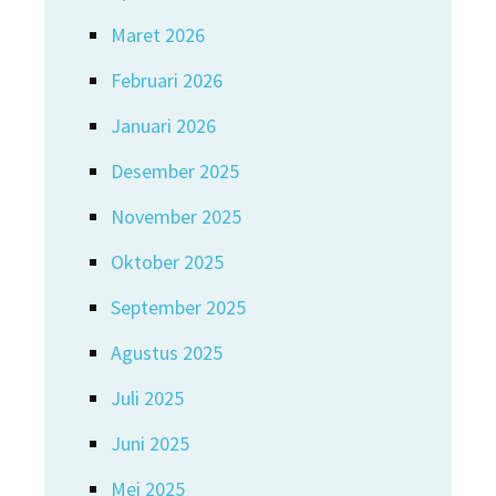
Maret 2026
Februari 2026
Januari 2026
Desember 2025
November 2025
Oktober 2025
September 2025
Agustus 2025
Juli 2025
Juni 2025
Mei 2025