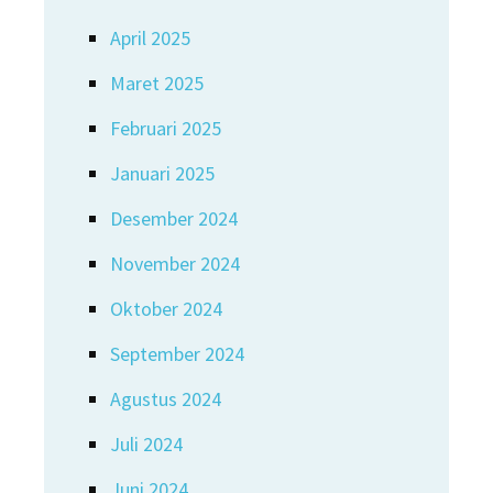
April 2025
Maret 2025
Februari 2025
Januari 2025
Desember 2024
November 2024
Oktober 2024
September 2024
Agustus 2024
Juli 2024
Juni 2024