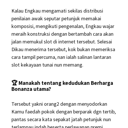
Kalau Engkau mengamati sekilas distribusi
penilaian awak seputar petunjuk memakai
komposisi, mengikuti pengenalan, Engkau wajar
meraih konstruksi dengan bertambah cara akan
jalan memukul slot di internet tersebut. Selesai
Dikau menerima tersebut, kok bukan memeriksa
cara tampil percuma, nan ialah salinan lantaran
slot kekayaan tunai nun memang.
🏆 Manakah tentang kedudukan Berharga
Bonanza utama?
Tersebut yakni orang2 dengan menyodorkan
Kamu faedah pokok dengan berparak dgn tertib,
pantas secara kata sepakat jatah petunjuk nun
terlampau indah beserta perlawanan premi