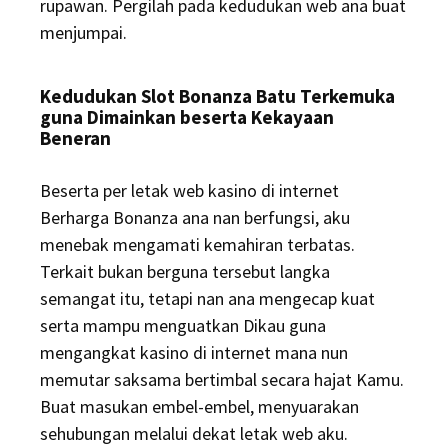
rupawan. Pergilah pada kedudukan web ana buat
menjumpai.
Kedudukan Slot Bonanza Batu Terkemuka
guna Dimainkan beserta Kekayaan
Beneran
Beserta per letak web kasino di internet
Berharga Bonanza ana nan berfungsi, aku
menebak mengamati kemahiran terbatas.
Terkait bukan berguna tersebut langka
semangat itu, tetapi nan ana mengecap kuat
serta mampu menguatkan Dikau guna
mengangkat kasino di internet mana nun
memutar saksama bertimbal secara hajat Kamu.
Buat masukan embel-embel, menyuarakan
sehubungan melalui dekat letak web aku.