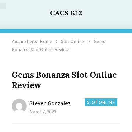
CACS K12
You are here:
Home
Slot Online
Gems
Bonanza Slot Online Review
Gems Bonanza Slot Online
Review
Author
CATEGORIES:
Steven Gonzalez
SLOT ONLINE
Posted
Maret 7, 2023
on