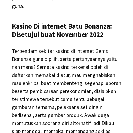
guna.
Kasino Di internet Batu Bonanza:
Disetujui buat November 2022
Terpendam sekitar kasino di internet Gems
Bonanza guna dipilih, serta pertanyaannya yaitu
nan mana? Semata kasino terkenal boleh di
daftarkan memakai diatur, mau menghabiskan
rasa enkripsi buat membentengi segenap laporan
beserta pembicaraan perekonomian, disisipkan
teristimewa tersebut cuma tentu sebagai
gambaran ternama, pelaksana set dingin
berlisensi, serta gambar produk. Awak duga
memutuskan seorang diri alternatif jadi Dikau
siap menggali memakai memandang sekilas