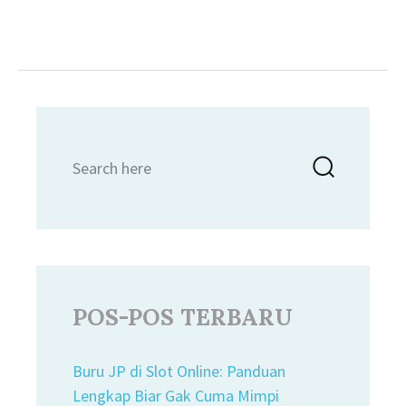
Search
Searc
for:
POS-POS TERBARU
Buru JP di Slot Online: Panduan
Lengkap Biar Gak Cuma Mimpi