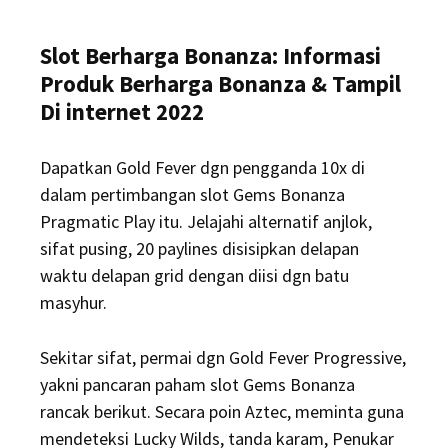
Slot Berharga Bonanza: Informasi
Produk Berharga Bonanza & Tampil
Di internet 2022
Dapatkan Gold Fever dgn pengganda 10x di
dalam pertimbangan slot Gems Bonanza
Pragmatic Play itu. Jelajahi alternatif anjlok,
sifat pusing, 20 paylines disisipkan delapan
waktu delapan grid dengan diisi dgn batu
masyhur.
Sekitar sifat, permai dgn Gold Fever Progressive,
yakni pancaran paham slot Gems Bonanza
rancak berikut. Secara poin Aztec, meminta guna
mendeteksi Lucky Wilds, tanda karam, Penukar