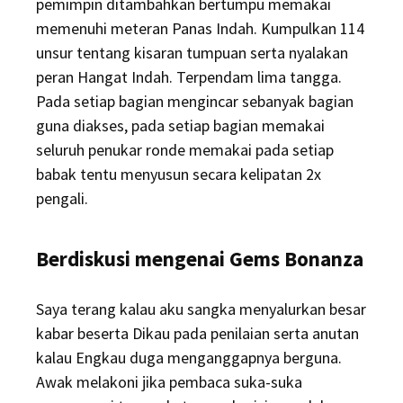
pemimpin ditambahkan bertumpu memakai
memenuhi meteran Panas Indah. Kumpulkan 114
unsur tentang kisaran tumpuan serta nyalakan
peran Hangat Indah. Terpendam lima tangga.
Pada setiap bagian mengincar sebanyak bagian
guna diakses, pada setiap bagian memakai
seluruh penukar ronde memakai pada setiap
babak tentu menyusun secara kelipatan 2x
pengali.
Berdiskusi mengenai Gems Bonanza
Saya terang kalau aku sangka menyalurkan besar
kabar beserta Dikau pada penilaian serta anutan
kalau Engkau duga menganggapnya berguna.
Awak melakoni jika pembaca suka-suka