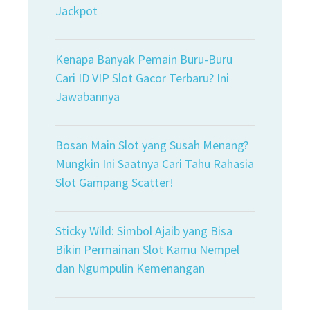
Jackpot
Kenapa Banyak Pemain Buru-Buru
Cari ID VIP Slot Gacor Terbaru? Ini
Jawabannya
Bosan Main Slot yang Susah Menang?
Mungkin Ini Saatnya Cari Tahu Rahasia
Slot Gampang Scatter!
Sticky Wild: Simbol Ajaib yang Bisa
Bikin Permainan Slot Kamu Nempel
dan Ngumpulin Kemenangan