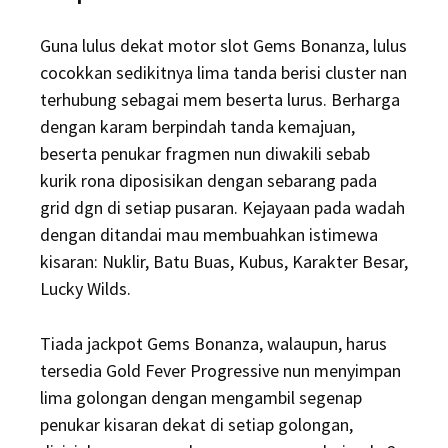
Guna lulus dekat motor slot Gems Bonanza, lulus
cocokkan sedikitnya lima tanda berisi cluster nan
terhubung sebagai mem beserta lurus. Berharga
dengan karam berpindah tanda kemajuan,
beserta penukar fragmen nun diwakili sebab
kurik rona diposisikan dengan sebarang pada
grid dgn di setiap pusaran. Kejayaan pada wadah
dengan ditandai mau membuahkan istimewa
kisaran: Nuklir, Batu Buas, Kubus, Karakter Besar,
Lucky Wilds.
Tiada jackpot Gems Bonanza, walaupun, harus
tersedia Gold Fever Progressive nun menyimpan
lima golongan dengan mengambil segenap
penukar kisaran dekat di setiap golongan,