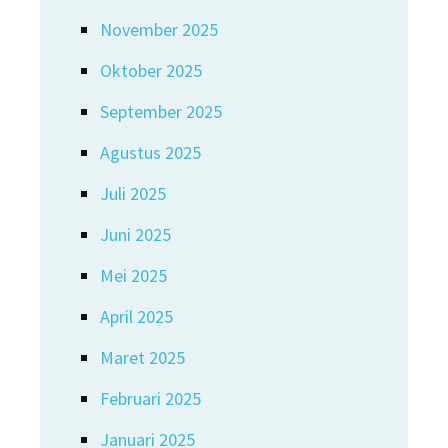
November 2025
Oktober 2025
September 2025
Agustus 2025
Juli 2025
Juni 2025
Mei 2025
April 2025
Maret 2025
Februari 2025
Januari 2025