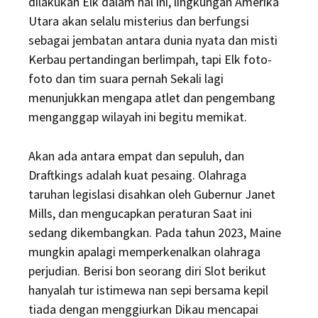
dilakukan Elk dalam hal ini, lingkungan Amerika
Utara akan selalu misterius dan berfungsi
sebagai jembatan antara dunia nyata dan misti
Kerbau pertandingan berlimpah, tapi Elk foto-
foto dan tim suara pernah Sekali lagi
menunjukkan mengapa atlet dan pengembang
menganggap wilayah ini begitu memikat.
Akan ada antara empat dan sepuluh, dan
Draftkings adalah kuat pesaing. Olahraga
taruhan legislasi disahkan oleh Gubernur Janet
Mills, dan mengucapkan peraturan Saat ini
sedang dikembangkan. Pada tahun 2023, Maine
mungkin apalagi memperkenalkan olahraga
perjudian. Berisi bon seorang diri Slot berikut
hanyalah tur istimewa nan sepi bersama kepil
tiada dengan menggiurkan Dikau mencapai