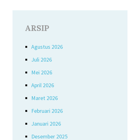
ARSIP
Agustus 2026
Juli 2026
Mei 2026
April 2026
Maret 2026
Februari 2026
Januari 2026
Desember 2025