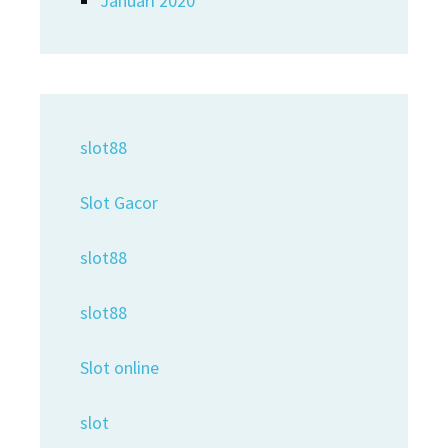
Januari 2020
slot88
Slot Gacor
slot88
slot88
Slot online
slot