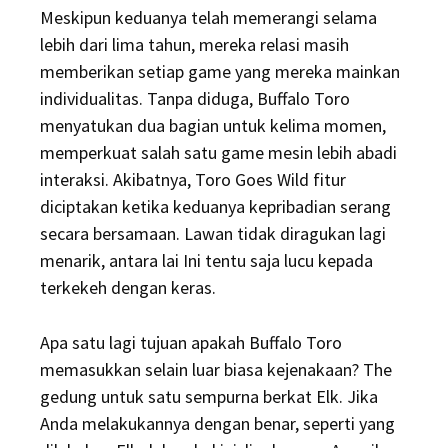
Meskipun keduanya telah memerangi selama
lebih dari lima tahun, mereka relasi masih
memberikan setiap game yang mereka mainkan
individualitas. Tanpa diduga, Buffalo Toro
menyatukan dua bagian untuk kelima momen,
memperkuat salah satu game mesin lebih abadi
interaksi. Akibatnya, Toro Goes Wild fitur
diciptakan ketika keduanya kepribadian serang
secara bersamaan. Lawan tidak diragukan lagi
menarik, antara lai Ini tentu saja lucu kepada
terkekeh dengan keras.
Apa satu lagi tujuan apakah Buffalo Toro
memasukkan selain luar biasa kejenakaan? The
gedung untuk satu sempurna berkat Elk. Jika
Anda melakukannya dengan benar, seperti yang