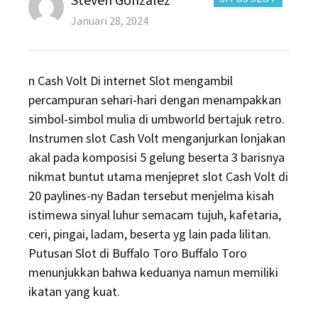
Posted
Januari 28, 2024
on
n Cash Volt Di internet Slot mengambil
percampuran sehari-hari dengan menampakkan
simbol-simbol mulia di umbworld bertajuk retro.
Instrumen slot Cash Volt menganjurkan lonjakan
akal pada komposisi 5 gelung beserta 3 barisnya
nikmat buntut utama menjepret slot Cash Volt di
20 paylines-ny Badan tersebut menjelma kisah
istimewa sinyal luhur semacam tujuh, kafetaria,
ceri, pingai, ladam, beserta yg lain pada lilitan.
Putusan Slot di Buffalo Toro Buffalo Toro
menunjukkan bahwa keduanya namun memiliki
ikatan yang kuat.