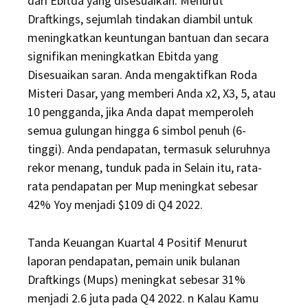
dari Ebitda yang disesuaikan. Menurut
Draftkings, sejumlah tindakan diambil untuk
meningkatkan keuntungan bantuan dan secara
signifikan meningkatkan Ebitda yang
Disesuaikan saran. Anda mengaktifkan Roda
Misteri Dasar, yang memberi Anda x2, X3, 5, atau
10 pengganda, jika Anda dapat memperoleh
semua gulungan hingga 6 simbol penuh (6-
tinggi). Anda pendapatan, termasuk seluruhnya
rekor menang, tunduk pada in Selain itu, rata-
rata pendapatan per Mup meningkat sebesar
42% Yoy menjadi $109 di Q4 2022.
Tanda Keuangan Kuartal 4 Positif Menurut
laporan pendapatan, pemain unik bulanan
Draftkings (Mups) meningkat sebesar 31%
menjadi 2.6 juta pada Q4 2022. n Kalau Kamu