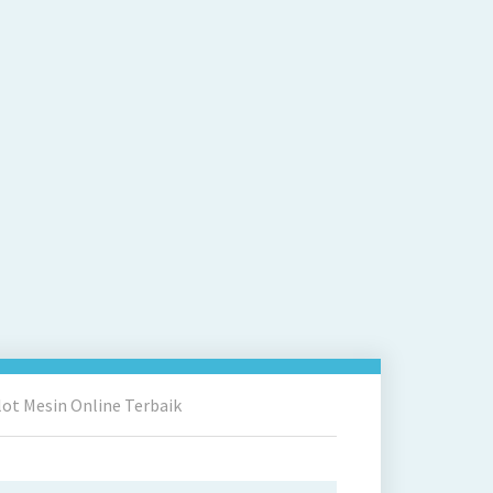
2
lot Mesin Online Terbaik