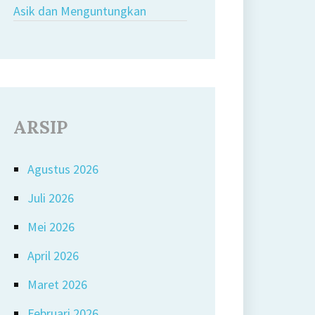
Asik dan Menguntungkan
ARSIP
Agustus 2026
Juli 2026
Mei 2026
April 2026
Maret 2026
Februari 2026