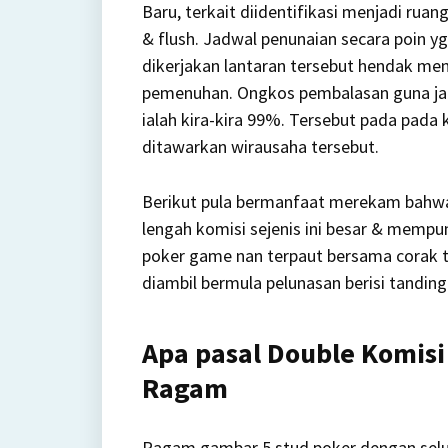
Baru, terkait diidentifikasi menjadi ru
& flush. Jadwal penunaian secara poin yg
dikerjakan lantaran tersebut hendak me
pemenuhan. Ongkos pembalasan guna jad
ialah kira-kira 99%. Tersebut pada pada 
ditawarkan wirausaha tersebut.
Berikut pula bermanfaat merekam bahwa
lengah komisi sejenis ini besar & mempu
poker game nan terpaut bersama corak te
diambil bermula pelunasan berisi tanding
Apa pasal Double Komis
Ragam
Ragam gambar 5 stud poker dengan selur