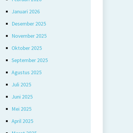
Januari 2026
Desember 2025
November 2025
Oktober 2025
September 2025
Agustus 2025
Juli 2025
Juni 2025
Mei 2025
April 2025