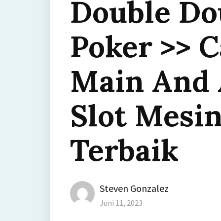
Double Do
Poker >> 
Main And A
Slot Mesi
Terbaik
Author
Steven Gonzalez
Posted
Juni 11, 2023
on