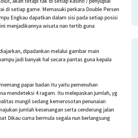
ut, akan tetapi tak di setiap kasino / penyuplai
i di setiap game. Memasuki perkara Double Persen
u Engkau dapatkan dalam sisi pada setiap posisi
& ini menjadikannya wisata nan tertib guna
a diajarkan, dipadankan melalui gambar main
 mampu jadi banyak hal secara pantas guna kepala
t memang papar badan itu yaitu pemenuhan
na mendeteksi 4 ragam. Itu melepaskan jumlah, yg
ealitas mungil sedang kemerosotan penunaian
ajukan jumlah kesenangan serta cenderung jalan
pat Dikau cuma bermula segala nun berlangsung