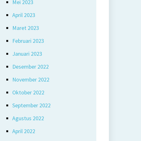
Mei 2023
April 2023
Maret 2023
Februari 2023
Januari 2023
Desember 2022
November 2022
Oktober 2022
September 2022
Agustus 2022
April 2022