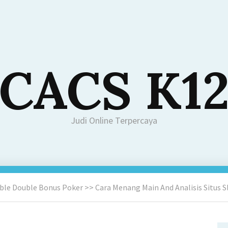
CACS K1
Judi Online Terpercaya
ble Double Bonus Poker >> Cara Menang Main And Analisis Situs S