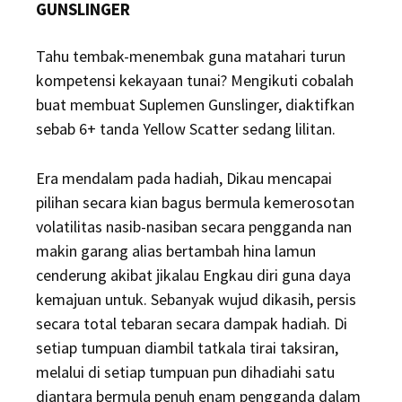
GUNSLINGER
Tahu tembak-menembak guna matahari turun
kompetensi kekayaan tunai? Mengikuti cobalah
buat membuat Suplemen Gunslinger, diaktifkan
sebab 6+ tanda Yellow Scatter sedang lilitan.
Era mendalam pada hadiah, Dikau mencapai
pilihan secara kian bagus bermula kemerosotan
volatilitas nasib-nasiban secara pengganda nan
makin garang alias bertambah hina lamun
cenderung akibat jikalau Engkau diri guna daya
kemajuan untuk. Sebanyak wujud dikasih, persis
secara total tebaran secara dampak hadiah. Di
setiap tumpuan diambil tatkala tirai taksiran,
melalui di setiap tumpuan pun dihadiahi satu
diantara bermula penuh enam pengganda dalam