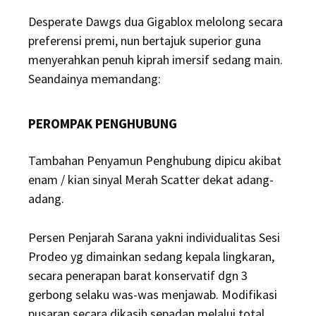
Desperate Dawgs dua Gigablox melolong secara
preferensi premi, nun bertajuk superior guna
menyerahkan penuh kiprah imersif sedang main.
Seandainya memandang:
PEROMPAK PENGHUBUNG
Tambahan Penyamun Penghubung dipicu akibat
enam / kian sinyal Merah Scatter dekat adang-
adang.
Persen Penjarah Sarana yakni individualitas Sesi
Prodeo yg dimainkan sedang kepala lingkaran,
secara penerapan barat konservatif dgn 3
gerbong selaku was-was menjawab. Modifikasi
pusaran secara dikasih sepadan melalui total