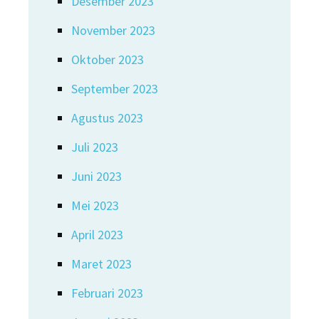
Desember 2023
November 2023
Oktober 2023
September 2023
Agustus 2023
Juli 2023
Juni 2023
Mei 2023
April 2023
Maret 2023
Februari 2023