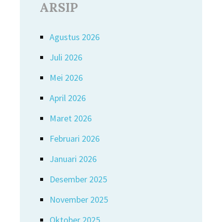
ARSIP
Agustus 2026
Juli 2026
Mei 2026
April 2026
Maret 2026
Februari 2026
Januari 2026
Desember 2025
November 2025
Oktober 2025