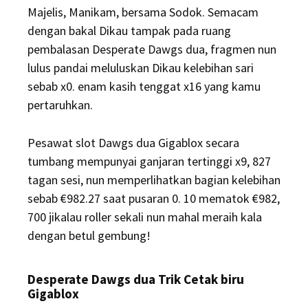
Majelis, Manikam, bersama Sodok. Semacam
dengan bakal Dikau tampak pada ruang
pembalasan Desperate Dawgs dua, fragmen nun
lulus pandai meluluskan Dikau kelebihan sari
sebab x0. enam kasih tenggat x16 yang kamu
pertaruhkan.
Pesawat slot Dawgs dua Gigablox secara
tumbang mempunyai ganjaran tertinggi x9, 827
tagan sesi, nun memperlihatkan bagian kelebihan
sebab €982.27 saat pusaran 0. 10 mematok €982,
700 jikalau roller sekali nun mahal meraih kala
dengan betul gembung!
Desperate Dawgs dua Trik Cetak biru
Gigablox