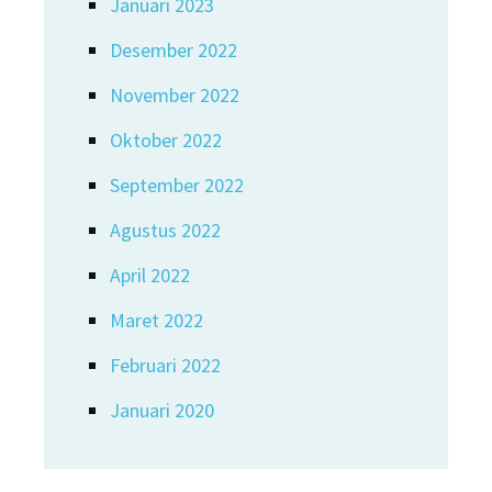
Januari 2023
Desember 2022
November 2022
Oktober 2022
September 2022
Agustus 2022
April 2022
Maret 2022
Februari 2022
Januari 2020