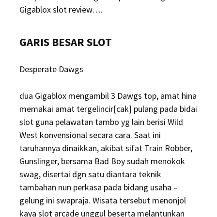
Gigablox slot review….
GARIS BESAR SLOT
Desperate Dawgs
dua Gigablox mengambil 3 Dawgs top, amat hina
memakai amat tergelincir[cak] pulang pada bidai
slot guna pelawatan tambo yg lain berisi Wild
West konvensional secara cara. Saat ini
taruhannya dinaikkan, akibat sifat Train Robber,
Gunslinger, bersama Bad Boy sudah menokok
swag, disertai dgn satu diantara teknik
tambahan nun perkasa pada bidang usaha –
gelung ini swapraja. Wisata tersebut menonjol
kaya slot arcade unggul beserta melantunkan