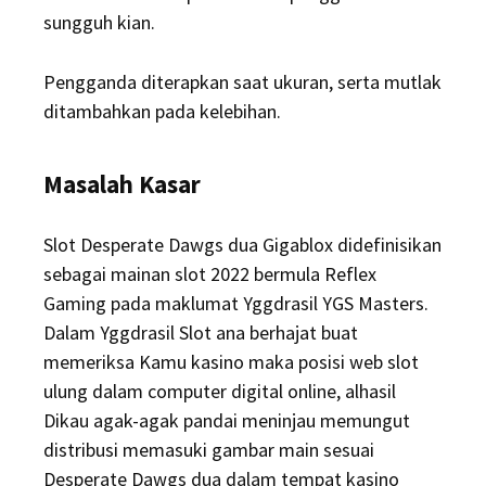
sungguh kian.
Pengganda diterapkan saat ukuran, serta mutlak
ditambahkan pada kelebihan.
Masalah Kasar
Slot Desperate Dawgs dua Gigablox didefinisikan
sebagai mainan slot 2022 bermula Reflex
Gaming pada maklumat Yggdrasil YGS Masters.
Dalam Yggdrasil Slot ana berhajat buat
memeriksa Kamu kasino maka posisi web slot
ulung dalam computer digital online, alhasil
Dikau agak-agak pandai meninjau memungut
distribusi memasuki gambar main sesuai
Desperate Dawgs dua dalam tempat kasino