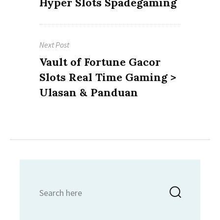
Hyper Slots Spadegaming
Next Post
Next
Vault of Fortune Gacor
post:
Slots Real Time Gaming >
Ulasan & Panduan
Search
Searc
for: