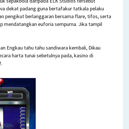
ajuk sepakbola daripada ELK Studios tersebut
a dekat padang guna bertafakur tatkala pelaku
ran pengikut berlanggaran bersama flare, tifos, serta
siap mendatangkan euforia sempurna. Jika tampil
an Engkau tahu tahu sandiwara kembali, Dikau
ara harta tunai sebetulnya pada, kasino di
.