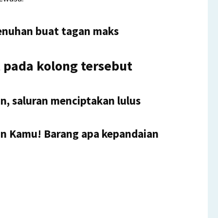
nuhan buat tagan maks
pada kolong tersebut
n, saluran menciptakan lulus
n Kamu! Barang apa kepandaian