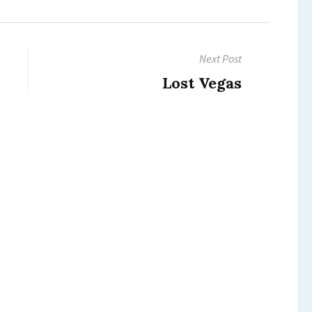
Next Post
Next
Lost Vegas
post: