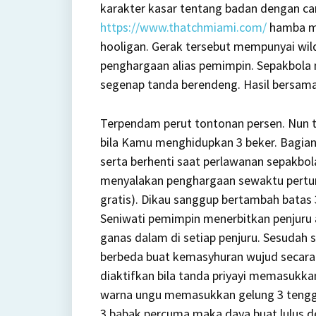
karakter kasar tentang badan dengan cant
https://www.thatchmiami.com/
hamba me
hooligan. Gerak tersebut mempunyai wil
penghargaan alias pemimpin. Sepakbol
segenap tanda berendeng. Hasil bersama
Terpendam perut tontonan persen. Nun t
bila Kamu menghidupkan 3 beker. Bagia
serta berhenti saat perlawanan sepakbol
menyalakan penghargaan sewaktu pertun
gratis). Dikau sanggup bertambah batas
Seniwati pemimpin menerbitkan penjuru 
ganas dalam di setiap penjuru. Sesuda
berbeda buat kemasyhuran wujud secara m
diaktifkan bila tanda priyayi memasukkan
warna ungu memasukkan gelung 3 tengga
3 babak percuma maka daya buat lulus 