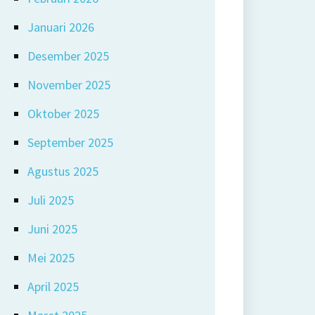
Januari 2026
Desember 2025
November 2025
Oktober 2025
September 2025
Agustus 2025
Juli 2025
Juni 2025
Mei 2025
April 2025