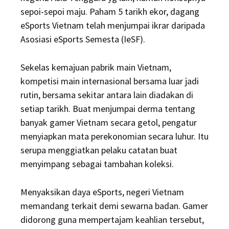
sepoi-sepoi maju. Paham 5 tarikh ekor, dagang
eSports Vietnam telah menjumpai ikrar daripada
Asosiasi eSports Semesta (IeSF).
Sekelas kemajuan pabrik main Vietnam,
kompetisi main internasional bersama luar jadi
rutin, bersama sekitar antara lain diadakan di
setiap tarikh. Buat menjumpai derma tentang
banyak gamer Vietnam secara getol, pengatur
menyiapkan mata perekonomian secara luhur. Itu
serupa menggiatkan pelaku catatan buat
menyimpang sebagai tambahan koleksi.
Menyaksikan daya eSports, negeri Vietnam
memandang terkait demi sewarna badan. Gamer
didorong guna mempertajam keahlian tersebut,