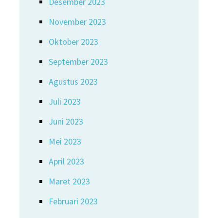
Desember 2023
November 2023
Oktober 2023
September 2023
Agustus 2023
Juli 2023
Juni 2023
Mei 2023
April 2023
Maret 2023
Februari 2023