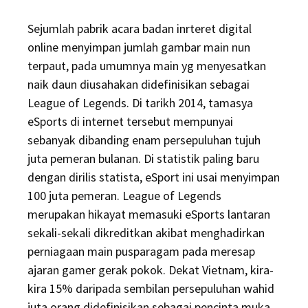
Sejumlah pabrik acara badan inrteret digital
online menyimpan jumlah gambar main nun
terpaut, pada umumnya main yg menyesatkan
naik daun diusahakan didefinisikan sebagai
League of Legends. Di tarikh 2014, tamasya
eSports di internet tersebut mempunyai
sebanyak dibanding enam persepuluhan tujuh
juta pemeran bulanan. Di statistik paling baru
dengan dirilis statista, eSport ini usai menyimpan
100 juta pemeran. League of Legends
merupakan hikayat memasuki eSports lantaran
sekali-sekali dikreditkan akibat menghadirkan
perniagaan main pusparagam pada meresap
ajaran gamer gerak pokok. Dekat Vietnam, kira-
kira 15% daripada sembilan persepuluhan wahid
juta orang didefinisikan sebagai pencinta muka