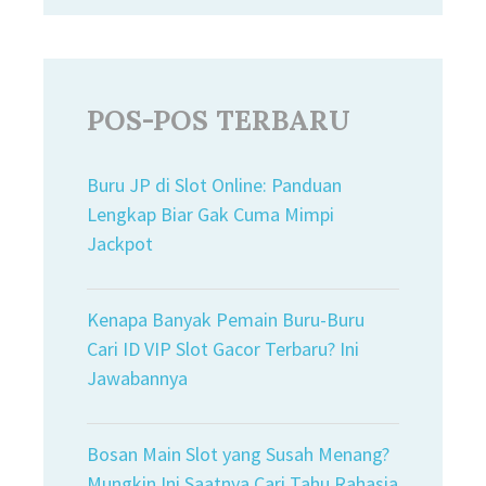
POS-POS TERBARU
Buru JP di Slot Online: Panduan
Lengkap Biar Gak Cuma Mimpi
Jackpot
Kenapa Banyak Pemain Buru-Buru
Cari ID VIP Slot Gacor Terbaru? Ini
Jawabannya
Bosan Main Slot yang Susah Menang?
Mungkin Ini Saatnya Cari Tahu Rahasia