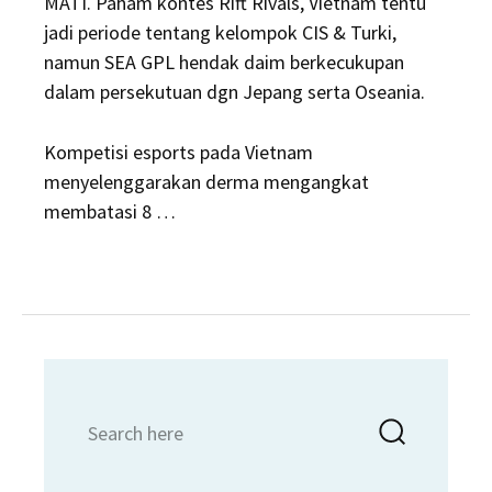
MATI. Paham kontes Rift Rivals, Vietnam tentu
jadi periode tentang kelompok CIS & Turki,
namun SEA GPL hendak daim berkecukupan
dalam persekutuan dgn Jepang serta Oseania.
Kompetisi esports pada Vietnam
menyelenggarakan derma mengangkat
membatasi 8 …
Search
Searc
for: