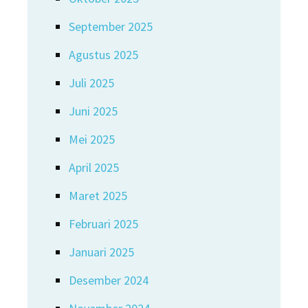
September 2025
Agustus 2025
Juli 2025
Juni 2025
Mei 2025
April 2025
Maret 2025
Februari 2025
Januari 2025
Desember 2024