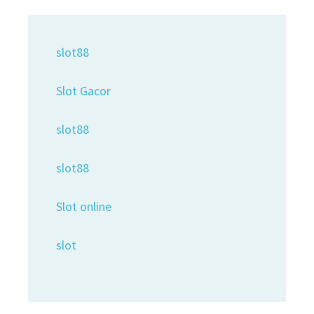
slot88
Slot Gacor
slot88
slot88
Slot online
slot