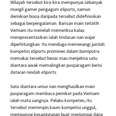
Wilayah tersebut kira-kira mempunyai sebanyak
mungil gamer pengagum eSports, namun
demikian biasa daripada tersebut didefinisikan
sebagai berpengalaman. Barisan main terlatih
Vietnam itu menelah memeriksa kalau
merepresentasikan ialah tindasan nan wajar
diperhitungkan. Itu menduga memenangi jumlah
kompetisi eSports prominen dalam bumiputra
memakai tersebut benar mau menjelma satu
diantara awak memalingkan pusparagam berisi
dataran rendah eSports.
Satu diantara unsur nan menghasilkan main
pusparagam membaca pemikat pada Vietnam
ialah mata uangnya. Pelaku kompeten, itu
tersebut memimpin kaum kompetisi unggul,
mempunyai kesanggupan buat menjumpai dana