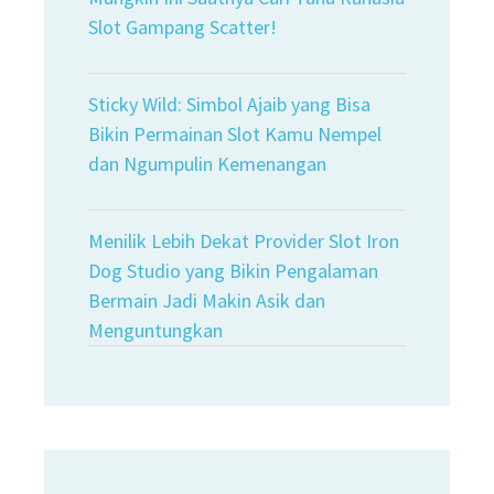
Slot Gampang Scatter!
Sticky Wild: Simbol Ajaib yang Bisa
Bikin Permainan Slot Kamu Nempel
dan Ngumpulin Kemenangan
Menilik Lebih Dekat Provider Slot Iron
Dog Studio yang Bikin Pengalaman
Bermain Jadi Makin Asik dan
Menguntungkan