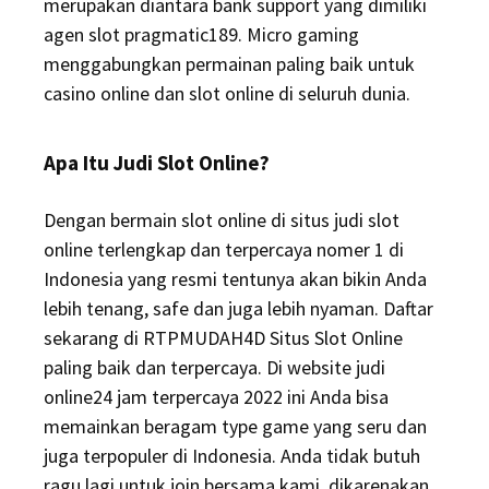
merupakan diantara bank support yang dimiliki
agen slot pragmatic189. Micro gaming
menggabungkan permainan paling baik untuk
casino online dan slot online di seluruh dunia.
Apa Itu Judi Slot Online?
Dengan bermain slot online di situs judi slot
online terlengkap dan terpercaya nomer 1 di
Indonesia yang resmi tentunya akan bikin Anda
lebih tenang, safe dan juga lebih nyaman. Daftar
sekarang di RTPMUDAH4D Situs Slot Online
paling baik dan terpercaya. Di website judi
online24 jam terpercaya 2022 ini Anda bisa
memainkan beragam type game yang seru dan
juga terpopuler di Indonesia. Anda tidak butuh
ragu lagi untuk join bersama kami, dikarenakan