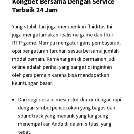
Kongbet Bersama Dengan Service
Terbaik 24 Jam
Yang stabil dan juga memberikan fluiditas Ini
juga mengutamakan realisme game dan fitur
RTP game. Mampu mengatur garis pembayaran,
opsi pengaturan taruhan sesuai bersama jumlah
modal pemain. Kemenangan di permainan judi
online adalah perihal yang sangat di inginkan
oleh para pemain karena bisa mendapatkan
keuntungan besar.
Dari segi desain, mesin slot diatur dengan rapi
dengan simbol pencocokan yang bagus dan
soundtrack yang menarik yang langsung
menempatkan Anda di dalam situasi yang
tepat.