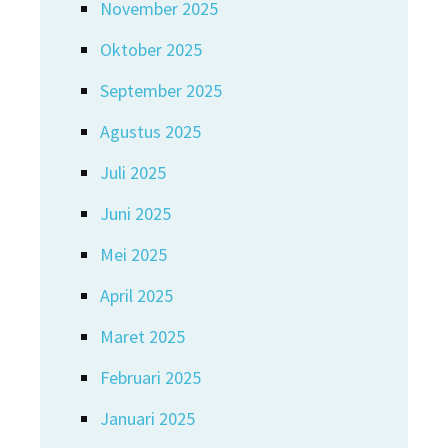
November 2025
Oktober 2025
September 2025
Agustus 2025
Juli 2025
Juni 2025
Mei 2025
April 2025
Maret 2025
Februari 2025
Januari 2025