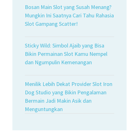
Bosan Main Slot yang Susah Menang?
Mungkin Ini Saatnya Cari Tahu Rahasia
Slot Gampang Scatter!
Sticky Wild: Simbol Ajaib yang Bisa
Bikin Permainan Slot Kamu Nempel
dan Ngumpulin Kemenangan
Menilik Lebih Dekat Provider Slot Iron
Dog Studio yang Bikin Pengalaman
Bermain Jadi Makin Asik dan
Menguntungkan