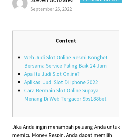
Posted
September 26, 2022
on
Content
Web Judi Slot Online Resmi Kongbet
Bersama Service Paling Baik 24 Jam
Apa Itu Judi Slot Online?
Aplikasi Judi Slot Di Iphone 2022
Cara Bermain Slot Online Supaya
Menang Di Web Tergacor Sbs188bet
Jika Anda ingin menambah peluang Anda untuk
memicu Money Respin, Anda dapat memilih