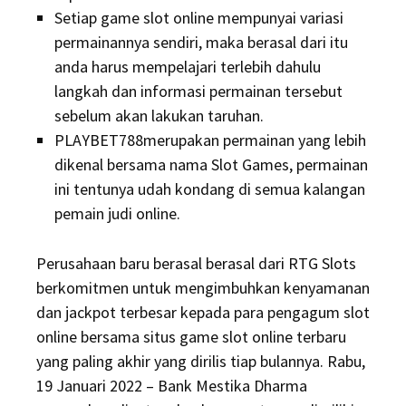
Setiap game slot online mempunyai variasi
permainannya sendiri, maka berasal dari itu
anda harus mempelajari terlebih dahulu
langkah dan informasi permainan tersebut
sebelum akan lakukan taruhan.
PLAYBET788merupakan permainan yang lebih
dikenal bersama nama Slot Games, permainan
ini tentunya udah kondang di semua kalangan
pemain judi online.
Perusahaan baru berasal berasal dari RTG Slots
berkomitmen untuk mengimbuhkan kenyamanan
dan jackpot terbesar kepada para pengagum slot
online bersama situs game slot online terbaru
yang paling akhir yang dirilis tiap bulannya. Rabu,
19 Januari 2022 – Bank Mestika Dharma