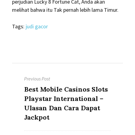
perjudian Lucky 8 Fortune Cat, Anda akan
melihat bahwa itu Tak pernah lebih lama Timur.
Tags:
judi gacor
Navigasi
Previous Post
pos
Previous
Best Mobile Casinos Slots
post:
Playstar International –
Ulasan Dan Cara Dapat
Jackpot