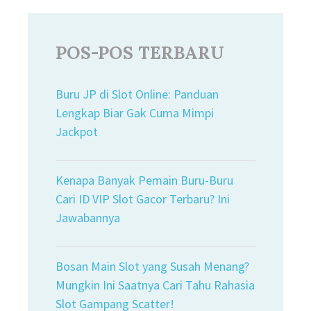
POS-POS TERBARU
Buru JP di Slot Online: Panduan
Lengkap Biar Gak Cuma Mimpi
Jackpot
Kenapa Banyak Pemain Buru-Buru
Cari ID VIP Slot Gacor Terbaru? Ini
Jawabannya
Bosan Main Slot yang Susah Menang?
Mungkin Ini Saatnya Cari Tahu Rahasia
Slot Gampang Scatter!