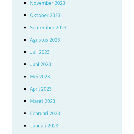
November 2023
Oktober 2023
September 2023
Agustus 2023
Juli 2023
Juni 2023
Mei 2023
April 2023
Maret 2023
Februari 2023
Januari 2023