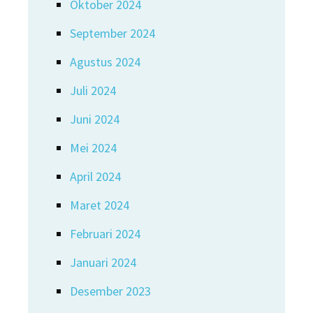
Oktober 2024
September 2024
Agustus 2024
Juli 2024
Juni 2024
Mei 2024
April 2024
Maret 2024
Februari 2024
Januari 2024
Desember 2023