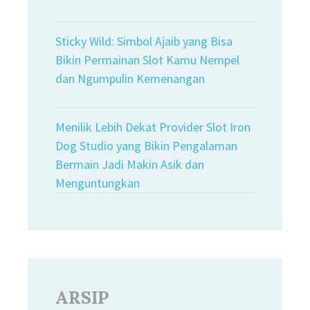
Sticky Wild: Simbol Ajaib yang Bisa
Bikin Permainan Slot Kamu Nempel
dan Ngumpulin Kemenangan
Menilik Lebih Dekat Provider Slot Iron
Dog Studio yang Bikin Pengalaman
Bermain Jadi Makin Asik dan
Menguntungkan
ARSIP