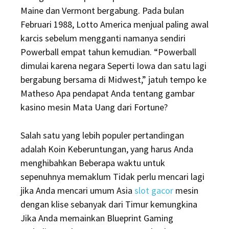
Maine dan Vermont bergabung. Pada bulan
Februari 1988, Lotto America menjual paling awal
karcis sebelum mengganti namanya sendiri
Powerball empat tahun kemudian. “Powerball
dimulai karena negara Seperti Iowa dan satu lagi
bergabung bersama di Midwest,” jatuh tempo ke
Matheso Apa pendapat Anda tentang gambar
kasino mesin Mata Uang dari Fortune?
Salah satu yang lebih populer pertandingan
adalah Koin Keberuntungan, yang harus Anda
menghibahkan Beberapa waktu untuk
sepenuhnya memaklum Tidak perlu mencari lagi
jika Anda mencari umum Asia
slot gacor
mesin
dengan klise sebanyak dari Timur kemungkina
Jika Anda memainkan Blueprint Gaming