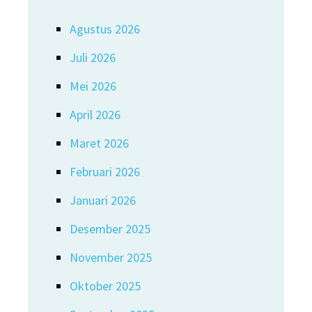
Agustus 2026
Juli 2026
Mei 2026
April 2026
Maret 2026
Februari 2026
Januari 2026
Desember 2025
November 2025
Oktober 2025