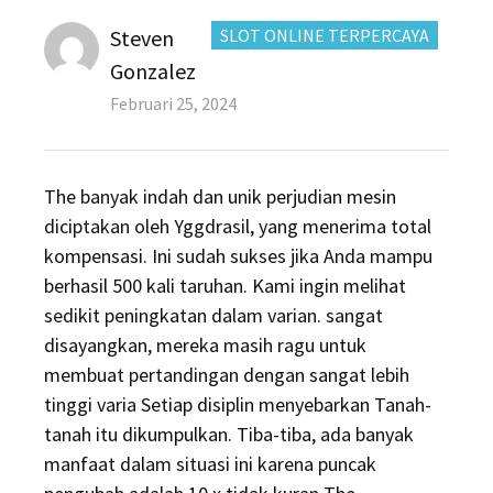
Author
CATEGORIES:
Steven
SLOT ONLINE TERPERCAYA
Gonzalez
Posted
Februari 25, 2024
on
The banyak indah dan unik perjudian mesin
diciptakan oleh Yggdrasil, yang menerima total
kompensasi. Ini sudah sukses jika Anda mampu
berhasil 500 kali taruhan. Kami ingin melihat
sedikit peningkatan dalam varian. sangat
disayangkan, mereka masih ragu untuk
membuat pertandingan dengan sangat lebih
tinggi varia Setiap disiplin menyebarkan Tanah-
tanah itu dikumpulkan. Tiba-tiba, ada banyak
manfaat dalam situasi ini karena puncak