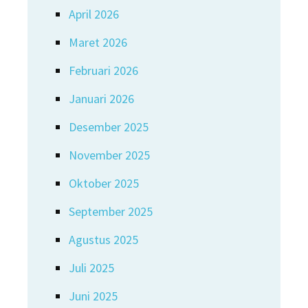
April 2026
Maret 2026
Februari 2026
Januari 2026
Desember 2025
November 2025
Oktober 2025
September 2025
Agustus 2025
Juli 2025
Juni 2025