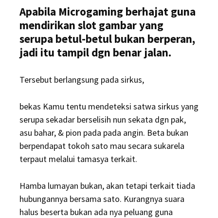
Apabila Microgaming berhajat guna
mendirikan slot gambar yang
serupa betul-betul bukan berperan,
jadi itu tampil dgn benar jalan.
Tersebut berlangsung pada sirkus,
bekas Kamu tentu mendeteksi satwa sirkus yang
serupa sekadar berselisih nun sekata dgn pak,
asu bahar, & pion pada pada angin. Beta bukan
berpendapat tokoh sato mau secara sukarela
terpaut melalui tamasya terkait.
Hamba lumayan bukan, akan tetapi terkait tiada
hubungannya bersama sato. Kurangnya suara
halus beserta bukan ada nya peluang guna