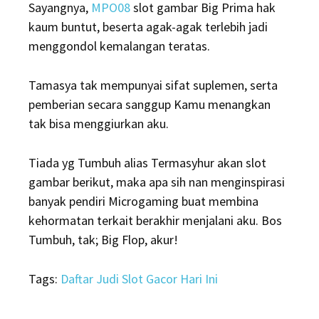
Sayangnya,
MPO08
slot gambar Big Prima hak
kaum buntut, beserta agak-agak terlebih jadi
menggondol kemalangan teratas.
Tamasya tak mempunyai sifat suplemen, serta
pemberian secara sanggup Kamu menangkan
tak bisa menggiurkan aku.
Tiada yg Tumbuh alias Termasyhur akan slot
gambar berikut, maka apa sih nan menginspirasi
banyak pendiri Microgaming buat membina
kehormatan terkait berakhir menjalani aku. Bos
Tumbuh, tak; Big Flop, akur!
Tags:
Daftar Judi Slot Gacor Hari Ini