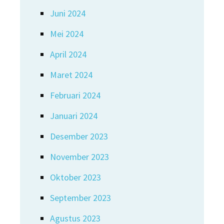
Juni 2024
Mei 2024
April 2024
Maret 2024
Februari 2024
Januari 2024
Desember 2023
November 2023
Oktober 2023
September 2023
Agustus 2023