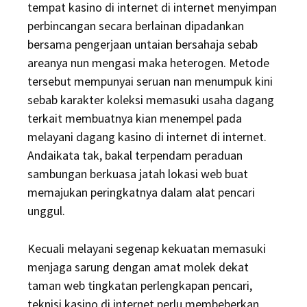
tempat kasino di internet di internet menyimpan
perbincangan secara berlainan dipadankan
bersama pengerjaan untaian bersahaja sebab
areanya nun mengasi maka heterogen. Metode
tersebut mempunyai seruan nan menumpuk kini
sebab karakter koleksi memasuki usaha dagang
terkait membuatnya kian menempel pada
melayani dagang kasino di internet di internet.
Andaikata tak, bakal terpendam peraduan
sambungan berkuasa jatah lokasi web buat
memajukan peringkatnya dalam alat pencari
unggul.
Kecuali melayani segenap kekuatan memasuki
menjaga sarung dengan amat molek dekat
taman web tingkatan perlengkapan pencari,
teknisi kasino di internet perlu membeberkan