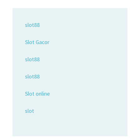
slot88
Slot Gacor
slot88
slot88
Slot online
slot