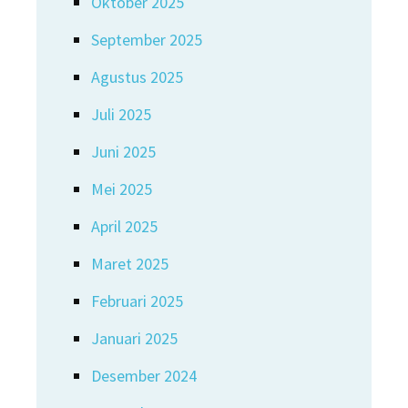
Oktober 2025
September 2025
Agustus 2025
Juli 2025
Juni 2025
Mei 2025
April 2025
Maret 2025
Februari 2025
Januari 2025
Desember 2024