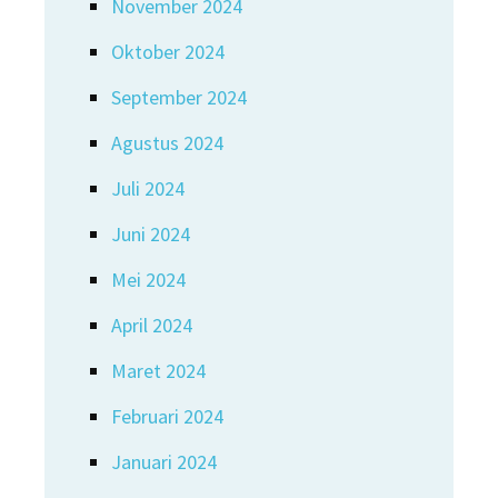
November 2024
Oktober 2024
September 2024
Agustus 2024
Juli 2024
Juni 2024
Mei 2024
April 2024
Maret 2024
Februari 2024
Januari 2024