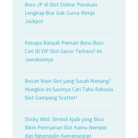
Buru JP di Slot Online: Panduan
Lengkap Biar Gak Cuma Mimpi
Jackpot
Kenapa Banyak Pemain Buru-Buru
Cari ID VIP Slot Gacor Terbaru? Ini
Jawabannya
Bosan Main Slot yang Susah Menang?
Mungkin Ini Saatnya Cari Tahu Rahasia
Slot Gampang Scatter!
Sticky Wild: Simbol Ajaib yang Bisa
Bikin Permainan Slot Kamu Nempel
dan Ngumpulin Kemenangan