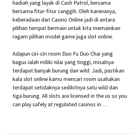
hadiah yang layak di Cash Patrol, bersama
bersama fitur-fitur canggih. Oleh karenanya,
keberadaan dari Casino Online jadi di antara
pilihan tempat bermain untuk kita memainkan
ragam pilihan model game juga slot online.
Adapun ciri-ciri room Duo Fu Duo Chai yang
bagus ialah miliki nilai yang tinggi, misalnya
terdapat banyak burung dan wild. Jadi, pastikan
kala slot online kamu mencari room usahakan
terdapat setidaknya sedikitnya satu wild dan
tiga burung. All slots are licensed in the us so you
can play safely at regulated casinos in …