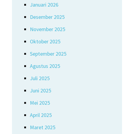
Januari 2026
Desember 2025
November 2025
Oktober 2025
September 2025
Agustus 2025
Juli 2025
Juni 2025
Mei 2025
April 2025
Maret 2025