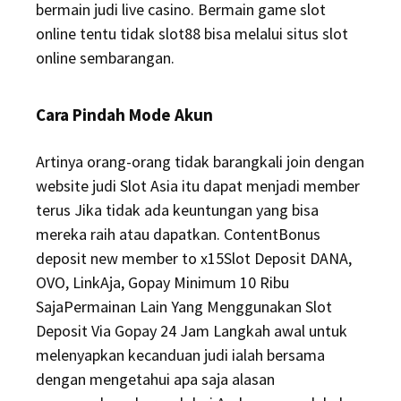
bermain judi live casino. Bermain game slot
online tentu tidak slot88 bisa melalui situs slot
online sembarangan.
Cara Pindah Mode Akun
Artinya orang-orang tidak barangkali join dengan
website judi Slot Asia itu dapat menjadi member
terus Jika tidak ada keuntungan yang bisa
mereka raih atau dapatkan. ContentBonus
deposit new member to x15Slot Deposit DANA,
OVO, LinkAja, Gopay Minimum 10 Ribu
SajaPermainan Lain Yang Menggunakan Slot
Deposit Via Gopay 24 Jam Langkah awal untuk
melenyapkan kecanduan judi ialah bersama
dengan mengetahui apa saja alasan