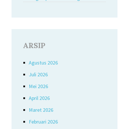
ARSIP
Agustus 2026
Juli 2026
Mei 2026
April 2026
Maret 2026
Februari 2026