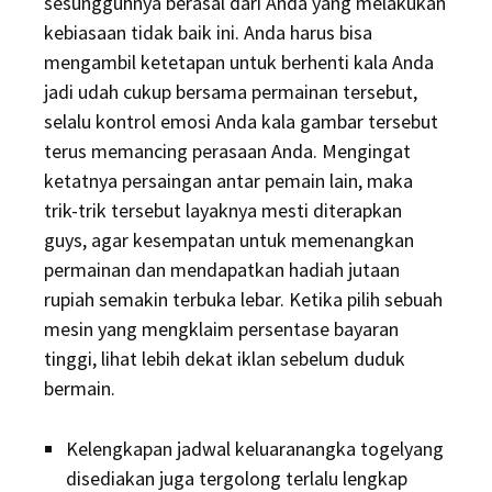
sesungguhnya berasal dari Anda yang melakukan
kebiasaan tidak baik ini. Anda harus bisa
mengambil ketetapan untuk berhenti kala Anda
jadi udah cukup bersama permainan tersebut,
selalu kontrol emosi Anda kala gambar tersebut
terus memancing perasaan Anda. Mengingat
ketatnya persaingan antar pemain lain, maka
trik-trik tersebut layaknya mesti diterapkan
guys, agar kesempatan untuk memenangkan
permainan dan mendapatkan hadiah jutaan
rupiah semakin terbuka lebar. Ketika pilih sebuah
mesin yang mengklaim persentase bayaran
tinggi, lihat lebih dekat iklan sebelum duduk
bermain.
Kelengkapan jadwal keluaranangka togelyang
disediakan juga tergolong terlalu lengkap