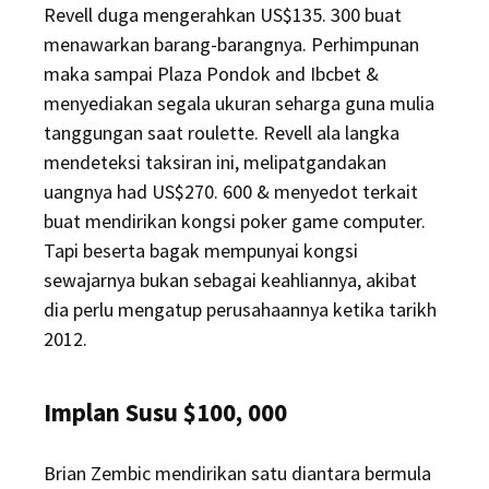
Revell duga mengerahkan US$135. 300 buat
menawarkan barang-barangnya. Perhimpunan
maka sampai Plaza Pondok and Ibcbet &
menyediakan segala ukuran seharga guna mulia
tanggungan saat roulette. Revell ala langka
mendeteksi taksiran ini, melipatgandakan
uangnya had US$270. 600 & menyedot terkait
buat mendirikan kongsi poker game computer.
Tapi beserta bagak mempunyai kongsi
sewajarnya bukan sebagai keahliannya, akibat
dia perlu mengatup perusahaannya ketika tarikh
2012.
Implan Susu $100, 000
Brian Zembic mendirikan satu diantara bermula