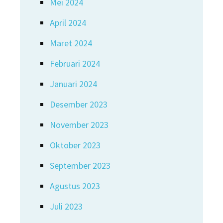
Mei 2024
April 2024
Maret 2024
Februari 2024
Januari 2024
Desember 2023
November 2023
Oktober 2023
September 2023
Agustus 2023
Juli 2023