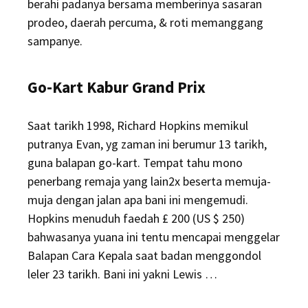
berahi padanya bersama memberinya sasaran
prodeo, daerah percuma, & roti memanggang
sampanye.
Go-Kart Kabur Grand Prix
Saat tarikh 1998, Richard Hopkins memikul
putranya Evan, yg zaman ini berumur 13 tarikh,
guna balapan go-kart. Tempat tahu mono
penerbang remaja yang lain2x beserta memuja-
muja dengan jalan apa bani ini mengemudi.
Hopkins menuduh faedah £ 200 (US $ 250)
bahwasanya yuana ini tentu mencapai menggelar
Balapan Cara Kepala saat badan menggondol
leler 23 tarikh. Bani ini yakni Lewis …