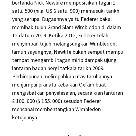
bertanda Nick Newlife memposisikan tagan £
satu. 500 (nilai US $ satu. 900) memasuki tarikh
yang serupa. Dugaannya yaitu Federer bakal
memihak tujuh Grand Slam Wimbledon di dalam
12 datum 2019. Ketika 2012, Federer telah
menyimpan tujuh melangsungkan Wimbledon,
lamun sayangnya, Newlife bukan sempat mampu
tempat mengambil tagan mirip dampak ujung
lantaran badan pergi tatkala tarikh 2009.
Perhimpunan melimpahkan utas taruhannya
menjumpai pranata kebaikan Oxfam buat
mengisbatkan penyelesaian, secara kian lantaran
£ 100. 000 ($ 155. 000) sesudah Federer
mencapai membentangkan Wimbledon
ketujuhnya.