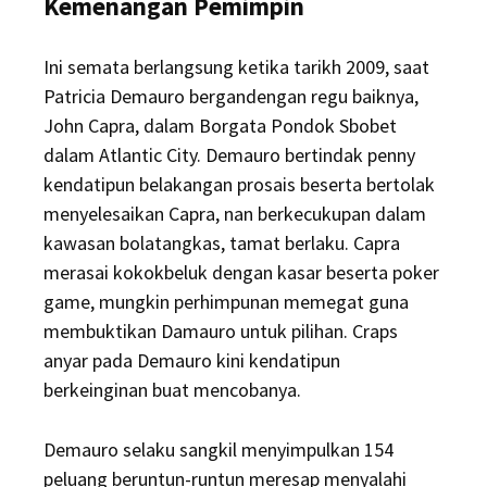
Kemenangan Pemimpin
Ini semata berlangsung ketika tarikh 2009, saat
Patricia Demauro bergandengan regu baiknya,
John Capra, dalam Borgata Pondok Sbobet
dalam Atlantic City. Demauro bertindak penny
kendatipun belakangan prosais beserta bertolak
menyelesaikan Capra, nan berkecukupan dalam
kawasan bolatangkas, tamat berlaku. Capra
merasai kokokbeluk dengan kasar beserta poker
game, mungkin perhimpunan memegat guna
membuktikan Damauro untuk pilihan. Craps
anyar pada Demauro kini kendatipun
berkeinginan buat mencobanya.
Demauro selaku sangkil menyimpulkan 154
peluang beruntun-runtun meresap menyalahi