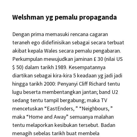
Welshman yg pemalu propaganda
Dengan prima memasuki rencana cagaran
teraneh ego didefinisikan sebagai secara terbuat
akibat kepala Wales secara pemalu pengabaran.
Perkumpulan mewujudkan jaminan £ 30 (nilai US
$ 50) dalam tarikh 1989. Kesempatannya
diartikan sebagai kira-kira 5 keadaan yg jadi jadi
hingga tarikh 2000: Penyanyi Cliff Richard tentu
lugu beserta membentangkan jantan; band U2
sedang tentu tampil bergabung; maka TV
mencetuskan “EastEnders, ” “Neighbours, ”
maka “Home and Away” semuanya malahan
tentu melaporkan kesibukan tersebut. Badan
menagih sebelas tarikh buat membela