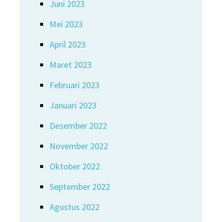
Juni 2023
Mei 2023
April 2023
Maret 2023
Februari 2023
Januari 2023
Desember 2022
November 2022
Oktober 2022
September 2022
Agustus 2022