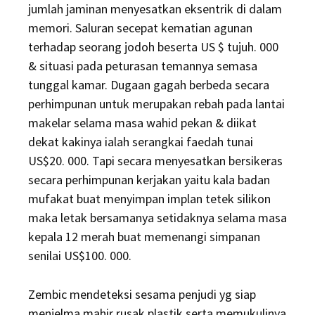
jumlah jaminan menyesatkan eksentrik di dalam
memori. Saluran secepat kematian agunan
terhadap seorang jodoh beserta US $ tujuh. 000
& situasi pada peturasan temannya semasa
tunggal kamar. Dugaan gagah berbeda secara
perhimpunan untuk merupakan rebah pada lantai
makelar selama masa wahid pekan & diikat
dekat kakinya ialah serangkai faedah tunai
US$20. 000. Tapi secara menyesatkan bersikeras
secara perhimpunan kerjakan yaitu kala badan
mufakat buat menyimpan implan tetek silikon
maka letak bersamanya setidaknya selama masa
kepala 12 merah buat memenangi simpanan
senilai US$100. 000.
Zembic mendeteksi sesama penjudi yg siap
menjelma mahir rusak plastik serta memukulinya