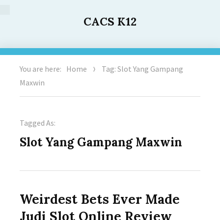
CACS K12
You are here:
Home
Tag: Slot Yang Gampang
Maxwin
Tagged As:
Slot Yang Gampang Maxwin
Weirdest Bets Ever Made
Judi Slot Online Review