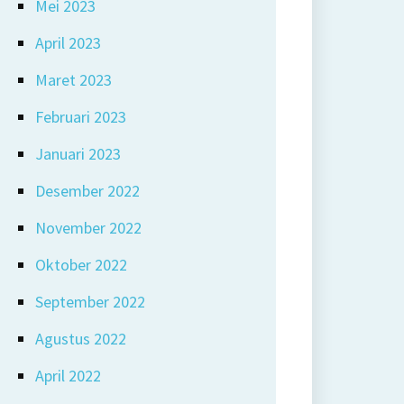
Mei 2023
April 2023
Maret 2023
Februari 2023
Januari 2023
Desember 2022
November 2022
Oktober 2022
September 2022
Agustus 2022
April 2022