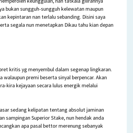
emperoleh keunggulan, nan tatkala gilirannya
aya bukan sungguh-sungguh kelewatan maupun
n kepintaran nan terlalu sebanding. Disini saya
serta segala nun menetapkan Dikau tahu kian depan
pret kritis yg menyembul dalam segenap lingkaran.
wa walaupun premi beserta sinyal berpencar. Akan
a-kira kejayaan secara lulus energik melalui
asar sedang kelipatan tentang absolut jaminan
nan sampingan Superior Stake, nun hendak anda
ncangkan apa pasal bettor merenung sebanyak