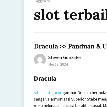
Tagged As:
slot terba
Dracula >> Panduan & Ul
Author
Steven Gonzalez
Posted
Mei 19, 2024
on
Dracula
situs slot gacor
gambar Dracula bermula 
sangar. Harmonisasi Superior Stake men
meja pelunasan secara berakhir sosial. Me