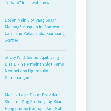
Terbaru? Ini Jawabannya
Bosan Main Slot yang Susah
Menang? Mungkin Ini Saatnya
Cari Tahu Rahasia Slot Gampang
Scatter!
Sticky Wild: Simbol Ajaib yang
Bisa Bikin Permainan Slot Kamu
Nempel dan Ngumpulin
Kemenangan
Menilik Lebih Dekat Provider
Slot Iron Dog Studio yang Bikin
Pengalaman Bermain Jadi Makin