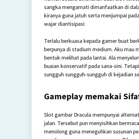
sangka mengamati dimanfaatkan di dal
kiranya guna jatuh serta menjumpai pada 
wajar diantisipasi:
Terlalu berkuasa kepada gamer buat ber
berpunya di stadium medium. Aku mau me
bentuk melihat pada lantai. Ala menyelu
buaian konservatif pada sana-sini. Teta
sungguh sungguh-sungguh di kejadian se
Gameplay memakai Sifa
Slot gambar Dracula mempunyai alternat
jalan. Tersebut pun menyisihkan berma
menolong guna meneguhkan susunan pe