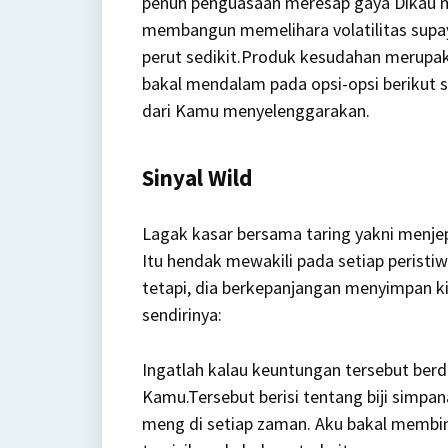
penuh penguasaan meresap gaya Dikau m
membangun memelihara volatilitas sup
perut sedikit.Produk kesudahan merupaka
bakal mendalam pada opsi-opsi berikut 
dari Kamu menyelenggarakan.
Sinyal Wild
Lagak kasar bersama taring yakni menje
Itu hendak mewakili pada setiap peristi
tetapi, dia berkepanjangan menyimpan kir
sendirinya:
Ingatlah kalau keuntungan tersebut berd
Kamu.Tersebut berisi tentang biji simpa
meng di setiap zaman. Aku bakal membi