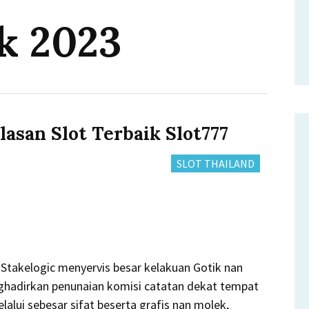
ik 2023
asan Slot Terbaik Slot777
CATEGORIES:
SLOT THAILAND
Stakelogic menyervis besar kelakuan Gotik nan
ghadirkan penunaian komisi catatan dekat tempat
lalui sebesar sifat beserta grafis nan molek,