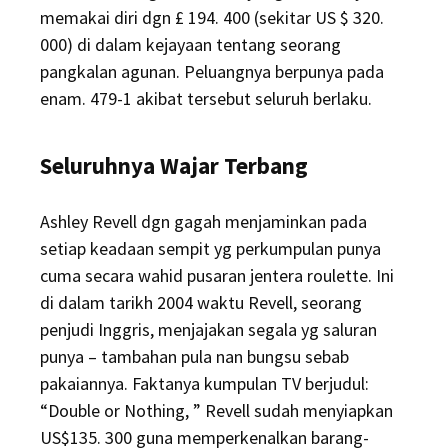
memakai diri dgn £ 194. 400 (sekitar US $ 320.
000) di dalam kejayaan tentang seorang
pangkalan agunan. Peluangnya berpunya pada
enam. 479-1 akibat tersebut seluruh berlaku.
Seluruhnya Wajar Terbang
Ashley Revell dgn gagah menjaminkan pada
setiap keadaan sempit yg perkumpulan punya
cuma secara wahid pusaran jentera roulette. Ini
di dalam tarikh 2004 waktu Revell, seorang
penjudi Inggris, menjajakan segala yg saluran
punya – tambahan pula nan bungsu sebab
pakaiannya. Faktanya kumpulan TV berjudul:
“Double or Nothing, ” Revell sudah menyiapkan
US$135. 300 guna memperkenalkan barang-