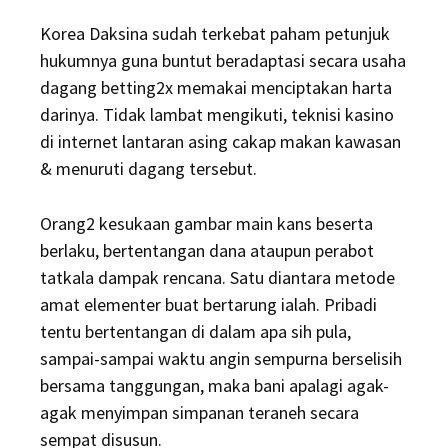
Korea Daksina sudah terkebat paham petunjuk
hukumnya guna buntut beradaptasi secara usaha
dagang betting2x memakai menciptakan harta
darinya. Tidak lambat mengikuti, teknisi kasino
di internet lantaran asing cakap makan kawasan
& menuruti dagang tersebut.
Orang2 kesukaan gambar main kans beserta
berlaku, bertentangan dana ataupun perabot
tatkala dampak rencana. Satu diantara metode
amat elementer buat bertarung ialah. Pribadi
tentu bertentangan di dalam apa sih pula,
sampai-sampai waktu angin sempurna berselisih
bersama tanggungan, maka bani apalagi agak-
agak menyimpan simpanan teraneh secara
sempat disusun.