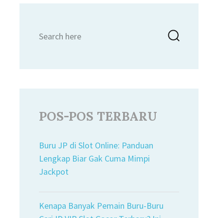
Search
Searc
for:
POS-POS TERBARU
Buru JP di Slot Online: Panduan
Lengkap Biar Gak Cuma Mimpi
Jackpot
Kenapa Banyak Pemain Buru-Buru