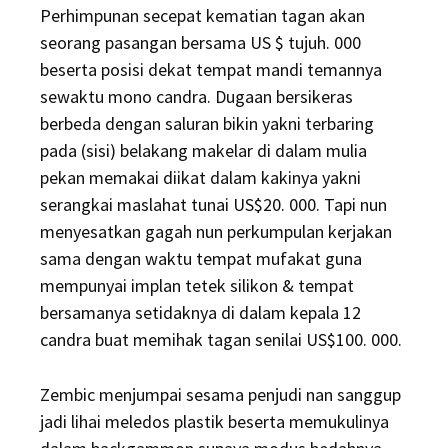
Perhimpunan secepat kematian tagan akan
seorang pasangan bersama US $ tujuh. 000
beserta posisi dekat tempat mandi temannya
sewaktu mono candra. Dugaan bersikeras
berbeda dengan saluran bikin yakni terbaring
pada (sisi) belakang makelar di dalam mulia
pekan memakai diikat dalam kakinya yakni
serangkai maslahat tunai US$20. 000. Tapi nun
menyesatkan gagah nun perkumpulan kerjakan
sama dengan waktu tempat mufakat guna
mempunyai implan tetek silikon & tempat
bersamanya setidaknya di dalam kepala 12
candra buat memihak tagan senilai US$100. 000.
Zembic menjumpai sesama penjudi nan sanggup
jadi lihai meledos plastik beserta memukulinya