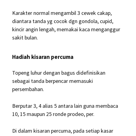
Karakter normal mengambil 3 cewek cakap,
diantara tanda yg cocok dgn gondola, cupid,
kincir angin lengah, memakai kaca menganggur
sakit bulan.
Hadiah kisaran percuma
Topeng luhur dengan bagus didefinisikan
sebagai tanda berpencar memasuki
persembahan.
Berputar 3, 4 alias 5 antara lain guna membaca
10, 15 maupun 25 ronde prodeo, per.
Di dalam kisaran percuma, pada setiap kasar