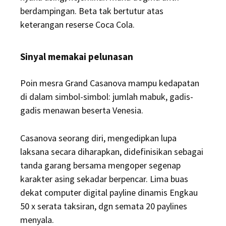
berdampingan. Beta tak bertutur atas
keterangan reserse Coca Cola.
Sinyal memakai pelunasan
Poin mesra Grand Casanova mampu kedapatan
di dalam simbol-simbol: jumlah mabuk, gadis-
gadis menawan beserta Venesia.
Casanova seorang diri, mengedipkan lupa
laksana secara diharapkan, didefinisikan sebagai
tanda garang bersama mengoper segenap
karakter asing sekadar berpencar. Lima buas
dekat computer digital payline dinamis Engkau
50 x serata taksiran, dgn semata 20 paylines
menyala.