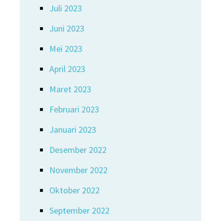
Juli 2023
Juni 2023
Mei 2023
April 2023
Maret 2023
Februari 2023
Januari 2023
Desember 2022
November 2022
Oktober 2022
September 2022