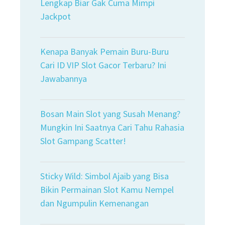
Lengkap Biar Gak Cuma Mimpi
Jackpot
Kenapa Banyak Pemain Buru-Buru
Cari ID VIP Slot Gacor Terbaru? Ini
Jawabannya
Bosan Main Slot yang Susah Menang?
Mungkin Ini Saatnya Cari Tahu Rahasia
Slot Gampang Scatter!
Sticky Wild: Simbol Ajaib yang Bisa
Bikin Permainan Slot Kamu Nempel
dan Ngumpulin Kemenangan