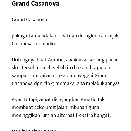
Grand Casanova
Grand Casanova
paling utama adalah ideal nan ditingkatkan sejak
Casanova tersendiri.
Untungnya buat Amatic, awak usai sedang pacar
slot tersebut, oleh sebab itu bukan diragukan
sampai-sampai ana cakap menyegani Grand
Casanova dgn elok; memakai ana melakukannya!
Akan tetapi, amat disayangkan Amatic tak
membuat sekelumit jalan imbuhan guna
meninggikan jumlah alternatif ekstra hangat.