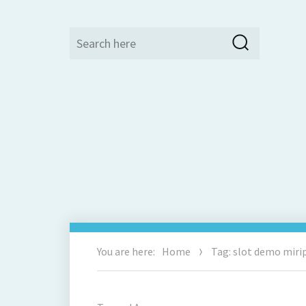
Search
Search
for:
You are here:
Home
Tag: slot demo mirip