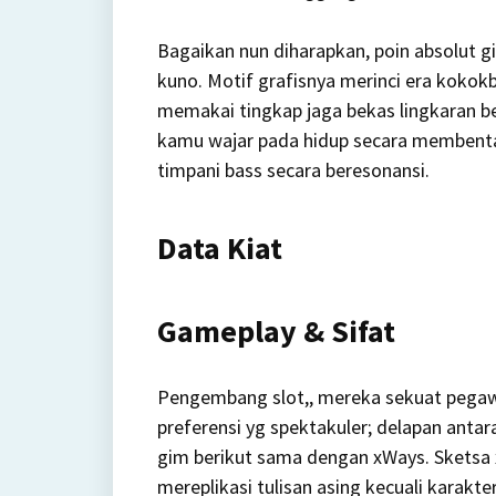
Bagaikan nun diharapkan, poin absolut
kuno. Motif grafisnya merinci era kokok
memakai tingkap jaga bekas lingkaran be
kamu wajar pada hidup secara membenta
timpani bass secara beresonansi.
Data Kiat
Gameplay & Sifat
Pengembang slot,, mereka sekuat pegaw
preferensi yg spektakuler; delapan antar
gim berikut sama dengan xWays. Sketsa x
mereplikasi tulisan asing kecuali karakt