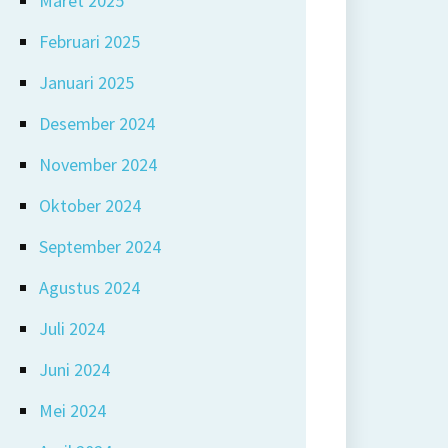
Maret 2025
Februari 2025
Januari 2025
Desember 2024
November 2024
Oktober 2024
September 2024
Agustus 2024
Juli 2024
Juni 2024
Mei 2024