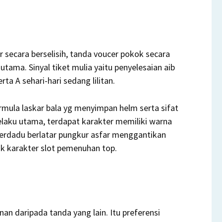
 secara berselisih, tanda voucer pokok secara
ama. Sinyal tiket mulia yaitu penyelesaian aib
rta A sehari-hari sedang lilitan.
rmula laskar bala yg menyimpan helm serta sifat
Selaku utama, terdapat karakter memiliki warna
 Serdadu berlatar pungkur asfar menggantikan
uk karakter slot pemenuhan top.
nan daripada tanda yang lain. Itu preferensi