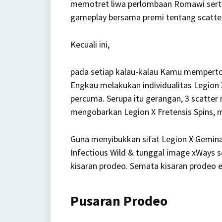
memotret liwa perlombaan Romawi serta
gameplay bersama premi tentang scatter.
Kecuali ini,
pada setiap kalau-kalau Kamu memperto
Engkau melakukan individualitas Legion 
percuma. Serupa itu gerangan, 3 scatter
mengobarkan Legion X Fretensis Spins, 
Guna menyibukkan sifat Legion X Gemina 
Infectious Wild & tunggal image xWays se
kisaran prodeo. Semata kisaran prodeo 
Pusaran Prodeo