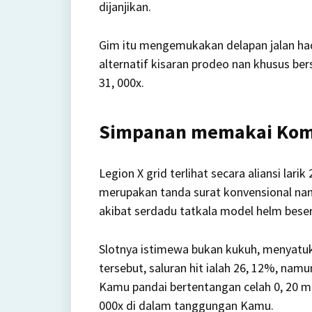
dijanjikan.
Gim itu mengemukakan delapan jalan had
alternatif kisaran prodeo nan khusus b
31, 000x.
Simpanan memakai Kom
Legion X grid terlihat secara aliansi lari
merupakan tanda surat konvensional nan
akibat serdadu tatkala model helm beser
Slotnya istimewa bukan kukuh, menyatuk
tersebut, saluran hit ialah 26, 12%, nam
Kamu pandai bertentangan celah 0, 20 
000x di dalam tanggungan Kamu.