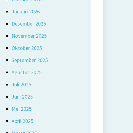
Januari 2026
Desember 2025
November 2025
Oktober 2025
September 2025
Agustus 2025
Juli 2025
Juni 2025
Mei 2025
April 2025