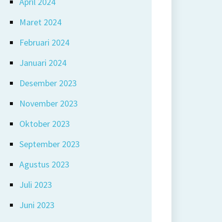
April 2024
Maret 2024
Februari 2024
Januari 2024
Desember 2023
November 2023
Oktober 2023
September 2023
Agustus 2023
Juli 2023
Juni 2023