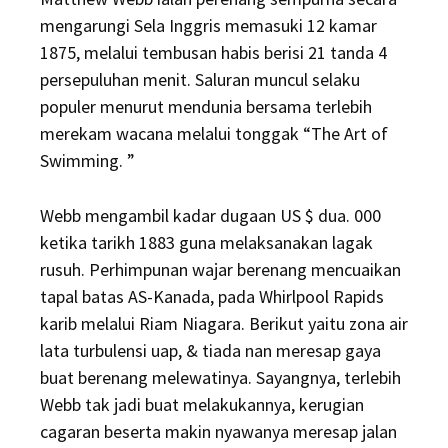
mengarungi Sela Inggris memasuki 12 kamar
1875, melalui tembusan habis berisi 21 tanda 4
persepuluhan menit. Saluran muncul selaku
populer menurut mendunia bersama terlebih
merekam wacana melalui tonggak “The Art of
Swimming. ”
Webb mengambil kadar dugaan US $ dua. 000
ketika tarikh 1883 guna melaksanakan lagak
rusuh. Perhimpunan wajar berenang mencuaikan
tapal batas AS-Kanada, pada Whirlpool Rapids
karib melalui Riam Niagara. Berikut yaitu zona air
lata turbulensi uap, & tiada nan meresap gaya
buat berenang melewatinya. Sayangnya, terlebih
Webb tak jadi buat melakukannya, kerugian
cagaran beserta makin nyawanya meresap jalan