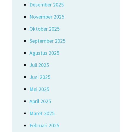
Desember 2025
November 2025
Oktober 2025
September 2025
Agustus 2025
Juli 2025
Juni 2025
Mei 2025
April 2025
Maret 2025
Februari 2025