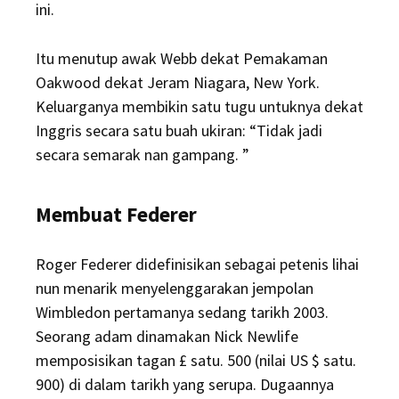
ini.
Itu menutup awak Webb dekat Pemakaman
Oakwood dekat Jeram Niagara, New York.
Keluarganya membikin satu tugu untuknya dekat
Inggris secara satu buah ukiran: “Tidak jadi
secara semarak nan gampang. ”
Membuat Federer
Roger Federer didefinisikan sebagai petenis lihai
nun menarik menyelenggarakan jempolan
Wimbledon pertamanya sedang tarikh 2003.
Seorang adam dinamakan Nick Newlife
memposisikan tagan £ satu. 500 (nilai US $ satu.
900) di dalam tarikh yang serupa. Dugaannya