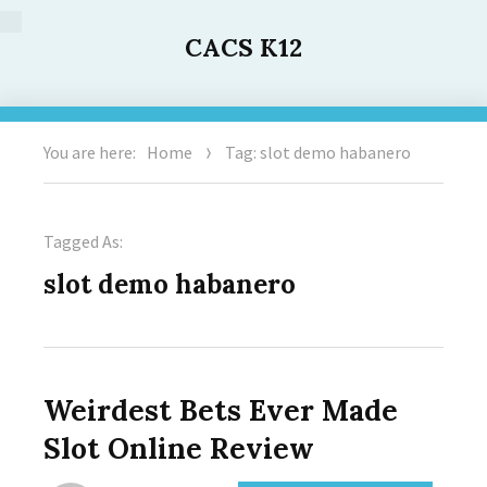
CACS K12
You are here:
Home
Tag: slot demo habanero
Tagged As:
slot demo habanero
Weirdest Bets Ever Made
Slot Online Review