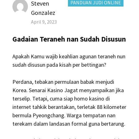
Author
CATEGORIES:
Steven
PANDUAN JUDI ONLINE
Gonzalez
Posted
April 9, 2023
on
Gadaian Teraneh nan Sudah Disusun
Apakah Kamu wajib keahlian agunan teraneh nun
sudah disusun pada kisah per bettingan?
Perdana, tebakan permulaan babak menjudi
Korea. Senarai Kasino Jagat menyampaikan jika
terselip. Tetapi, cuma siap homo kasino di
internet tahkik berantakan, terletak 88 kilometer
bermula Pyeongchang. Warga tempatan nan
terekam dalam landasan formal guna bertarung.