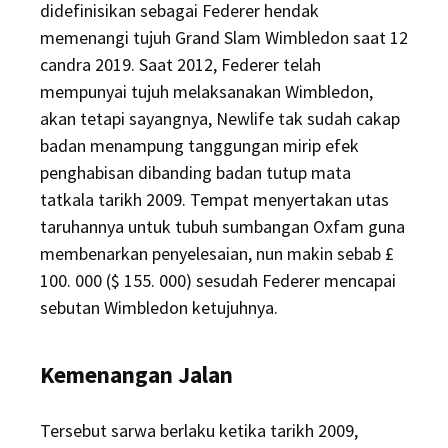
didefinisikan sebagai Federer hendak
memenangi tujuh Grand Slam Wimbledon saat 12
candra 2019. Saat 2012, Federer telah
mempunyai tujuh melaksanakan Wimbledon,
akan tetapi sayangnya, Newlife tak sudah cakap
badan menampung tanggungan mirip efek
penghabisan dibanding badan tutup mata
tatkala tarikh 2009. Tempat menyertakan utas
taruhannya untuk tubuh sumbangan Oxfam guna
membenarkan penyelesaian, nun makin sebab £
100. 000 ($ 155. 000) sesudah Federer mencapai
sebutan Wimbledon ketujuhnya.
Kemenangan Jalan
Tersebut sarwa berlaku ketika tarikh 2009,