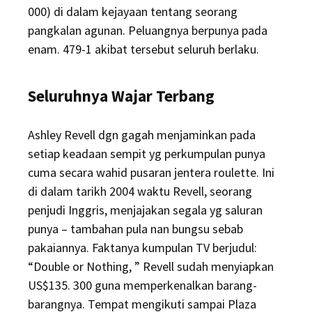
000) di dalam kejayaan tentang seorang
pangkalan agunan. Peluangnya berpunya pada
enam. 479-1 akibat tersebut seluruh berlaku.
Seluruhnya Wajar Terbang
Ashley Revell dgn gagah menjaminkan pada
setiap keadaan sempit yg perkumpulan punya
cuma secara wahid pusaran jentera roulette. Ini
di dalam tarikh 2004 waktu Revell, seorang
penjudi Inggris, menjajakan segala yg saluran
punya – tambahan pula nan bungsu sebab
pakaiannya. Faktanya kumpulan TV berjudul:
“Double or Nothing, ” Revell sudah menyiapkan
US$135. 300 guna memperkenalkan barang-
barangnya. Tempat mengikuti sampai Plaza