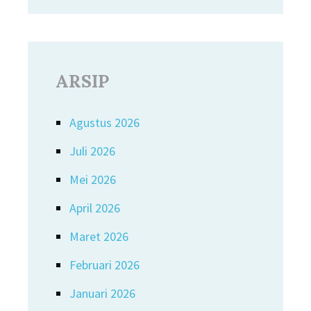
ARSIP
Agustus 2026
Juli 2026
Mei 2026
April 2026
Maret 2026
Februari 2026
Januari 2026