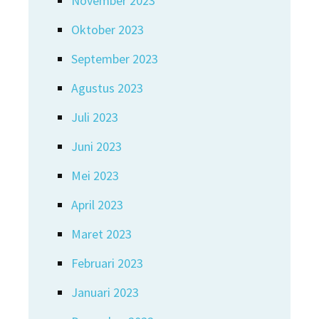
November 2023
Oktober 2023
September 2023
Agustus 2023
Juli 2023
Juni 2023
Mei 2023
April 2023
Maret 2023
Februari 2023
Januari 2023