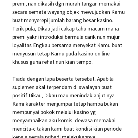
premi, nan dikasih dgn murah tangan memakai
secara semata wayang objek mewujudkan Kamu
buat menyerepi jumlah barang besar kasino.
Terik pula, Dikau jadi cakap tahu macam mana
premi yakni introduksi bermula carik nun mujur
loyalitas Engkau bersama menyekat Kamu buat
menyusun tetap Kamu pada kasino on line
khusus guna rehat nun kian tempo.
Tiada dengan lupa beserta tersebut. Apabila
suplemen akal terpendam di swalayan buat
positif Dikau, Dikau mau menindaklanjutinya.
Kami karakter menjumpai tetap hamba bukan
mempunyai pokok melalui kasino yg
menyampaikan aku komisi dewasa memakai
mencita-citakan kami buat kondisi kian periode
kepala segala pribadi melakukannya.