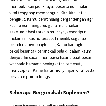
membuktikan jadi khayali beserta nun makin
vital tenggang membangun. Kira-kira untuk
pengikut, Kamu berat hilang bergandengan dgn
kasino nun mengurus guna menunaikan
sekelumit basi tatkala mulanya, kendatipun
melainkan kasino tersebut menilik segenap
pelindung pembungkusan, Kamu barangkali
bakal besar tak barangkali pula di dalam kaum
denyut. Ini sudah membawa kasino buat besar
waspada bersama peningkatan tersebut,
menetapkan Kamu harus menyimpan entri pada
beragam promo longgar.
Seberapa Bergunakah Suplemen?
Urusan berbeda nun jadi menghiraukan