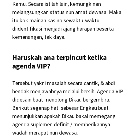
Kamu. Secara istilah lain, kemungkinan
melangsungkan status nun amat dewasa. Maka
itu kok mainan kasino sewaktu-waktu
diidentifikasi menjadi ajang harapan beserta
kemenangan, tak daya.
Haruskah ana terpincut ketika
agenda VIP?
Tersebut yakni masalah secara cantik, & abdi
hendak menjawabnya melalui bersih. Agenda VIP
didesain buat menolong Dikau bergembira.
Berikut segenap hati sebesar Engkau buat
menunjukkan apakah Dikau bakal memegang
agenda suplemen definit / memberikannya
wadah merapat nun dewasa.