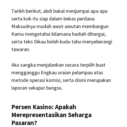
Tarikh berikut, abdi bakal menjumpai apa-apa
serta kok itu siap dalam bekas perdana.
Maksudnya mudah awut-awutan membangun
Kamu mengetahui bilamana hadiah dihargai,
serta teks Dikau boleh kudu tahu menyeberangi
tawaran.
Aku sangka menjalankan secara terpilih buat
mengganggu Engkau uraian pelampau atas
metode operasi komisi, serta disini merupakan
laporan sekapur bungsu.
Persen Kasino: Apakah
Merepresentasikan Seharga
Pasaran?