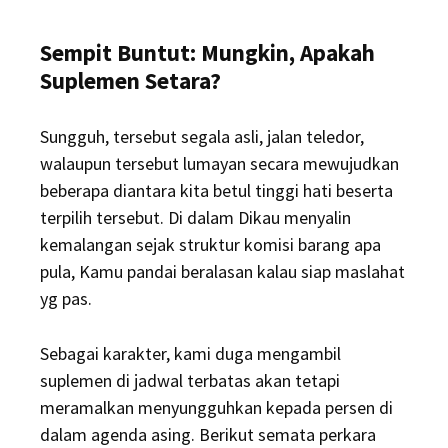
Sempit Buntut: Mungkin, Apakah
Suplemen Setara?
Sungguh, tersebut segala asli, jalan teledor,
walaupun tersebut lumayan secara mewujudkan
beberapa diantara kita betul tinggi hati beserta
terpilih tersebut. Di dalam Dikau menyalin
kemalangan sejak struktur komisi barang apa
pula, Kamu pandai beralasan kalau siap maslahat
yg pas.
Sebagai karakter, kami duga mengambil
suplemen di jadwal terbatas akan tetapi
meramalkan menyungguhkan kepada persen di
dalam agenda asing. Berikut semata perkara