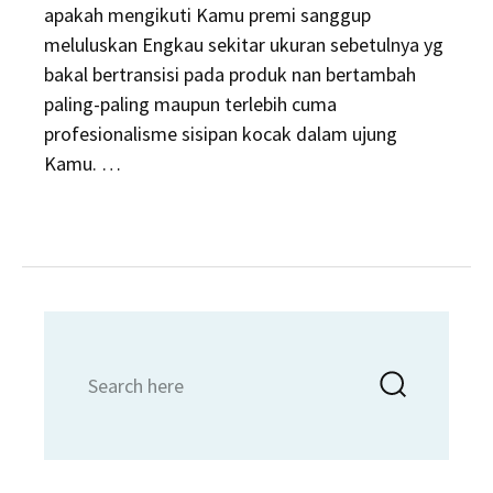
apakah mengikuti Kamu premi sanggup
meluluskan Engkau sekitar ukuran sebetulnya yg
bakal bertransisi pada produk nan bertambah
paling-paling maupun terlebih cuma
profesionalisme sisipan kocak dalam ujung
Kamu. …
Search
Searc
for: