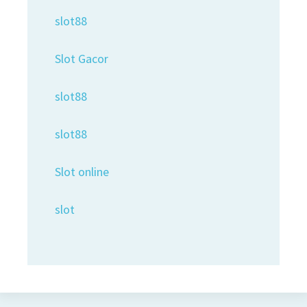
slot88
Slot Gacor
slot88
slot88
Slot online
slot