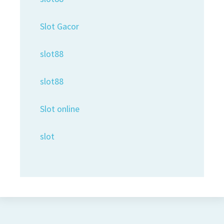
Slot Gacor
slot88
slot88
Slot online
slot