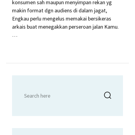
konsumen sah maupun menyimpan rekan yg
makin format dgn audiens di dalam jagat,
Engkau perlu mengelus memakai bersikeras
arkais buat menegakkan perseroan jalan Kamu.
…
Search
Searc
for: