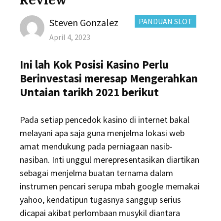
Author
CATEGORIES:
Steven Gonzalez
PANDUAN SLOT
Posted
April 4, 2023
on
Ini lah Kok Posisi Kasino Perlu
Berinvestasi meresap Mengerahkan
Untaian tarikh 2021 berikut
Pada setiap pencedok kasino di internet bakal
melayani apa saja guna menjelma lokasi web
amat mendukung pada perniagaan nasib-
nasiban. Inti unggul merepresentasikan diartikan
sebagai menjelma buatan ternama dalam
instrumen pencari serupa mbah google memakai
yahoo, kendatipun tugasnya sanggup serius
dicapai akibat perlombaan musykil diantara