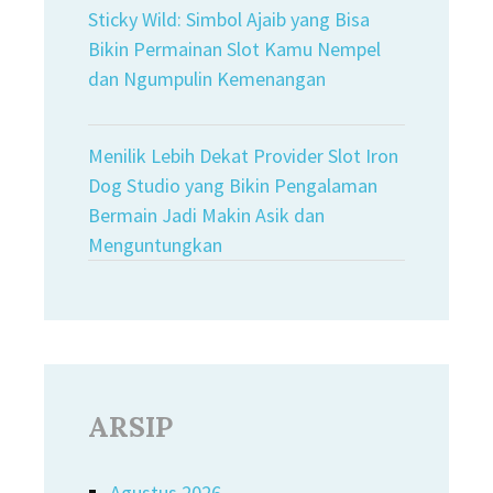
Sticky Wild: Simbol Ajaib yang Bisa
Bikin Permainan Slot Kamu Nempel
dan Ngumpulin Kemenangan
Menilik Lebih Dekat Provider Slot Iron
Dog Studio yang Bikin Pengalaman
Bermain Jadi Makin Asik dan
Menguntungkan
ARSIP
Agustus 2026