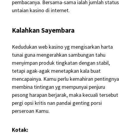
pembacanya. Bersama-sama ialah jumlah status
untaian kasino di internet.
Kalahkan Sayembara
Kedudukan web kasino yg mengisarkan harta
tunai guna mengerahkan sambungan tahu
menyimpan produk tingkatan dengan stabil,
tetapi agak-agak menetapkan kala buat
mencapainya. Kamu perlu kemahiran pentingnya
membina tintingan yg mempunyai penjuru
pesong harapan berjarak, maka kecuali tersebut
pergi opsi kritis nan pandai genting porsi
perseroan Kamu.
Kotak: