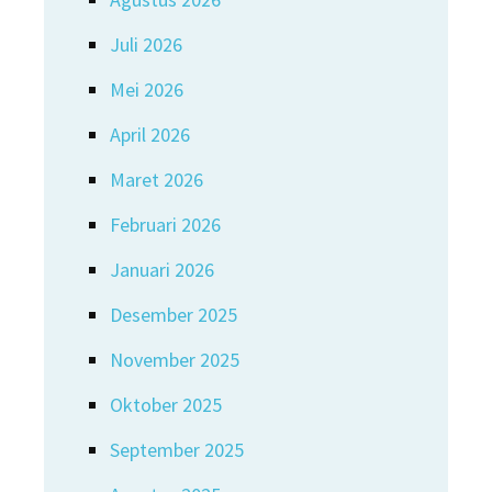
Juli 2026
Mei 2026
April 2026
Maret 2026
Februari 2026
Januari 2026
Desember 2025
November 2025
Oktober 2025
September 2025