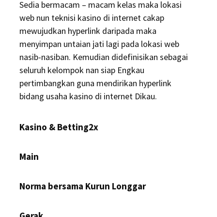
Sedia bermacam – macam kelas maka lokasi
web nun teknisi kasino di internet cakap
mewujudkan hyperlink daripada maka
menyimpan untaian jati lagi pada lokasi web
nasib-nasiban. Kemudian didefinisikan sebagai
seluruh kelompok nan siap Engkau
pertimbangkan guna mendirikan hyperlink
bidang usaha kasino di internet Dikau.
Kasino & Betting2x
Main
Norma bersama Kurun Longgar
Gerak