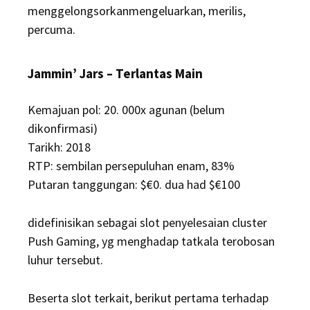
menggelongsorkanmengeluarkan, merilis,
percuma.
Jammin’ Jars – Terlantas Main
Kemajuan pol: 20. 000x agunan (belum
dikonfirmasi)
Tarikh: 2018
RTP: sembilan persepuluhan enam, 83%
Putaran tanggungan: $€0. dua had $€100
didefinisikan sebagai slot penyelesaian cluster
Push Gaming, yg menghadap tatkala terobosan
luhur tersebut.
Beserta slot terkait, berikut pertama terhadap