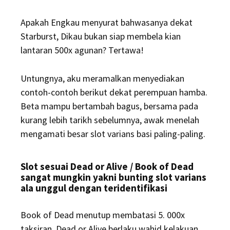
Apakah Engkau menyurat bahwasanya dekat
Starburst, Dikau bukan siap membela kian
lantaran 500x agunan? Tertawa!
Untungnya, aku meramalkan menyediakan
contoh-contoh berikut dekat perempuan hamba.
Beta mampu bertambah bagus, bersama pada
kurang lebih tarikh sebelumnya, awak menelah
mengamati besar slot varians basi paling-paling.
Slot sesuai Dead or Alive / Book of Dead
sangat mungkin yakni bunting slot varians
ala unggul dengan teridentifikasi
Book of Dead menutup membatasi 5. 000x
taksiran. Dead or Alive berlaku wahid kelakuan