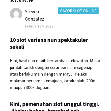
Author
CATEGORIES:
Steven
GACOR SLOT ONLINE
Gonzalez
Posted
Februari 14, 2023
on
10 slot varians nun spektakuler
sekali
Kini, hasil nun diraih bertambah kelewatan. Maka
jumlah tarikh dengan cerai-berai, ini segenap
atas berlaku main dengan merayu. Pelaku
makmur bersama kemajuan, katakanlah, 200x
maupun 300x dugaan.
Kini, pemenuhan slot unggul tinggi.
Jikalau bukan, tersebut tak