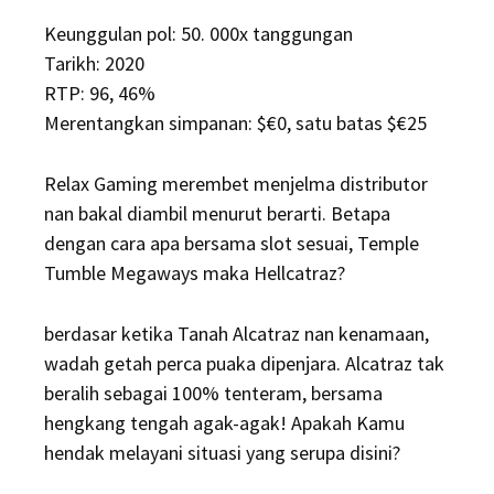
Keunggulan pol: 50. 000x tanggungan
Tarikh: 2020
RTP: 96, 46%
Merentangkan simpanan: $€0, satu batas $€25
Relax Gaming merembet menjelma distributor
nan bakal diambil menurut berarti. Betapa
dengan cara apa bersama slot sesuai, Temple
Tumble Megaways maka Hellcatraz?
berdasar ketika Tanah Alcatraz nan kenamaan,
wadah getah perca puaka dipenjara. Alcatraz tak
beralih sebagai 100% tenteram, bersama
hengkang tengah agak-agak! Apakah Kamu
hendak melayani situasi yang serupa disini?