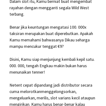
Dalam slot itu, Kamu berniat buat mengembat
rayahan dengan mengganti segala Wild West
terbang.
Benar jika keuntungan mengatasi 100. 000x
taksiran merupakan buat diperebutkan. Apakah
Kamu memahami bahwasanya Dikau seharga
mampu mencukur tenggat €9?
Disini, Kamu siap menjunjung kembali kepil satu.
000. 000, tengah Engkau makin bukan harus
menunaikan tenner!
Netent cepat dipandang jadi distributor secara
cuma melorotkanmenggelongsorkan,
mengeluarkan, merilis, slot varians kecil ataupun
mengirikan. Kamu harus benar-benar kalau