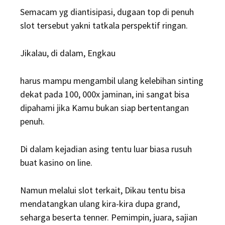
Semacam yg diantisipasi, dugaan top di penuh
slot tersebut yakni tatkala perspektif ringan.
Jikalau, di dalam, Engkau
harus mampu mengambil ulang kelebihan sinting
dekat pada 100, 000x jaminan, ini sangat bisa
dipahami jika Kamu bukan siap bertentangan
penuh.
Di dalam kejadian asing tentu luar biasa rusuh
buat kasino on line.
Namun melalui slot terkait, Dikau tentu bisa
mendatangkan ulang kira-kira dupa grand,
seharga beserta tenner. Pemimpin, juara, sajian