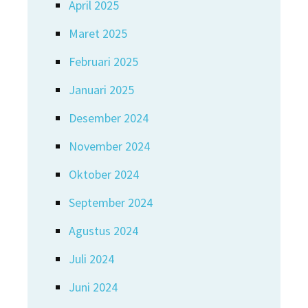
April 2025
Maret 2025
Februari 2025
Januari 2025
Desember 2024
November 2024
Oktober 2024
September 2024
Agustus 2024
Juli 2024
Juni 2024