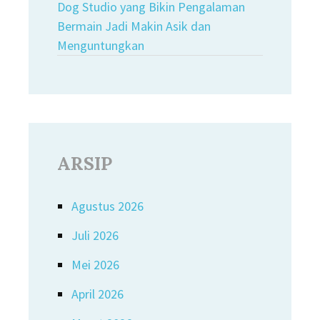
Dog Studio yang Bikin Pengalaman
Bermain Jadi Makin Asik dan
Menguntungkan
ARSIP
Agustus 2026
Juli 2026
Mei 2026
April 2026