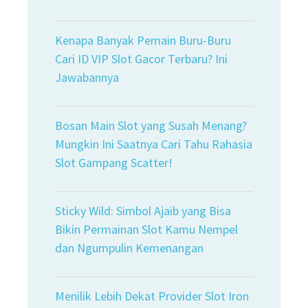
Kenapa Banyak Pemain Buru-Buru
Cari ID VIP Slot Gacor Terbaru? Ini
Jawabannya
Bosan Main Slot yang Susah Menang?
Mungkin Ini Saatnya Cari Tahu Rahasia
Slot Gampang Scatter!
Sticky Wild: Simbol Ajaib yang Bisa
Bikin Permainan Slot Kamu Nempel
dan Ngumpulin Kemenangan
Menilik Lebih Dekat Provider Slot Iron