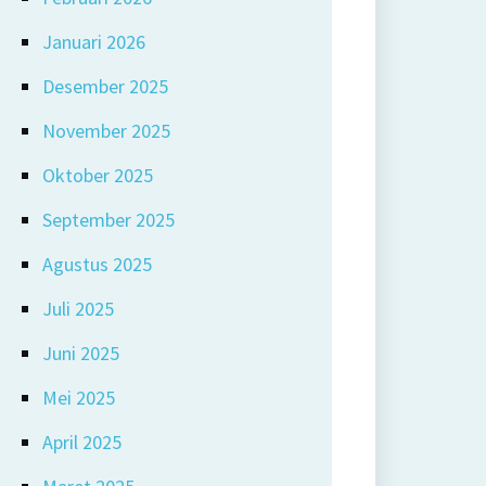
Januari 2026
Desember 2025
November 2025
Oktober 2025
September 2025
Agustus 2025
Juli 2025
Juni 2025
Mei 2025
April 2025