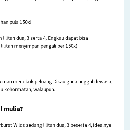
ahan pula 150x!
ilitan dua, 3 serta 4, Engkau dapat bisa
lilitan menyimpan pengali per 150x).
au mau menokok peluang Dikau guna unggul dewasa,
rtu kehormatan, walaupun.
l mulia?
st Wilds sedang lilitan dua, 3 beserta 4, idealnya