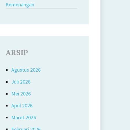
Kemenangan
ARSIP
Agustus 2026
Juli 2026
Mei 2026
April 2026
Maret 2026
Februari 2026