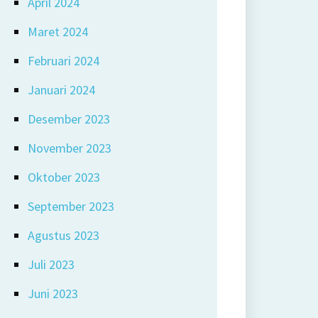
April 2024
Maret 2024
Februari 2024
Januari 2024
Desember 2023
November 2023
Oktober 2023
September 2023
Agustus 2023
Juli 2023
Juni 2023