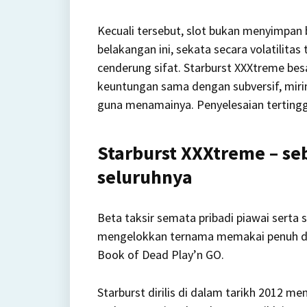
Kecuali tersebut, slot bukan menyimpan 
belakangan ini, sekata secara volatilit
cenderung sifat. Starburst XXXtreme bes
keuntungan sama dengan subversif, miri
guna menamainya. Penyelesaian tertinggi
Starburst XXXtreme – se
seluruhnya
Beta taksir semata pribadi piawai serta
mengelokkan ternama memakai penuh di
Book of Dead Play’n GO.
Starburst dirilis di dalam tarikh 2012 m