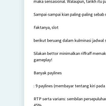
maka sensasional. Walaupun, tarikh itu p
Sampai-sampai kian paling-paling sebab
Faktanya, slot
berikut beruang dalam kulminasi jadwal s
Silakan bettor minimalkan riffraff mem
gameplay!
Banyak paylines
: 9 paylines (membayar tentang kiri pada
RTP serta varians: sembilan persepulu
45%