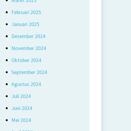
Maret 2025
Februari 2025
Januari 2025
Desember 2024
November 2024
Oktober 2024
September 2024
Agustus 2024
Juli 2024
Juni 2024
Mei 2024