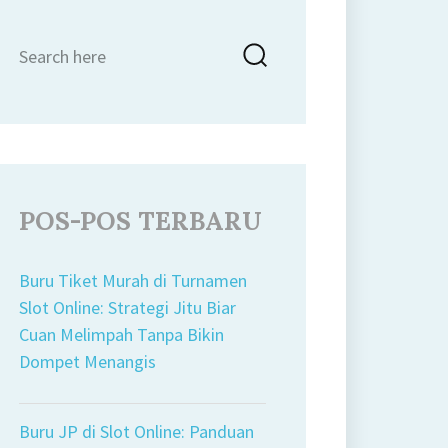
Search
Search
for:
POS-POS TERBARU
Buru Tiket Murah di Turnamen
Slot Online: Strategi Jitu Biar
Cuan Melimpah Tanpa Bikin
Dompet Menangis
Buru JP di Slot Online: Panduan