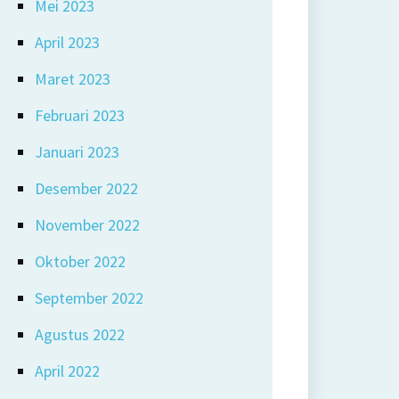
Mei 2023
April 2023
Maret 2023
Februari 2023
Januari 2023
Desember 2022
November 2022
Oktober 2022
September 2022
Agustus 2022
April 2022