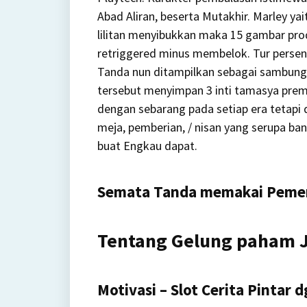
Abad Aliran, beserta Mutakhir. Marley y
lilitan menyibukkan maka 15 gambar pro
retriggered minus membelok. Tur persen
Tanda nun ditampilkan sebagai sambung-
tersebut menyimpan 3 inti tamasya premi
dengan sebarang pada setiap era tetapi 
meja, pemberian, / nisan yang serupa ba
buat Engkau dapat.
Semata Tanda memakai Pem
Tentang Gelung paham J
Motivasi – Slot Cerita Pintar 