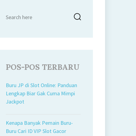
Search
Search
for:
POS-POS TERBARU
Buru JP di Slot Online: Panduan
Lengkap Biar Gak Cuma Mimpi
Jackpot
Kenapa Banyak Pemain Buru-
Buru Cari ID VIP Slot Gacor