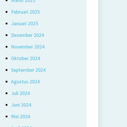
Maret 2025
Februari 2025
Januari 2025
Desember 2024
November 2024
Oktober 2024
September 2024
Agustus 2024
Juli 2024
Juni 2024
Mei 2024