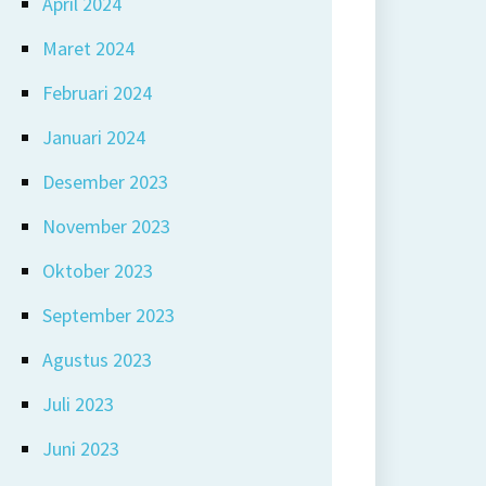
April 2024
Maret 2024
Februari 2024
Januari 2024
Desember 2023
November 2023
Oktober 2023
September 2023
Agustus 2023
Juli 2023
Juni 2023