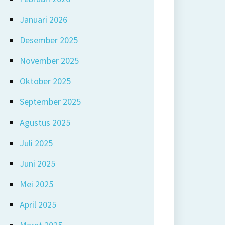
Januari 2026
Desember 2025
November 2025
Oktober 2025
September 2025
Agustus 2025
Juli 2025
Juni 2025
Mei 2025
April 2025